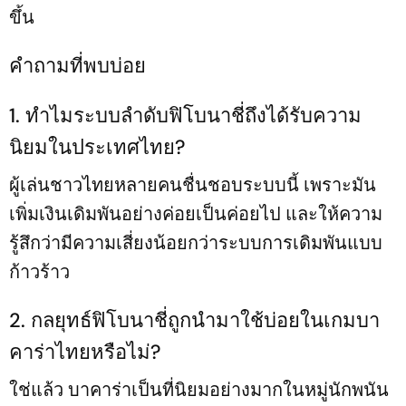
ขึ้น
คำถามที่พบบ่อย
1. ทำไมระบบลำดับฟิโบนาชี่ถึงได้รับความ
นิยมในประเทศไทย?
ผู้เล่นชาวไทยหลายคนชื่นชอบระบบนี้ เพราะมัน
เพิ่มเงินเดิมพันอย่างค่อยเป็นค่อยไป และให้ความ
รู้สึกว่ามีความเสี่ยงน้อยกว่าระบบการเดิมพันแบบ
ก้าวร้าว
2. กลยุทธ์ฟิโบนาชี่ถูกนำมาใช้บ่อยในเกมบา
คาร่าไทยหรือไม่?
ใช่แล้ว บาคาร่าเป็นที่นิยมอย่างมากในหมู่นักพนัน