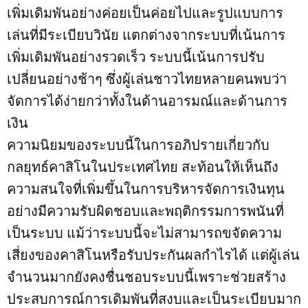
เพิ่มเดิมพันอย่างค่อยเป็นค่อยไปและรูปแบบการ
เล่นที่มีระเบียบวินัย แตกต่างจากระบบที่เน้นการ
เพิ่มเดิมพันอย่างรวดเร็ว ระบบนี้เน้นการปรับ
เปลี่ยนอย่างช้าๆ ซึ่งผู้เล่นชาวไทยหลายคนพบว่า
จัดการได้ง่ายกว่าทั้งในด้านอารมณ์และด้านการ
เงิน
ความนิยมของระบบนี้ในการอภิปรายเกี่ยวกับ
กลยุทธ์คาสิโนในประเทศไทย สะท้อนให้เห็นถึง
ความสนใจที่เพิ่มขึ้นในการบริหารจัดการเงินทุน
อย่างมีความรับผิดชอบและพฤติกรรมการพนันที่
เป็นระบบ แม้ว่าระบบนี้จะไม่สามารถขจัดความ
เสี่ยงของคาสิโนหรือรับประกันผลกำไรได้ แต่ผู้เล่น
จำนวนมากยังคงชื่นชอบระบบนี้เพราะช่วยสร้าง
ประสบการณ์การเดิมพันที่สงบและเป็นระเบียบมาก