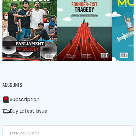
ACCOUNTS
Subscription
Buy Latest Issue