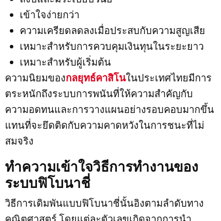
เข้าใจง่ายกว่า
ความเครียดลดลงเมื่อประสบกับความสูญเสีย
เหมาะสำหรับการควบคุมเงินทุนในระยะยาว
เหมาะสำหรับผู้เริ่มต้น
ความนิยมของ
กลยุทธ์คาสิโน
ในประเทศไทยมีการ
ตระหนักถึงระบบการพนันที่ให้ความสำคัญกับ
ความอดทนและการวางแผนอย่างรอบคอบมากขึ้น
แทนที่จะยึดติดกับความคาดหวังในการชนะที่ไม่
สมจริง
ทำความเข้าใจวิธีการทำงานของ
ระบบฟิโบนาชี่
วิธีการเดิมพันแบบฟิโบนาชี่นั้นอิงตามลำดับทาง
คณิตศาสตร์ โดยแต่ละตัวเลขเกิดจากการนำ