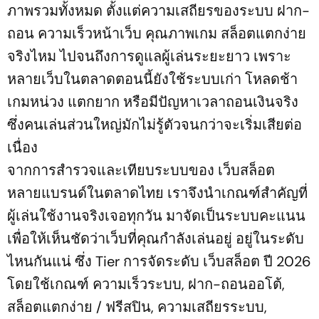
ภาพรวมทั้งหมด ตั้งแต่ความเสถียรของระบบ ฝาก-
ถอน ความเร็วหน้าเว็บ คุณภาพเกม สล็อตแตกง่าย
จริงไหม ไปจนถึงการดูแลผู้เล่นระยะยาว เพราะ
หลายเว็บในตลาดตอนนี้ยังใช้ระบบเก่า โหลดช้า
เกมหน่วง แตกยาก หรือมีปัญหาเวลาถอนเงินจริง
ซึ่งคนเล่นส่วนใหญ่มักไม่รู้ตัวจนกว่าจะเริ่มเสียต่อ
เนื่อง
จากการสำรวจและเทียบระบบของ เว็บสล็อต
หลายแบรนด์ในตลาดไทย เราจึงนำเกณฑ์สำคัญที่
ผู้เล่นใช้งานจริงเจอทุกวัน มาจัดเป็นระบบคะแนน
เพื่อให้เห็นชัดว่าเว็บที่คุณกำลังเล่นอยู่ อยู่ในระดับ
ไหนกันแน่ ซึ่ง Tier การจัดระดับ เว็บสล็อต ปี 2026
โดยใช้เกณฑ์ ความเร็วระบบ, ฝาก-ถอนออโต้,
สล็อตแตกง่าย / ฟรีสปิน, ความเสถียรระบบ,