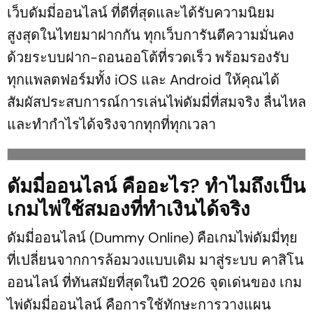
เว็บดัมมี่ออนไลน์ ที่ดีที่สุดและได้รับความนิยม
สูงสุดในไทยมาฝากกัน ทุกเว็บการันตีความมั่นคง
ด้วยระบบฝาก-ถอนออโต้ที่รวดเร็ว พร้อมรองรับ
ทุกแพลตฟอร์มทั้ง iOS และ Android ให้คุณได้
สัมผัสประสบการณ์การเล่นไพ่ดัมมี่ที่สมจริง ลื่นไหล
และทำกำไรได้จริงจากทุกที่ทุกเวลา
ดัมมี่ออนไลน์ คืออะไร? ทำไมถึงเป็น
เกมไพ่ใช้สมองที่ทำเงินได้จริง
ดัมมี่ออนไลน์ (Dummy Online) คือเกมไพ่ดัมมี่ทุย
ที่เปลี่ยนจากการล้อมวงแบบเดิม มาสู่ระบบ คาสิโน
ออนไลน์ ที่ทันสมัยที่สุดในปี 2026 จุดเด่นของ เกม
ไพ่ดัมมี่ออนไลน์ คือการใช้ทักษะการวางแผน