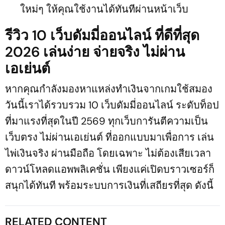
ใหม่ๆ ให้คุณใช้งานได้ทันทีผ่านหน้าเว็บ
รีวิว 10 เว็บดัมมี่ออนไลน์ ที่ดีที่สุด
2026 เล่นง่าย จ่ายจริง ไม่ผ่าน
เอเย่นต์
หากคุณกำลังมองหาแหล่งทำเงินจากเกมใช้สมอง
วันนี้เราได้รวบรวม 10 เว็บดัมมี่ออนไลน์ ระดับท็อป
ที่มาแรงที่สุดในปี 2569 ทุกเว็บการันตีความเป็น
เว็บตรง ไม่ผ่านเอเย่นต์ ที่ออกแบบมาเพื่อการ เล่น
ไพ่เงินจริง ผ่านมือถือ โดยเฉพาะ ไม่ต้องเสียเวลา
ดาวน์โหลดแอพพลิเคชั่น เพียงแค่เปิดบราวเซอร์ก็
สนุกได้ทันที พร้อมระบบการเงินที่เสถียรที่สุด ดังนี้
RELATED CONTENT