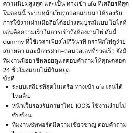
ความนิยมสูงสุด และเป็น ทางเข้า ufa ที่เสถียรที่สุด
ในตอนนี้ ระบบหน้าเว็บถูกออกแบบมาให้รองรับ
การใช้งานผ่านมือถือได้อย่างสมบูรณ์แบบ ไฮไลท์
เด่นคือความเร็วในการเข้าถึงห้องเกมไพ่ ดัมมี่
dummy ที่ใช้เวลาเพียงไม่กี่วินาที กราฟิกไพ่ดูง่าย
สบายตา และมีการฝาก-ถอนวอเลทที่รวดเร็ว ยังมี
ทีมงานมืออาชีพคอยดูแลตอบคำถามให้คุณตลอด
24 ชั่วโมงแบบไม่มีวันหยุด
ข้อดี
ระบบเสถียรที่สุดในเครือ ทางเข้า ufa เล่นได้
ไหลลื่น
หน้าเว็บรองรับภาษาไทย 100% ใช้งานง่ายไม่
ซับซ้อน
ทีมงานซัพพอร์ตมีความเชี่ยวชาญ ตอบคำถาม