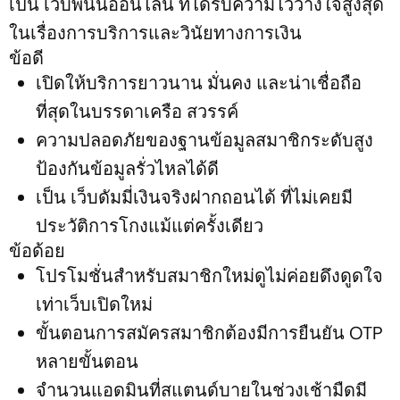
เป็น เว็บพนันออนไลน์ ที่ได้รับความไว้วางใจสูงสุด
ในเรื่องการบริการและวินัยทางการเงิน
ข้อดี
เปิดให้บริการยาวนาน มั่นคง และน่าเชื่อถือ
ที่สุดในบรรดาเครือ สวรรค์
ความปลอดภัยของฐานข้อมูลสมาชิกระดับสูง
ป้องกันข้อมูลรั่วไหลได้ดี
เป็น เว็บดัมมี่เงินจริงฝากถอนได้ ที่ไม่เคยมี
ประวัติการโกงแม้แต่ครั้งเดียว
ข้อด้อย
โปรโมชั่นสำหรับสมาชิกใหม่ดูไม่ค่อยดึงดูดใจ
เท่าเว็บเปิดใหม่
ขั้นตอนการสมัครสมาชิกต้องมีการยืนยัน OTP
หลายขั้นตอน
จำนวนแอดมินที่สแตนด์บายในช่วงเช้ามืดมี