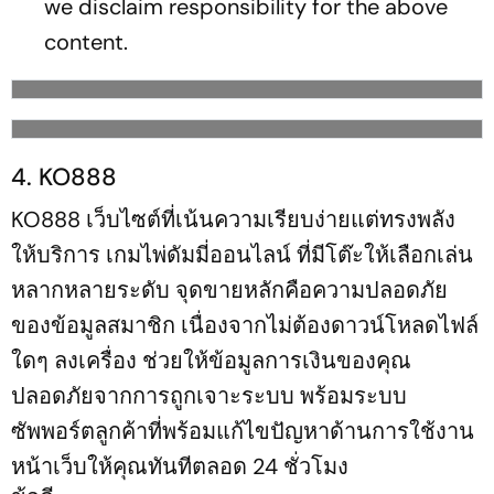
we disclaim responsibility for the above
content.
4. KO888
KO888 เว็บไซต์ที่เน้นความเรียบง่ายแต่ทรงพลัง
ให้บริการ เกมไพ่ดัมมี่ออนไลน์ ที่มีโต๊ะให้เลือกเล่น
หลากหลายระดับ จุดขายหลักคือความปลอดภัย
ของข้อมูลสมาชิก เนื่องจากไม่ต้องดาวน์โหลดไฟล์
ใดๆ ลงเครื่อง ช่วยให้ข้อมูลการเงินของคุณ
ปลอดภัยจากการถูกเจาะระบบ พร้อมระบบ
ซัพพอร์ตลูกค้าที่พร้อมแก้ไขปัญหาด้านการใช้งาน
หน้าเว็บให้คุณทันทีตลอด 24 ชั่วโมง