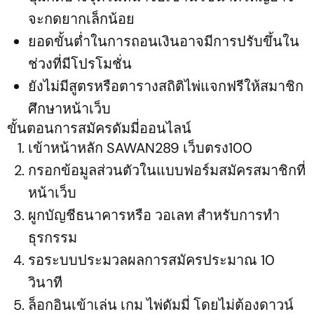
จะกดยากเล็กน้อย
ยอดขั้นต่ำในการถอนเงินอาจมีการปรับขึ้นใน
ช่วงที่มีโปรโมชั่น
ยังไม่มีสูตรหรือตารางสถิติไพ่แจกฟรีให้สมาชิก
ศึกษาหน้าเว็บ
ขั้นตอนการสมัครดัมมี่ออนไลน์
เข้าหน้าหลัก SAWAN289 เว็บตรง100
กรอกข้อมูลส่วนตัวในแบบฟอร์มสมัครสมาชิกที่
หน้าเว็บ
ผูกบัญชีธนาคารหรือ วอเลท สำหรับการทำ
ธุรกรรม
รอระบบประมวลผลการสมัครประมาณ 10
วินาที
ล็อกอินเข้าเล่น เกม ไพ่ดัมมี่ โดยไม่ต้องดาวน์