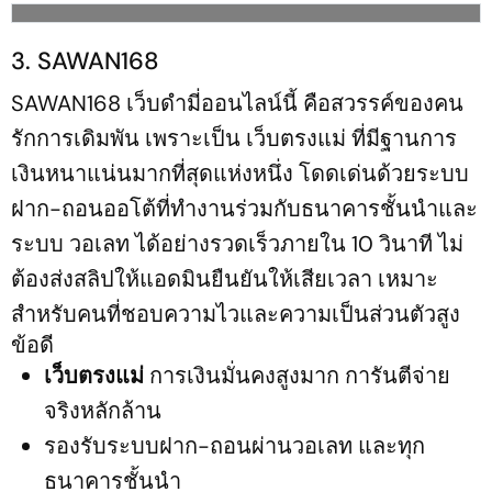
3. SAWAN168
SAWAN168 เว็บดำมี่ออนไลน์นี้ คือสวรรค์ของคน
รักการเดิมพัน เพราะเป็น เว็บตรงแม่ ที่มีฐานการ
เงินหนาแน่นมากที่สุดแห่งหนึ่ง โดดเด่นด้วยระบบ
ฝาก-ถอนออโต้ที่ทำงานร่วมกับธนาคารชั้นนำและ
ระบบ วอเลท ได้อย่างรวดเร็วภายใน 10 วินาที ไม่
ต้องส่งสลิปให้แอดมินยืนยันให้เสียเวลา เหมาะ
สำหรับคนที่ชอบความไวและความเป็นส่วนตัวสูง
ข้อดี
เว็บตรงแม่
การเงินมั่นคงสูงมาก การันตีจ่าย
จริงหลักล้าน
รองรับระบบฝาก-ถอนผ่านวอเลท และทุก
ธนาคารชั้นนำ