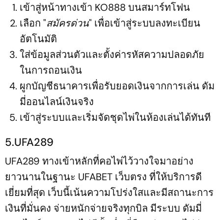
เข้าสู่หน้าทางเข้า KO888 บนสมาร์ทโฟน
เลือก
"สมัครด่วน"
เพื่อเข้าสู่ระบบลงทะเบียน
อัตโนมัติ
ใส่ข้อมูลส่วนตัวและตั้งค่ารหัสความปลอดภัย
ในการถอนเงิน
ผูกบัญชีธนาคารเพื่อรับยอดเงินจากการเล่น ดัม
มี่ออนไลน์เงินจริง
เข้าสู่ระบบและเริ่มจัดชุดไพ่ในห้องเล่นได้ทันที
5.UFA289
UFA289 ทางเข้าหลักที่คอไพ่ไว้วางใจมาอย่าง
ยาวนานในฐานะ UFABET เว็บตรง ที่ให้บริการดี
เยี่ยมที่สุด เว็บนี้เน้นความโปร่งใสและมีสถานะการ
เงินที่มั่นคง จ่ายหนักจ่ายจริงทุกบิล มีระบบ ดัมมี่