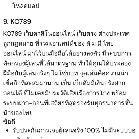
โหลดแอป
9. KO789
KO789 เว็บคาสิโนออนไลน์ เว็บตรง ต่างประเทศ
ถูกกฎหมาย ที่รวมเอาเสน่ห์ของ ดั ม มี ไทย
ออนไลน์ มาไว้บนมือถือได้อย่างลงตัว มีระบบการ
คัดกรองผู้เล่นที่ได้มาตรฐาน ทำให้คุณได้ประลอง
ฝีมือกับผู้เล่นจริงๆ ไม่ใช่บอท จุดเด่นคือความน่า
เชื่อถือที่สะสมมานาน เป็น เว็บดัมมี่เงินจริงฝาก
ถอนได้ ที่ไม่เคยมีประวัติเสียเรื่องการโกง พร้อม
ระบบฝาก-ถอนที่เสถียรที่สุดรองรับทุกธนาคารชั้น
นำของไทย
ข้อดี
รับประกันการเจอผู้เล่นจริง 100% ไม่มีระบบบอ