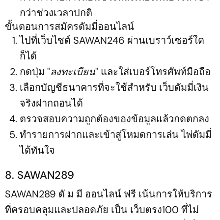
กว่าช่วงเวลาปกติ
ขั้นตอนการสมัครดัมมี่ออนไลน์
ไปที่เว็บไซต์ SAWAN246 ผ่านเบราว์เซอร์ใด
ก็ได้
กดปุ่ม
"ลงทะเบียน"
และใส่เบอร์โทรศัพท์มือถือ
เลือกบัญชีธนาคารที่จะใช้สำหรับ เว็บดัมมี่เงิน
จริงฝากถอนได้
ตรวจสอบความถูกต้องของข้อมูลแล้วกดตกลง
ทำรายการฝากและเข้าสู่โหมดการเล่น ไพ่ดัมมี่
ได้ทันใจ
8. SAWAN289
SAWAN289 ดั ม มี ออนไลน์ ฟรี เน้นการให้บริการ
ที่ครอบคลุมและปลอดภัย เป็น เว็บตรง100 ที่ไม่