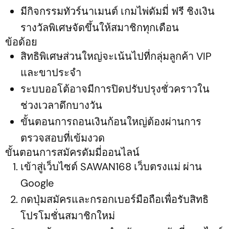
มีกิจกรรมทัวร์นาเมนต์ เกมไพ่ดัมมี่ ฟรี ชิงเงิน
รางวัลพิเศษจัดขึ้นให้สมาชิกทุกเดือน
ข้อด้อย
สิทธิพิเศษส่วนใหญ่จะเน้นไปที่กลุ่มลูกค้า VIP
และขาประจำ
ระบบออโต้อาจมีการปิดปรับปรุงชั่วคราวใน
ช่วงเวลาดึกบางวัน
ขั้นตอนการถอนเงินก้อนใหญ่ต้องผ่านการ
ตรวจสอบที่เข้มงวด
ขั้นตอนการสมัครดัมมี่ออนไลน์
เข้าสู่เว็บไซต์ SAWAN168 เว็บตรงแม่ ผ่าน
Google
กดปุ่มสมัครและกรอกเบอร์มือถือเพื่อรับสิทธิ
โปรโมชั่นสมาชิกใหม่