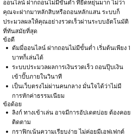
ออนไลน์ ฝากถอนไม่มีขั้นต่ำ ที่ยืดหยุ่นมาก ไม่ว่า
คุณจะฝากมาหลักสิบหรือถอนหลักแสน ระบบก็
ประมวลผลให้คุณอย่างรวดเร็วผ่านระบบอัตโนมัติ
ที่ทันสมัยที่สุด
ข้อดี
ดัมมี่ออนไลน์ ฝากถอนไม่มีขั้นต่ำ เริ่มต้นเพียง 1
บาทก็เล่นได้
ระบบประมวลผลการเงินรวดเร็ว ถอนปุ๊บเงิน
เข้าปั๊บภายในวินาที
เป็นเว็บตรงไม่ผ่านคนกลาง มั่นใจได้ว่าไม่มี
การหักค่าธรรมเนียม
ข้อด้อย
ลิงก์ ทางเข้าเล่น อาจมีการอัปเดตบ่อย ต้องคอย
ติดตาม
กราฟิกเน้นความเรียบง่าย ไม่ค่อยมีเอฟเฟกต์