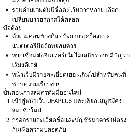
มหาศาลโดยไม่กระตุก
รวมค่ายเกมดัมมี่ชื่อดังไว้หลากหลาย เลือก
เปลี่ยนบรรยากาศได้ตลอด
ข้อด้อย
ตัวเกมค่อนข้างกินทรัพยากรเครื่องและ
แบตเตอรี่มือถือพอสมควร
หากเชื่อมต่ออินเทอร์เน็ตไม่เสถียร อาจมีปัญหา
เสียงดีเลย์
หน้าเว็บมีรายละเอียดเยอะเกินไปสำหรับคนที่
ชอบความเรียบง่าย
ขั้นตอนการสมัครดัมมี่ออนไลน์
เข้าสู่หน้าเว็บ UFAPLUS และเลือกเมนูสมัคร
สมาชิกใหม่
กรอกรายละเอียดชื่อและบัญชีธนาคารให้ตรง
กันเพื่อความปลอดภัย