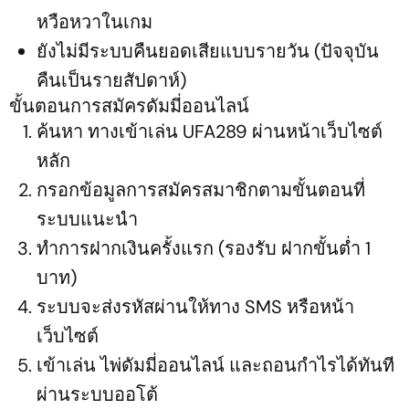
หวือหวาในเกม
ยังไม่มีระบบคืนยอดเสียแบบรายวัน (ปัจจุบัน
คืนเป็นรายสัปดาห์)
ขั้นตอนการสมัครดัมมี่ออนไลน์
ค้นหา ทางเข้าเล่น UFA289 ผ่านหน้าเว็บไซต์
หลัก
กรอกข้อมูลการสมัครสมาชิกตามขั้นตอนที่
ระบบแนะนำ
ทำการฝากเงินครั้งแรก (รองรับ ฝากขั้นต่ำ 1
บาท)
ระบบจะส่งรหัสผ่านให้ทาง SMS หรือหน้า
เว็บไซต์
เข้าเล่น ไพ่ดัมมี่ออนไลน์ และถอนกำไรได้ทันที
ผ่านระบบออโต้