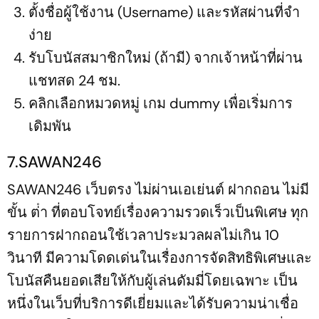
ตั้งชื่อผู้ใช้งาน (Username) และรหัสผ่านที่จำ
ง่าย
รับโบนัสสมาชิกใหม่ (ถ้ามี) จากเจ้าหน้าที่ผ่าน
แชทสด 24 ชม.
คลิกเลือกหมวดหมู่ เกม dummy เพื่อเริ่มการ
เดิมพัน
7.SAWAN246
SAWAN246 เว็บตรง ไม่ผ่านเอเย่นต์ ฝากถอน ไม่มี
ขั้น ต่ํา ที่ตอบโจทย์เรื่องความรวดเร็วเป็นพิเศษ ทุก
รายการฝากถอนใช้เวลาประมวลผลไม่เกิน 10
วินาที มีความโดดเด่นในเรื่องการจัดสิทธิพิเศษและ
โบนัสคืนยอดเสียให้กับผู้เล่นดัมมี่โดยเฉพาะ เป็น
หนึ่งในเว็บที่บริการดีเยี่ยมและได้รับความน่าเชื่อ