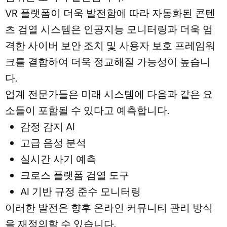
VR 플랫폼이 더욱 발전함에 따라 자동화된 콘텐
츠 검열 시스템은 인공지능 모니터링과 더욱 엄
격한 사이버 보안 조치 및 사용자 보호 프레임워
크를 결합하여 더욱 정교해질 가능성이 높습니
다.
업계 전문가들은 미래 시스템에 다음과 같은 요
소들이 포함될 수 있다고 예측합니다.
감정 감지 AI
고급 음성 분석
실시간 사기 예측
크로스 플랫폼 검열 도구
AI 기반 규정 준수 모니터링
이러한 발전은 향후 온라인 커뮤니티 관리 방식
을 재정의할 수 있습니다.