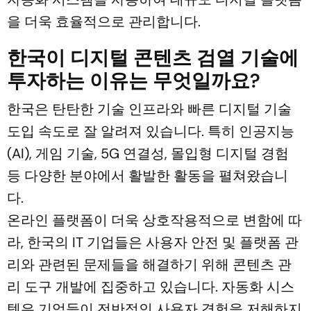
을 더욱 효율적으로 관리합니다.
한국이 디지털 콘텐츠 검열 기술에
투자하는 이유는 무엇일까요?
한국은 탄탄한 기술 인프라와 빠른 디지털 기술
도입 속도로 잘 알려져 있습니다. 특히 인공지능
(AI), 게임 기술, 5G 연결성, 몰입형 디지털 경험
등 다양한 분야에서 활발한 활동을 펼쳐왔습니
다.
온라인 플랫폼이 더욱 상호작용적으로 변함에 따
라, 한국의 IT 기업들은 사용자 안전 및 플랫폼 관
리와 관련된 문제들을 해결하기 위해 콘텐츠 관
리 도구 개발에 집중하고 있습니다. 자동화 시스
템은 기업들이 전반적인 사용자 경험을 저해하지