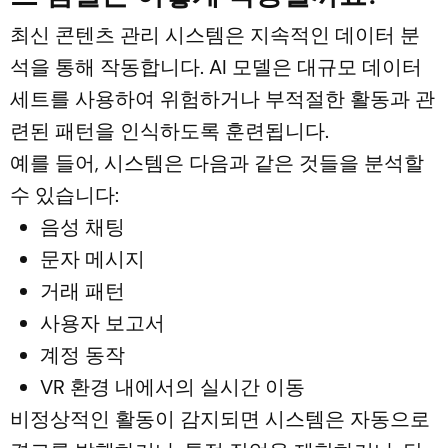
최신 콘텐츠 관리 시스템은 지속적인 데이터 분
석을 통해 작동합니다. AI 모델은 대규모 데이터
세트를 사용하여 위험하거나 부적절한 활동과 관
련된 패턴을 인식하도록 훈련됩니다.
예를 들어, 시스템은 다음과 같은 것들을 분석할
수 있습니다:
음성 채팅
문자 메시지
거래 패턴
사용자 보고서
계정 동작
VR 환경 내에서의 실시간 이동
비정상적인 활동이 감지되면 시스템은 자동으로