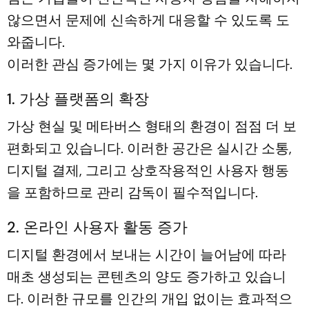
않으면서 문제에 신속하게 대응할 수 있도록 도
와줍니다.
이러한 관심 증가에는 몇 가지 이유가 있습니다.
1. 가상 플랫폼의 확장
가상 현실 및 메타버스 형태의 환경이 점점 더 보
편화되고 있습니다. 이러한 공간은 실시간 소통,
디지털 결제, 그리고 상호작용적인 사용자 행동
을 포함하므로 관리 감독이 필수적입니다.
2. 온라인 사용자 활동 증가
디지털 환경에서 보내는 시간이 늘어남에 따라
매초 생성되는 콘텐츠의 양도 증가하고 있습니
다. 이러한 규모를 인간의 개입 없이는 효과적으