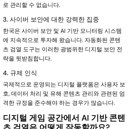
로 관리할 수 없습니다.
3. 사이버 보안에 대한 강력한 집중
한국은 사이버 보안 및 AI 기반 모니터링 시스템
에 지속적으로 투자해 왔습니다. 자동화된 콘텐
츠 검열 도구는 이러한 광범위한 디지털 보안 전
략을 뒷받침합니다.
4. 규제 인식
국제적으로 운영되는 디지털 플랫폼은 사용자 보
호, 데이터 처리 및 유해 콘텐츠 관리와 관련된 엄
격한 규정을 준수해야 하는 경우가 많습니다.
디지털 게임 공간에서 AI 기반 콘텐
츠 검열은 어떻게 작동할까요?