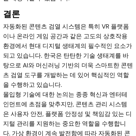
결론
자동화된 콘텐츠 검열 시스템은 특히 VR 플랫폼
이나 온라인 게임 공간과 같은 고도의 상호작용
환경에서 현대 디지털 생태계의 필수적인 요소가
되고 있습니다. 한국은 탄탄한 기술 생태계를 바
탕으로 AI와 머신러닝 기반의 더욱 스마트한 콘텐
츠 검열 도구를 개발하는 데 있어 핵심적인 역할
을 수행하고 있습니다.
몰입형 기술에 대한 논의는 종종 혁신과 엔터테
인먼트에 초점을 맞추지만, 콘텐츠 관리 시스템
은 사용자 안전, 플랫폼 안정성 및 책임감 있는 디
지털 관리를 지원하는 중요한 역할을 수행합니
다. 가상 환경이 계속 발전함에 따라 자동화된 콘