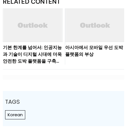
RELATED CONTENT
기본 한계를 넘어서: 인공지능
아시아에서 모바일 우선 도박
과 기술이 디지털 시대에 더욱
플랫폼의 부상
안전한 도박 플랫폼을 구축하
는 방법
TAGS
Korean