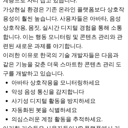
계층으로 자리 잡고 있습니다.
가상현실 환경은 기존 온라인 플랫폼보다 상호작
용성이 훨씬 높습니다. 사용자들은 아바타, 음성
상호작용, 몸짓, 실시간 디지털 경험을 통해 소통
합니다. 이는 행동 모니터링 및 콘텐츠 관리와 관
련된 새로운 과제를 야기합니다.
이러한 이유로 한국의 기술 개발자들은 다음과
같은 기능을 갖춘 더욱 스마트한 콘텐츠 관리 도
구를 개발하고 있습니다.
아바타 상호작용을 모니터링하세요
악성 음성 통신을 감지합니다
사기성 디지털 활동을 방지하세요
자동화된 봇을 식별하세요
의심스러운 계정 활동을 추적하세요.