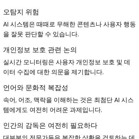
오탐지 위험
AI 시스템은 때때로 무해한 콘텐츠나 사용자 행동
을 잘못 판단할 수 있습니다.
개인정보 보호 관련 논의
실시간 모니터링은 사용자 개인정보 보호 및 데
이터 수집에 대한 의문을 제기합니다.
언어와 문화적 복잡성
속어, 어조, 맥락을 이해하는 것은 최첨단 AI 시스
템에게도 여전히 어려운 과제입니다.
인간의 감독은 여전히 ​​필요하다
대부분의 전문가들은 복잡한 상황을 검토하는 데