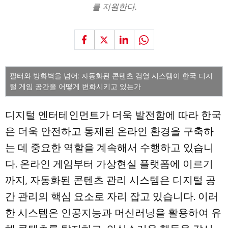
를 지원한다.
필터와 방화벽을 넘어: 자동화된 콘텐츠 검열 시스템이 한국 디지
털 게임 공간을 어떻게 변화시키고 있는가
디지털 엔터테인먼트가 더욱 발전함에 따라 한국
은 더욱 안전하고 통제된 온라인 환경을 구축하
는 데 중요한 역할을 계속해서 수행하고 있습니
다. 온라인 게임부터 가상현실 플랫폼에 이르기
까지, 자동화된 콘텐츠 관리 시스템은 디지털 공
간 관리의 핵심 요소로 자리 잡고 있습니다. 이러
한 시스템은 인공지능과 머신러닝을 활용하여 유