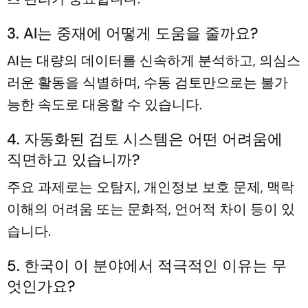
3. AI는 중재에 어떻게 도움을 줄까요?
AI는 대량의 데이터를 신속하게 분석하고, 의심스
러운 활동을 식별하며, 수동 검토만으로는 불가
능한 속도로 대응할 수 있습니다.
4. 자동화된 검토 시스템은 어떤 어려움에
직면하고 있습니까?
주요 과제로는 오탐지, 개인정보 보호 문제, 맥락
이해의 어려움 또는 문화적, 언어적 차이 등이 있
습니다.
5. 한국이 이 분야에서 적극적인 이유는 무
엇인가요?