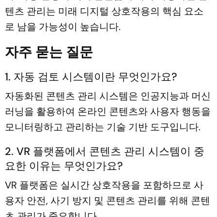
텐츠 관리는 미래 디지털 상호작용의 핵심 요소
로 남을 가능성이 높습니다.
자주 묻는 질문
1. 자동 검토 시스템이란 무엇인가요?
자동화된 콘텐츠 관리 시스템은 인공지능과 머신
러닝을 활용하여 온라인 콘텐츠와 사용자 행동을
모니터링하고 관리하는 기술 기반 도구입니다.
2. VR 플랫폼에서 콘텐츠 관리 시스템이 중
요한 이유는 무엇인가요?
VR 플랫폼은 실시간 상호작용을 포함하므로 사
용자 안전, 사기 방지 및 콘텐츠 관리를 위해 콘텐
츠 관리가 중요합니다.