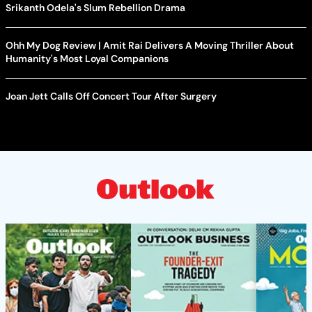
Srikanth Odela's Slum Rebellion Drama
Ohh My Dog Review | Amit Rai Delivers A Moving Thriller About
Humanity's Most Loyal Companions
Joan Jett Calls Off Concert Tour After Surgery