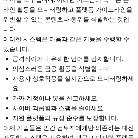
라인 활동을 모니터링하고 플랫폼 가이드라인을
위반할 수 있는 콘텐츠나 행위를 식별하는 것입
니다.
이러한 시스템은 다음과 같은 기능을 수행할 수
있습니다.
공격적이거나 유해한 언어를 감지합니다.
의심스러운 금융 활동을 식별합니다.
사용자 상호작용을 실시간으로 모니터링하세
요
가짜 계정이나 봇을 신고하세요
사이버 괴롭힘과 스팸을 줄이세요
지원 플랫폼의 규정 준수를 보장합니다.
이제 기업들은 인간 검토자에게만 의존하는 대신
자동화 시스템을 사용하여 대규모 디지털 플랫폼