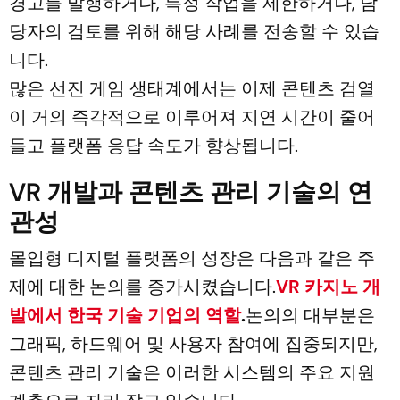
경고를 발행하거나, 특정 작업을 제한하거나, 담
당자의 검토를 위해 해당 사례를 전송할 수 있습
니다.
많은 선진 게임 생태계에서는 이제 콘텐츠 검열
이 거의 즉각적으로 이루어져 지연 시간이 줄어
들고 플랫폼 응답 속도가 향상됩니다.
VR 개발과 콘텐츠 관리 기술의 연
관성
몰입형 디지털 플랫폼의 성장은 다음과 같은 주
제에 대한 논의를 증가시켰습니다.
VR 카지노 개
발에서 한국 기술 기업의 역할
.
논의의 대부분은
그래픽, 하드웨어 및 사용자 참여에 집중되지만,
콘텐츠 관리 기술은 이러한 시스템의 주요 지원