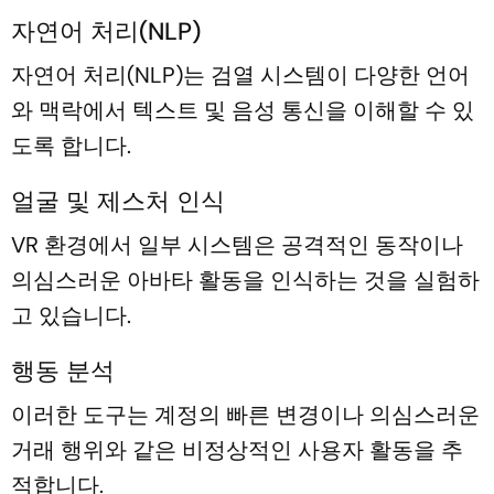
자연어 처리(NLP)
자연어 처리(NLP)는 검열 시스템이 다양한 언어
와 맥락에서 텍스트 및 음성 통신을 이해할 수 있
도록 합니다.
얼굴 및 제스처 인식
VR 환경에서 일부 시스템은 공격적인 동작이나
의심스러운 아바타 활동을 인식하는 것을 실험하
고 있습니다.
행동 분석
이러한 도구는 계정의 빠른 변경이나 의심스러운
거래 행위와 같은 비정상적인 사용자 활동을 추
적합니다.