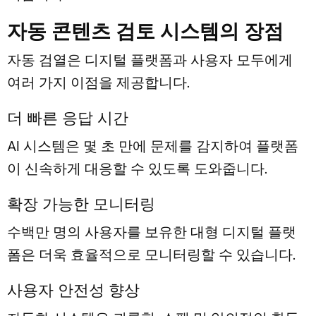
자동 콘텐츠 검토 시스템의 장점
자동 검열은 디지털 플랫폼과 사용자 모두에게
여러 가지 이점을 제공합니다.
더 빠른 응답 시간
AI 시스템은 몇 초 만에 문제를 감지하여 플랫폼
이 신속하게 대응할 수 있도록 도와줍니다.
확장 가능한 모니터링
수백만 명의 사용자를 보유한 대형 디지털 플랫
폼은 더욱 효율적으로 모니터링할 수 있습니다.
사용자 안전성 향상