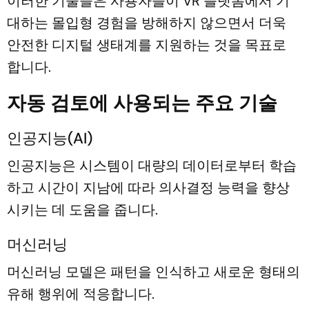
이러한 기술들은 사용자들이 VR 플랫폼에서 기
대하는 몰입형 경험을 방해하지 않으면서 더욱
안전한 디지털 생태계를 지원하는 것을 목표로
합니다.
자동 검토에 사용되는 주요 기술
인공지능(AI)
인공지능은 시스템이 대량의 데이터로부터 학습
하고 시간이 지남에 따라 의사결정 능력을 향상
시키는 데 도움을 줍니다.
머신러닝
머신러닝 모델은 패턴을 인식하고 새로운 형태의
유해 행위에 적응합니다.