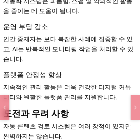
자동화 시스템은 괴롭힘, 스팸 및 악의적인 활동
을 줄이는 데 도움이 됩니다.
운영 부담 감소
인간 중재자는 보다 복잡한 사례에 집중할 수 있
고, AI는 반복적인 모니터링 작업을 처리할 수 있
습니다.
플랫폼 안정성 향상
지속적인 관리 활동은 더욱 건강한 디지털 커뮤
니티와 원활한 플랫폼 관리를 지원합니다.
도전과 우려 사항
자동 콘텐츠 검토 시스템은 여러 장점이 있지만
완벽하지는 않습니다.