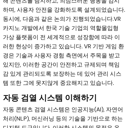
해 콘텐츠를 탐지하고, 의심스러운 행동을 감시
하며, 사용자 안전을 강화하도록 설계되었습니다.
동시에, 다음과 같은 논의가 진행되었습니다.VR
카지노 개발에서 한국 기술 기업의 역할몰입형
가상 플랫폼이 전 세계적으로 성장함에 따라 이
러한 현상이 증가하고 있습니다. VR 기반 게임 환
경은 기술과 사용자 경험 측면에서 주목을 받고
있지만, 이러한 공간이 안전하고 규제되며 책임
감 있게 관리되도록 보장하는 데 있어 관리 시스
템 또한 그에 못지않게 중요해지고 있습니다.
자동 검열 시스템 이해하기
자동 콘텐츠 검열 시스템은 인공지능(AI), 자연어
처리(NLP), 머신러닝 등의 기술을 기반으로 하는
디지털 도구입니다. 이러한 시스템의 목적은 온