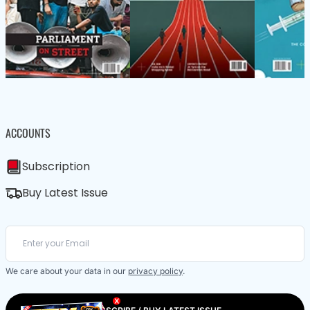
ACCOUNTS
Subscription
Buy Latest Issue
We care about your data in our
privacy policy
.
X