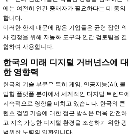
에는 여전히 인간 중재자가 필요하다는 데 동의
합니다.
이러한 한계 때문에 많은 기업들은 균형 잡힌 의
사 결정을 위해 자동화 도구와 인간 검토팀을 결
합하여 사용합니다.
한국의 미래 디지털 거버넌스에 대
한 영향력
한국의 기술 부문은 특히 게임, 인공지능(AI), 몰
입형 플랫폼 분야에서 세계적인 디지털 트렌드에
지속적으로 영향을 미치고 있습니다. 한국의 콘
텐츠 검열 기술에 대한 접근 방식은 더욱 안전하
고 지속 가능한 디지털 환경을 조성하기 위한 광
범위한 노력의 일환입니다.