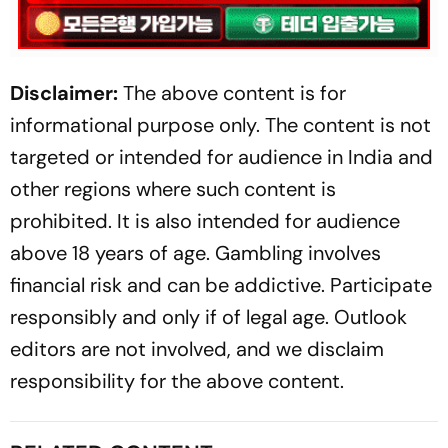
Disclaimer:
The above content is for
informational purpose only. The content is not
targeted or intended for audience in India and
other regions where such content is
prohibited. It is also intended for audience
above 18 years of age. Gambling involves
financial risk and can be addictive. Participate
responsibly and only if of legal age. Outlook
editors are not involved, and we disclaim
responsibility for the above content.