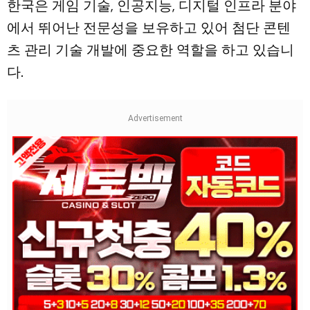
한국은 게임 기술, 인공지능, 디지털 인프라 분야
에서 뛰어난 전문성을 보유하고 있어 첨단 콘텐
츠 관리 기술 개발에 중요한 역할을 하고 있습니
다.