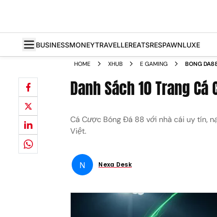
BUSINESS
MONEY
TRAVELLER
EATS
RESPAWN
LUXE
HOME
XHUB
E GAMING
BONG DA8
Danh Sách 10 Trang Cá 
Cá Cược Bóng Đá 88 với nhà cái uy tín, n
Việt.
N
Nexa Desk