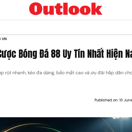
8 VN
Cược Bóng Đá 88 Uy Tín Nhất Hiện N
ạp rút nhanh, kèo đa dạng, bảo mật cao và ưu đãi hấp dẫn ch
Published on:
10 Jun