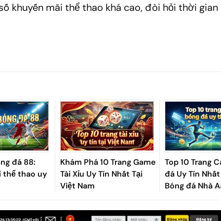
ố khuyến mãi thể thao khá cao, đòi hỏi thời gian
ng đá 88:
Khám Phá 10 Trang Game
Top 10 Trang 
rí thể thao uy
Tài Xỉu Uy Tín Nhất Tại
đá Uy Tín Nhất
Việt Nam
Bóng đá Nhà A