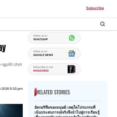
Subscribe
ay
o người chơi
e 2026 5:03 pm
RELATED STORIES
อัลกอริทึมของมนุษย์: เหตุใดโปรแกรมที่
เน้นประสบการณ์จริงจึงนำไปสู่การเรียนรู้