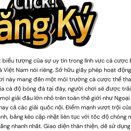
biểu tượng của sự uy tín trong lĩnh vực cá cược
và Việt Nam nói riêng. Sở hữu giấy phép hoạt độn
ơi này mang đến một môi trường cá cược thể th
ia cá độ bóng đá tại đây, người chơi sẽ được trả
ọi giải đấu lớn nhỏ trên toàn thế giới như Ngoại
ay cả các giải quốc nội. Điểm mạnh vượt trội củ
anh, bảng kèo cập nhật liên tục với tốc độ chóng 
ắng nhanh nhất. Giao diện thân thiện, dễ sử dụng