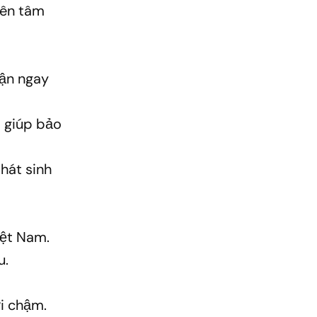
yên tâm
hận ngay
, giúp bảo
hát sinh
iệt Nam.
u.
i chậm.