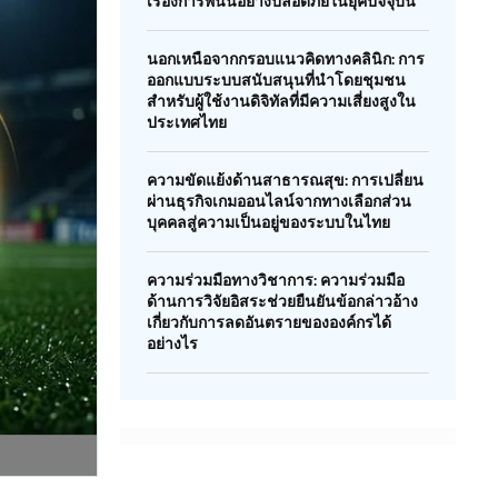
เรื่องการพนันอย่างปลอดภัยในยุคปัจจุบัน
นอกเหนือจากกรอบแนวคิดทางคลินิก: การ
ออกแบบระบบสนับสนุนที่นำโดยชุมชน
สำหรับผู้ใช้งานดิจิทัลที่มีความเสี่ยงสูงใน
ประเทศไทย
ความขัดแย้งด้านสาธารณสุข: การเปลี่ยน
ผ่านธุรกิจเกมออนไลน์จากทางเลือกส่วน
บุคคลสู่ความเป็นอยู่ของระบบในไทย
ความร่วมมือทางวิชาการ: ความร่วมมือ
ด้านการวิจัยอิสระช่วยยืนยันข้อกล่าวอ้าง
เกี่ยวกับการลดอันตรายขององค์กรได้
อย่างไร