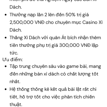
Dách.
Thưởng nạp lần 2 lên đến 50% trị giá
2,500,000 VNĐ cho chuyên mục Casino Xì
Dách.
Thắng Xì Dách với quân Át bích nhận thêm
tiền thưởng phụ trị giá 300,000 VNĐ lập
tức.
Ưu điểm:
Tập trung chuyên sâu vào game bài, mang
đến những bàn xì dách có chất lượng tốt
nhất.
Hệ thống thống kê kết quả bài lật rất chi
tiết, hỗ trợ tốt cho việc phân tích chiến
thuật.