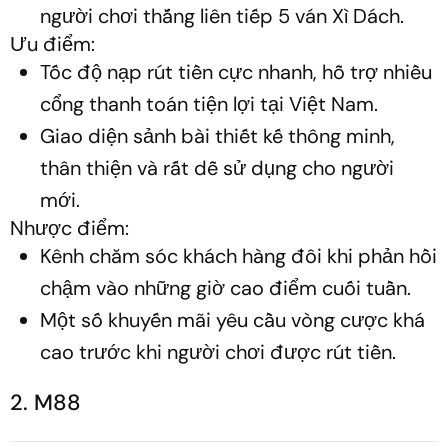
người chơi thắng liên tiếp 5 ván Xì Dách.
Ưu điểm:
Tốc độ nạp rút tiền cực nhanh, hỗ trợ nhiều
cổng thanh toán tiện lợi tại Việt Nam.
Giao diện sảnh bài thiết kế thông minh,
thân thiện và rất dễ sử dụng cho người
mới.
Nhược điểm:
Kênh chăm sóc khách hàng đôi khi phản hồi
chậm vào những giờ cao điểm cuối tuần.
Một số khuyến mãi yêu cầu vòng cược khá
cao trước khi người chơi được rút tiền.
2. M88