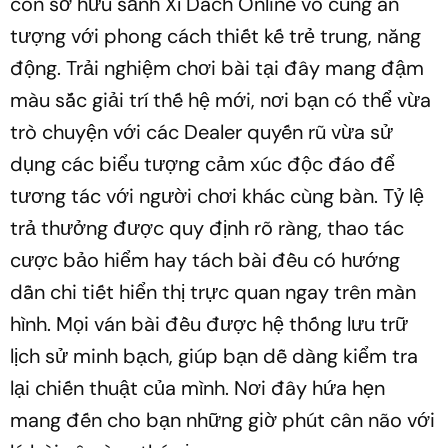
còn sở hữu sảnh Xì Dách Online vô cùng ấn
tượng với phong cách thiết kế trẻ trung, năng
động. Trải nghiệm chơi bài tại đây mang đậm
màu sắc giải trí thế hệ mới, nơi bạn có thể vừa
trò chuyện với các Dealer quyến rũ vừa sử
dụng các biểu tượng cảm xúc độc đáo để
tương tác với người chơi khác cùng bàn. Tỷ lệ
trả thưởng được quy định rõ ràng, thao tác
cược bảo hiểm hay tách bài đều có hướng
dẫn chi tiết hiển thị trực quan ngay trên màn
hình. Mọi ván bài đều được hệ thống lưu trữ
lịch sử minh bạch, giúp bạn dễ dàng kiểm tra
lại chiến thuật của mình. Nơi đây hứa hẹn
mang đến cho bạn những giờ phút cân não với