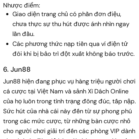
Nhược điểm:
Giao diện trang chủ có phần đơn điệu,
chưa thực sự thu hút được ánh nhìn ngay
lần đầu.
Các phương thức nạp tiền qua ví điện tử
đôi khi bị bảo trì đột xuất không báo trước.
6. Jun88
Jun88 hiện đang phục vụ hàng triệu người chơi
cá cược tại Việt Nam và sảnh Xì Dách Online
của họ luôn trong tình trạng đông đúc, tấp nập.
Sức hút của nhà cái này đến từ sự phong phú
trong các mức cược, từ những bàn cược nhỏ
cho người chơi giải trí đến các phòng VIP dành