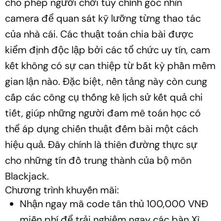
cho phép người chơi tùy chỉnh góc nhìn
camera để quan sát kỹ lưỡng từng thao tác
của nhà cái. Các thuật toán chia bài được
kiểm định độc lập bởi các tổ chức uy tín, cam
kết không có sự can thiệp từ bất kỳ phần mềm
gian lận nào. Đặc biệt, nền tảng này còn cung
cấp các công cụ thống kê lịch sử kết quả chi
tiết, giúp những người đam mê toán học có
thể áp dụng chiến thuật đếm bài một cách
hiệu quả. Đây chính là thiên đường thực sự
cho những tín đồ trung thành của bộ môn
Blackjack.
Chương trình khuyến mãi:
Nhận ngay mã code tân thủ 100,000 VNĐ
miễn phí để trải nghiệm ngay các bàn Xì