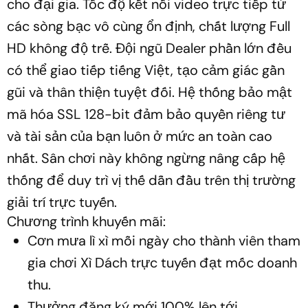
cho đại gia. Tốc độ kết nối video trực tiếp từ
các sòng bạc vô cùng ổn định, chất lượng Full
HD không độ trễ. Đội ngũ Dealer phần lớn đều
có thể giao tiếp tiếng Việt, tạo cảm giác gần
gũi và thân thiện tuyệt đối. Hệ thống bảo mật
mã hóa SSL 128-bit đảm bảo quyền riêng tư
và tài sản của bạn luôn ở mức an toàn cao
nhất. Sân chơi này không ngừng nâng cấp hệ
thống để duy trì vị thế dẫn đầu trên thị trường
giải trí trực tuyến.
Chương trình khuyến mãi:
Cơn mưa lì xì mỗi ngày cho thành viên tham
gia chơi Xì Dách trực tuyến đạt mốc doanh
thu.
Thưởng đăng ký mới 100% lên tới