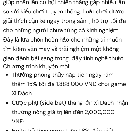
giúp nhân lên cơ hội chiến thắng gấp nhiều lần
so với kiểu chơi truyền thống. Luật chơi được
giải thích cặn kẽ ngay trong sảnh, hỗ trợ tối đa
cho những người chưa từng có kinh nghiệm.
Đây là lựa chọn hoàn hảo cho những ai muốn
tìm kiếm vận may và trải nghiệm một không
gian đánh bài sang trọng, đầy tính nghệ thuật.
Chương trình khuyến mãi:
Thưởng phong thủy nạp tiền ngày rằm
thêm 15% tối đa 1,888,000 VNĐ chơi game
Xì Dách.
Cược phụ (side bet) thắng lớn Xì Dách nhận
thưởng nóng giá trị lên đến 2,000,000
VNĐ.
Hoàn trả thua cược tuần 1.8% đặc biệt