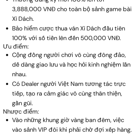
3,888,000 VNĐ cho toàn bộ sảnh game bài
Xì Dách.
Bảo hiểm cược thua ván Xì Dách đầu tiên
100% với số tiền lên đến 500,000 VNĐ.
Ưu điểm:
Cộng đồng người chơi vô cùng đông đảo,
dễ dàng giao lưu và học hỏi kinh nghiệm lẫn
nhau.
Có Dealer người Việt Nam tương tác trực
tiếp, tạo ra cảm giác vô cùng thân thiện,
gần gũi.
Nhược điểm:
Vào những khung giờ vàng ban đêm, việc
vào sảnh VIP đôi khi phải chờ đợi xếp hàng.