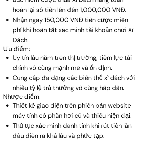
hoàn lại số tiền lên đến 1,000,000 VNĐ.
Nhận ngay 150,000 VNĐ tiền cược miễn
phí khi hoàn tất xác minh tài khoản chơi Xì
Dách.
Ưu điểm:
Uy tín lâu năm trên thị trường, tiềm lực tài
chính vô cùng mạnh mẽ và ổn định.
Cung cấp đa dạng các biến thể xì dách với
nhiều tỷ lệ trả thưởng vô cùng hấp dẫn.
Nhược điểm:
Thiết kế giao diện trên phiên bản website
máy tính có phần hơi cũ và thiếu hiện đại.
Thủ tục xác minh danh tính khi rút tiền lần
đầu diễn ra khá lâu và phức tạp.