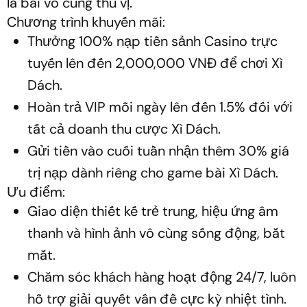
lá bài vô cùng thú vị.
Chương trình khuyến mãi:
Thưởng 100% nạp tiền sảnh Casino trực
tuyến lên đến 2,000,000 VNĐ để chơi Xì
Dách.
Hoàn trả VIP mỗi ngày lên đến 1.5% đối với
tất cả doanh thu cược Xì Dách.
Gửi tiền vào cuối tuần nhận thêm 30% giá
trị nạp dành riêng cho game bài Xì Dách.
Ưu điểm:
Giao diện thiết kế trẻ trung, hiệu ứng âm
thanh và hình ảnh vô cùng sống động, bắt
mắt.
Chăm sóc khách hàng hoạt động 24/7, luôn
hỗ trợ giải quyết vấn đề cực kỳ nhiệt tình.