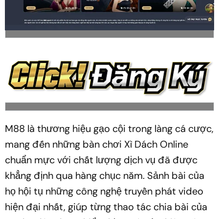
M88 là thương hiệu gạo cội trong làng cá cược,
mang đến những bàn chơi Xì Dách Online
chuẩn mực với chất lượng dịch vụ đã được
khẳng định qua hàng chục năm. Sảnh bài của
họ hội tụ những công nghệ truyền phát video
hiện đại nhất, giúp từng thao tác chia bài của