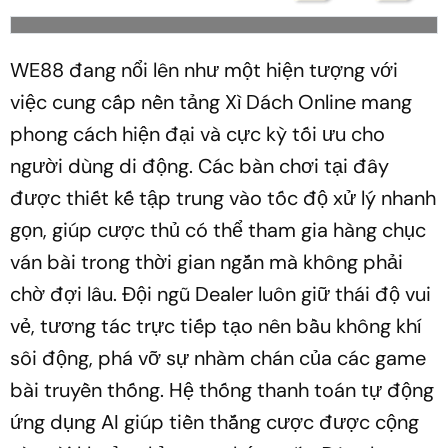
WE88 đang nổi lên như một hiện tượng với
việc cung cấp nền tảng Xì Dách Online mang
phong cách hiện đại và cực kỳ tối ưu cho
người dùng di động. Các bàn chơi tại đây
được thiết kế tập trung vào tốc độ xử lý nhanh
gọn, giúp cược thủ có thể tham gia hàng chục
ván bài trong thời gian ngắn mà không phải
chờ đợi lâu. Đội ngũ Dealer luôn giữ thái độ vui
vẻ, tương tác trực tiếp tạo nên bầu không khí
sôi động, phá vỡ sự nhàm chán của các game
bài truyền thống. Hệ thống thanh toán tự động
ứng dụng AI giúp tiền thắng cược được cộng