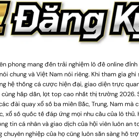
iên phong mang đến trải nghiệm lô đề online đỉnh
ói chung và Việt Nam nói riêng. Khi tham gia ghi 
g hệ thống cá cược hiện đại, giao diện trực qua
ô cùng hấp dẫn, lọt top cao nhất thị trường 2026.
các đài quay xổ số ba miền Bắc, Trung, Nam mà c
ốc, xổ số quốc tế đáp ứng mọi nhu cầu của lô thủ.
g tin cá nhân và giao dịch của hội viên luôn an t
g chuyên nghiệp của họ cũng luôn sẵn sàng hỗ tr