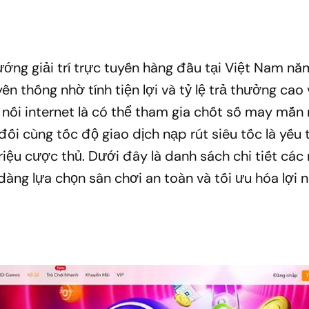
ướng giải trí trực tuyến hàng đầu tại Việt Nam n
ền thống nhờ tính tiện lợi và tỷ lệ trả thưởng cao 
 nối internet là có thể tham gia chốt số may mắn 
ối cùng tốc độ giao dịch nạp rút siêu tốc là yếu t
riệu cược thủ. Dưới đây là danh sách chi tiết các 
 dàng lựa chọn sân chơi an toàn và tối ưu hóa lợi