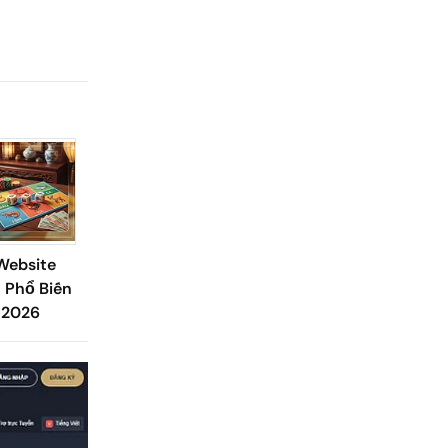
Website
 Phổ Biến
 2026