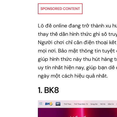
SPONSORED CONTENT
Lô đề online đang trở thành xu h
thay thế dần hình thức ghi số truy
Người chơi chỉ cần điện thoại kết
mọi nơi. Bảo mật thông tin tuyệt đ
giúp hình thức này thu hút hàng t
uy tín nhất hiện nay, giúp bạn dễ
ngày một cách hiệu quả nhất.
1. BK8