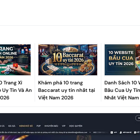
 Trang Xì
Khám phá 10 trang
Danh Sách 10 
 Uy Tín Và An
Baccarat uy tín nhất tại
Bầu Cua Uy Tín
2026
Việt Nam 2026
Nhất Việt Nam