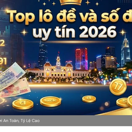
i An Toàn, Tỷ Lệ Cao