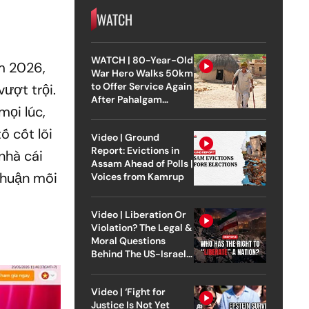
WATCH
WATCH | 80-Year-Old
ăm 2026,
War Hero Walks 50km
to Offer Service Again
vượt trội.
After Pahalgam
mọi lúc,
Attack
ố cốt lõi
Video | Ground
Report: Evictions in
nhà cái
Assam Ahead of Polls |
 nhuận mỗi
Voices from Kamrup
Video | Liberation Or
Violation? The Legal &
Moral Questions
Behind The US-Israel
Strike On Iran
Video | ‘Fight for
Justice Is Not Yet