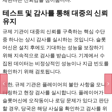
제된다는 신뢰감을 심어줍니다.
테스트 및 감사를 통해 대중의 신뢰
유지
규제 기관이 대중의 신뢰를 구축하는 핵심 수단
중 하나는 상시 감사를 실시하는 것입니다. 슬롯
머신은 설치 후에도 기대하는 성능을 보장하기
위해 지속적으로 검사를 받습니다. 기계에서 수
집된 데이터는 비정상적인 성능이나 지급 빈도를
확인하기 위해 검토됩니다.
또한, 규제 기관은 플레이어의 불만 사항을 모니
터링하고 현장 검사를 실시합니다. 플레이어가
슬롯머신에 오작동이나 로딩 문제가 있다고 판단
할 경우, 당국은 해당 사실을 확인하고 검사를 위