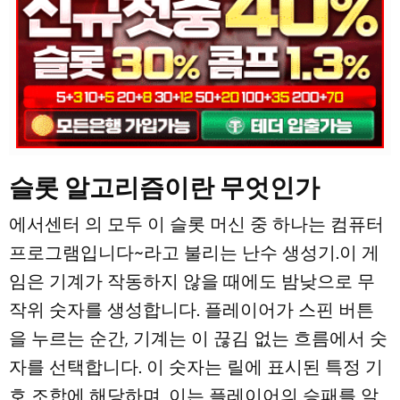
슬롯 알고리즘이란 무엇인가
에서센터 의 모두 이 슬롯 머신 중 하나는 컴퓨터
프로그램입니다~라고 불리는 난수 생성기.이 게
임은 기계가 작동하지 않을 때에도 밤낮으로 무
작위 숫자를 생성합니다. 플레이어가 스핀 버튼
을 누르는 순간, 기계는 이 끊김 없는 흐름에서 숫
자를 선택합니다. 이 숫자는 릴에 표시된 특정 기
호 조합에 해당하며, 이는 플레이어의 승패를 알