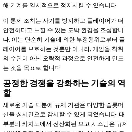
해 기계를 일시적으로 정지시킬 수 있습니다.
이 통제 조치는 사기를 방지하고 플레이어가 더
안전하다고 느낄 수 있는 도박 환경을 조성합니
다. 이는 단순히 기술에 의한 부정행위로부터 플
레이어를 보호하는 것뿐만 아니라, 게임을 착취
의 수단이 아닌 오락적 과정으로 안전하게 만드
는 것을 목표로 합니다.
공정한 경쟁을 강화하는 기술의 역
할
새로운 기술 덕분에 규제 기관은 다양한 슬롯머
신을 실시간으로 감시할 수 있게 되었습니다. 대
부분의 카지노에서 전산화된 보고 시스템은 규제