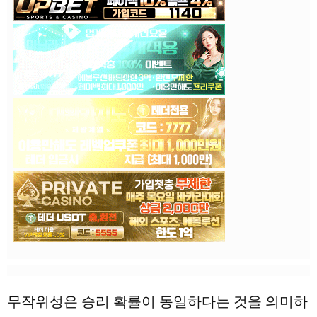
무작위성은 승리 확률이 동일하다는 것을 의미하