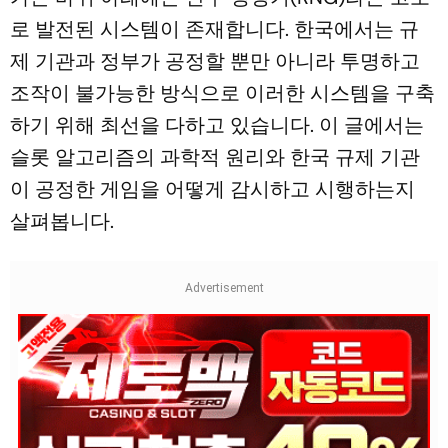
로 발전된 시스템이 존재합니다. 한국에서는 규
제 기관과 정부가 공정할 뿐만 아니라 투명하고
조작이 불가능한 방식으로 이러한 시스템을 구축
하기 위해 최선을 다하고 있습니다. 이 글에서는
슬롯 알고리즘의 과학적 원리와 한국 규제 기관
이 공정한 게임을 어떻게 감시하고 시행하는지
살펴봅니다.