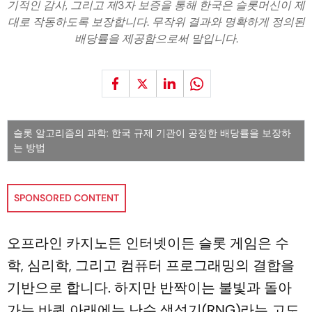
기적인 감사, 그리고 제3자 보증을 통해 한국은 슬롯머신이 제
대로 작동하도록 보장합니다. 무작위 결과와 명확하게 정의된
배당률을 제공함으로써 말입니다.
슬롯 알고리즘의 과학: 한국 규제 기관이 공정한 배당률을 보장하
는 방법
SPONSORED CONTENT
오프라인 카지노든 인터넷이든 슬롯 게임은 수
학, 심리학, 그리고 컴퓨터 프로그래밍의 결합을
기반으로 합니다. 하지만 반짝이는 불빛과 돌아
가는 바퀴 아래에는 난수 생성기(RNG)라는 고도