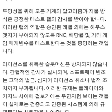
투명성을 위해 모든 기계의 알고리즘과 지불 방
식은 공정한 테스트 랩의 감사를 받아야 합니다.
이러한 랩의 역할은 승인된 레벨 외에는 하우스
엣지가 부여되지 않도록 RNG, 배당률 및 기타 게
임 매개변수를 테스트한다는 것을 증명하는 것입
니다.
라이선스를 취득한 슬롯머신은 방치되지 않습니
다. 간헐적인 감사가 실시되며, 소프트웨어 변조
는 고액의 벌금, 심지어 라이선스 취소나 법적 조
치까지 부과됩니다. 이러한 규제는 플레이어와
카지노 사이에 겉보기에는 우연처럼 보이는 것들
이 실제로는 검증되고 인증된 시스템에 의해 규