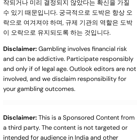
작되거나 미리 결정되지 않았다는 확신을 가질
수 있기 때문입니다. 궁극적으로 도박은 항상 오
락으로 여겨져야 하며, 규제 기관의 역할은 도박
이 오락으로 유지되도록 하는 것입니다.
Disclaimer:
Gambling involves financial risk
and can be addictive. Participate responsibly
and only if of legal age. Outlook editors are not
involved, and we disclaim responsibility for
your gambling outcomes.
Disclaimer:
This is a Sponsored Content from
a third party. The content is not targeted or
intended for audience in India and other