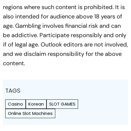
regions where such content is prohibited. It is
also intended for audience above 18 years of
age. Gambling involves financial risk and can
be addictive. Participate responsibly and only
if of legal age. Outlook editors are not involved,
and we disclaim responsibility for the above
content.
TAGS
Casino
Korean
SLOT GAMES
Online Slot Machines