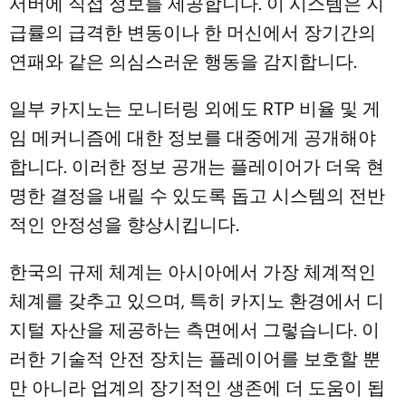
서버에 직접 정보를 제공합니다. 이 시스템은 지
급률의 급격한 변동이나 한 머신에서 장기간의
연패와 같은 의심스러운 행동을 감지합니다.
일부 카지노는 모니터링 외에도 RTP 비율 및 게
임 메커니즘에 대한 정보를 대중에게 공개해야
합니다. 이러한 정보 공개는 플레이어가 더욱 현
명한 결정을 내릴 수 있도록 돕고 시스템의 전반
적인 안정성을 향상시킵니다.
한국의 규제 체계는 아시아에서 가장 체계적인
체계를 갖추고 있으며, 특히 카지노 환경에서 디
지털 자산을 제공하는 측면에서 그렇습니다. 이
러한 기술적 안전 장치는 플레이어를 보호할 뿐
만 아니라 업계의 장기적인 생존에 더 도움이 됩