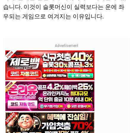
습니다. 이것이 슬롯머신이 실력보다는 운에 좌
우되는 게임으로 여겨지는 이유입니다.