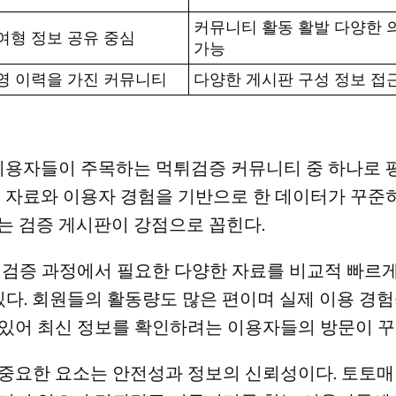
커뮤니티 활동 활발 다양한 
여형 정보 공유 중심
가능
영 이력을 가진 커뮤니티
다양한 게시판 구성 정보 접
 이용자들이 주목하는 먹튀검증 커뮤니티 중 하나로
증 자료와 이용자 경험을 기반으로 한 데이터가 꾸준
는 검증 게시판이 강점으로 꼽힌다.
튀검증 과정에서 필요한 다양한 자료를 비교적 빠르
있다. 회원들의 활동량도 많은 편이며 실제 이용 경
있어 최신 정보를 확인하려는 이용자들의 방문이 꾸
중요한 요소는 안전성과 정보의 신뢰성이다. 토토매