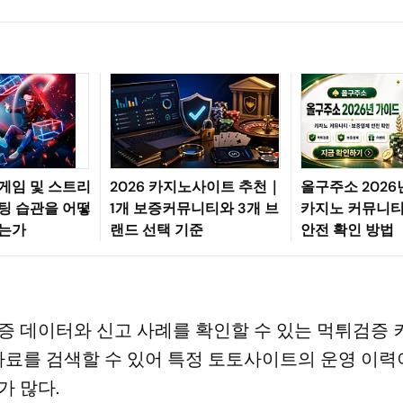
게임 및 스트리
2026 카지노사이트 추천｜
올구주소 2026
팅 습관을 어떻
1개 보증커뮤니티와 3개 브
카지노 커뮤니티
있는가
랜드 선택 기준
안전 확인 방법
증 데이터와 신고 사례를 확인할 수 있는 먹튀검증
 자료를 검색할 수 있어 특정 토토사이트의 운영 이력
가 많다.