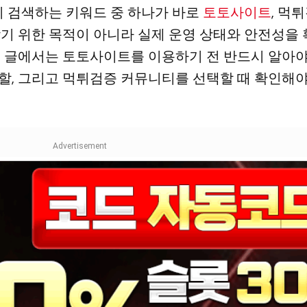
이 검색하는 키워드 중 하나가 바로
토토사이트
, 먹
찾기 위한 목적이 아니라 실제 운영 상태와 안전성을
번 글에서는 토토사이트를 이용하기 전 반드시 알아야
할, 그리고 먹튀검증 커뮤니티를 선택할 때 확인해야