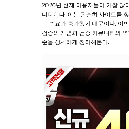
2026년 현재 이용자들이 가장 많
니티이다. 이는 단순히 사이트를 
는 수요가 증가했기 때문이다. 이
검증의 개념과 검증 커뮤니티의 역
준을 상세하게 정리해본다.