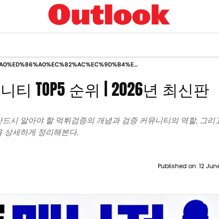
A0%ED%86%A0%EC%82%AC%EC%9D%B4%ED%8A%B8
B9%ED%8A%80%EA%B2%80%EC%A6%9D
 TOP5 순위 | 2026년 최신판
A4%EB%AE%A4%EB%8B%88%ED%8B%B0
C%88%9C%EC%9C%84 2026%EB%85%84
9C%EC%8B%A0%ED%8C%90
드시 알아야 할 먹튀검증의 개념과 검증 커뮤니티의 역할, 그리
을 상세하게 정리해본다.
Published on:
12 Jun