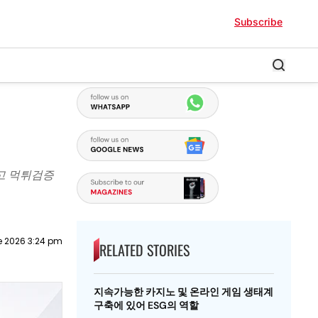
Subscribe
고 먹튀검증
e 2026 3:24 pm
RELATED STORIES
지속가능한 카지노 및 온라인 게임 생태계
구축에 있어 ESG의 역할