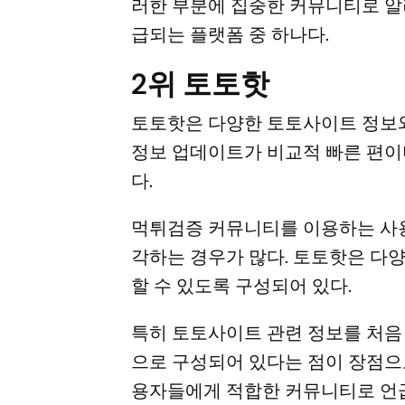
러한 부분에 집중한 커뮤니티로 알
급되는 플랫폼 중 하나다.
2위 토토핫
토토핫은 다양한 토토사이트 정보와
정보 업데이트가 비교적 빠른 편이
다.
먹튀검증 커뮤니티를 이용하는 사
각하는 경우가 많다. 토토핫은 다
할 수 있도록 구성되어 있다.
특히 토토사이트 관련 정보를 처음
으로 구성되어 있다는 점이 장점으
용자들에게 적합한 커뮤니티로 언