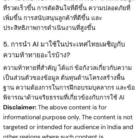
ที่รวดเร็วขึ้น การตัดสินใจที่ดีขึ้น ความปลอดภัยที่
เพิ่มขึ้น การสนับสนุนลูกค้าที่ดีขึ้น และ
ประสิทธิภาพการดำเนินงานที่สูงขึ้น
5. การนำ AI มาใช้ในประเทศไทยเผชิญกับ
ความท้าทายอะไรบ้าง?
ความท้าทายที่สำคัญ ได้แก่ ข้อกังวลเกี่ยวกับความ
เป็นส่วนตัวของข้อมูล ต้นทุนด้านโครงสร้างพื้น
ฐาน ความต้องการในการฝึกอบรมบุคลากร และข้อ
พิจารณาด้านจริยธรรมที่เกี่ยวข้องกับการใช้ AI
Disclaimer:
The above content is for
informational purpose only. The content is not
targeted or intended for audience in India and
other regions where such content is