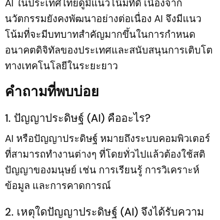
AI ในประเทศไทยดูมีแนวโน้มที่ดี เนื่องจาก
นวัตกรรมยังคงพัฒนาอย่างต่อเนื่อง AI จึงมีแนว
โน้มที่จะมีบทบาทสำคัญมากขึ้นในการกำหนด
อนาคตดิจิทัลของประเทศและสนับสนุนการเติบโต
ทางเทคโนโลยีในระยะยาว
คำถามที่พบบ่อย
1. ปัญญาประดิษฐ์ (AI) คืออะไร?
AI หรือปัญญาประดิษฐ์ หมายถึงระบบคอมพิวเตอร์
ที่สามารถทำงานต่างๆ ที่โดยทั่วไปแล้วต้องใช้สติ
ปัญญาของมนุษย์ เช่น การเรียนรู้ การวิเคราะห์
ข้อมูล และการคาดการณ์
2. เหตุใดปัญญาประดิษฐ์ (AI) จึงได้รับความ