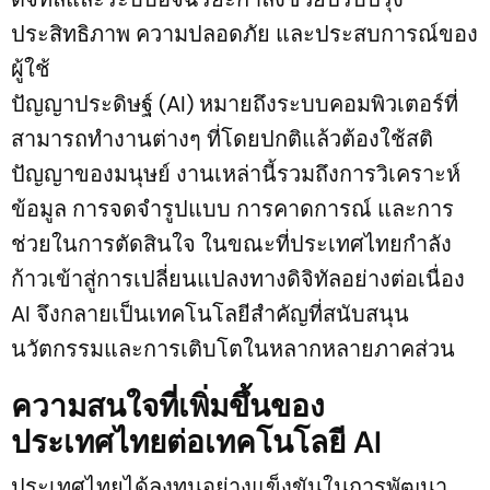
ประสิทธิภาพ ความปลอดภัย และประสบการณ์ของ
ผู้ใช้
ปัญญาประดิษฐ์ (AI) หมายถึงระบบคอมพิวเตอร์ที่
สามารถทำงานต่างๆ ที่โดยปกติแล้วต้องใช้สติ
ปัญญาของมนุษย์ งานเหล่านี้รวมถึงการวิเคราะห์
ข้อมูล การจดจำรูปแบบ การคาดการณ์ และการ
ช่วยในการตัดสินใจ ในขณะที่ประเทศไทยกำลัง
ก้าวเข้าสู่การเปลี่ยนแปลงทางดิจิทัลอย่างต่อเนื่อง
AI จึงกลายเป็นเทคโนโลยีสำคัญที่สนับสนุน
นวัตกรรมและการเติบโตในหลากหลายภาคส่วน
ความสนใจที่เพิ่มขึ้นของ
ประเทศไทยต่อเทคโนโลยี AI
ประเทศไทยได้ลงทุนอย่างแข็งขันในการพัฒนา