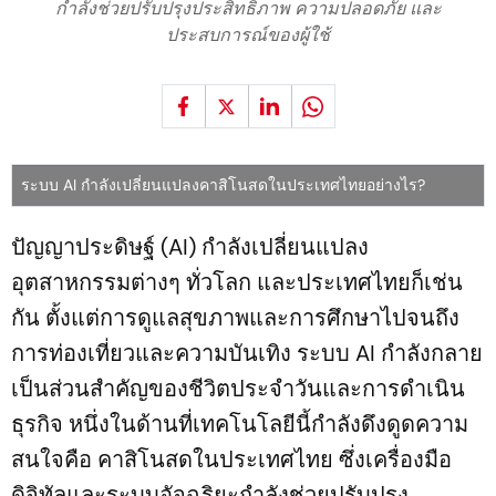
กำลังช่วยปรับปรุงประสิทธิภาพ ความปลอดภัย และ
ประสบการณ์ของผู้ใช้
ระบบ AI กำลังเปลี่ยนแปลงคาสิโนสดในประเทศไทยอย่างไร?
ปัญญาประดิษฐ์ (AI) กำลังเปลี่ยนแปลง
อุตสาหกรรมต่างๆ ทั่วโลก และประเทศไทยก็เช่น
กัน ตั้งแต่การดูแลสุขภาพและการศึกษาไปจนถึง
การท่องเที่ยวและความบันเทิง ระบบ AI กำลังกลาย
เป็นส่วนสำคัญของชีวิตประจำวันและการดำเนิน
ธุรกิจ หนึ่งในด้านที่เทคโนโลยีนี้กำลังดึงดูดความ
สนใจคือ คาสิโนสดในประเทศไทย ซึ่งเครื่องมือ
ดิจิทัลและระบบอัจฉริยะกำลังช่วยปรับปรุง