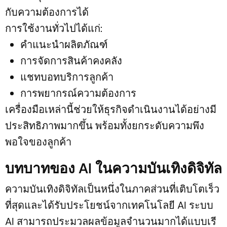
กับความต้องการได้
การใช้งานทั่วไปได้แก่:
คำแนะนำผลิตภัณฑ์
การจัดการสินค้าคงคลัง
แชทบอทบริการลูกค้า
การพยากรณ์ความต้องการ
เครื่องมือเหล่านี้ช่วยให้ธุรกิจดำเนินงานได้อย่างมี
ประสิทธิภาพมากขึ้น พร้อมทั้งยกระดับความพึง
พอใจของลูกค้า
บทบาทของ AI ในความบันเทิงดิจิทัล
ความบันเทิงดิจิทัลเป็นหนึ่งในภาคส่วนที่เติบโตเร็ว
ที่สุดและได้รับประโยชน์จากเทคโนโลยี AI ระบบ
AI สามารถประมวลผลข้อมูลจำนวนมากได้แบบเรี