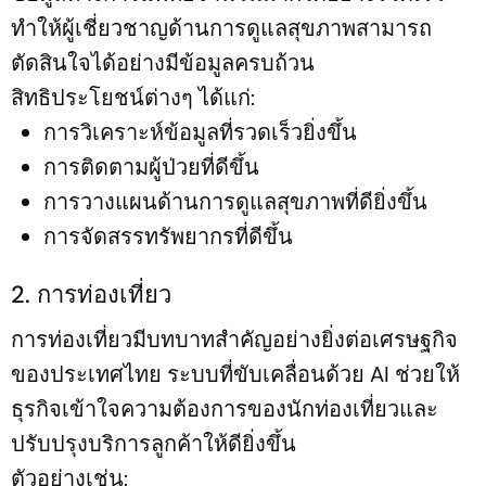
ทำให้ผู้เชี่ยวชาญด้านการดูแลสุขภาพสามารถ
ตัดสินใจได้อย่างมีข้อมูลครบถ้วน
สิทธิประโยชน์ต่างๆ ได้แก่:
การวิเคราะห์ข้อมูลที่รวดเร็วยิ่งขึ้น
การติดตามผู้ป่วยที่ดีขึ้น
การวางแผนด้านการดูแลสุขภาพที่ดียิ่งขึ้น
การจัดสรรทรัพยากรที่ดีขึ้น
2. การท่องเที่ยว
การท่องเที่ยวมีบทบาทสำคัญอย่างยิ่งต่อเศรษฐกิจ
ของประเทศไทย ระบบที่ขับเคลื่อนด้วย AI ช่วยให้
ธุรกิจเข้าใจความต้องการของนักท่องเที่ยวและ
ปรับปรุงบริการลูกค้าให้ดียิ่งขึ้น
ตัวอย่างเช่น: