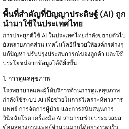
พื้นที่สำคัญที่ปัญญาประดิษฐ์ (AI) ถูก
นำมาใช้ในประเทศไทย
การประยุกต์ใช้ AI ในประเทศไทยกำลังขยายตัวไป
ยังหลายภาคส่วน เทคโนโลยีนี้ช่วยให้องค์กรต่างๆ
แก้ปัญหา ปรับปรุงประสบการณ์ของลูกค้า และใช้
ประโยชน์จากข้อมูลได้ดียิ่งขึ้น
1. การดูแลสุขภาพ
โรงพยาบาลและผู้ให้บริการด้านการดูแลสุขภาพ
กำลังใช้ระบบ AI เพื่อช่วยในการวิเคราะห์ทางการ
แพทย์ การจัดการผู้ป่วย และการสนับสนุนการ
วินิจฉัยโรค เครื่องมือ AI สามารถช่วยประมวลผล
ข้อมูลทางการแพทย์จำนวนมากได้อย่างรวดเร็ว