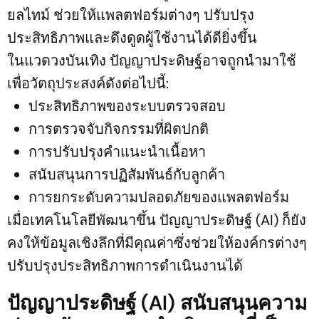
ยลไทม์ ช่วยให้แพลตฟอร์มต่างๆ ปรับปรุง
ประสิทธิภาพและดึงดูดผู้ใช้งานได้ดียิ่งขึ้น
ในแวดวงบันเทิง ปัญญาประดิษฐ์อาจถูกนำมาใช้
เพื่อวัตถุประสงค์ดังต่อไปนี้:
ประสิทธิภาพของระบบตรวจสอบ
การตรวจจับกิจกรรมที่ผิดปกติ
การปรับปรุงคำแนะนำเนื้อหา
สนับสนุนการปฏิสัมพันธ์กับลูกค้า
การยกระดับความปลอดภัยของแพลตฟอร์ม
เมื่อเทคโนโลยีพัฒนาขึ้น ปัญญาประดิษฐ์ (AI) ก็ยัง
คงให้ข้อมูลเชิงลึกที่มีคุณค่าซึ่งช่วยให้องค์กรต่างๆ
ปรับปรุงประสิทธิภาพการดำเนินงานได้
ปัญญาประดิษฐ์ (AI) สนับสนุนความ