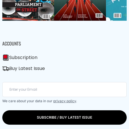
ACCOUNTS
Subscription
Buy Latest Issue
We care about your data in our
privacy policy
.
SUBSCRIBE / BUY LATEST ISSUE