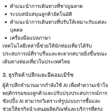
คำแนะนำการเดินทางที่ชาญฉลาด
ระบบสนับสนุนลูกค้าอัตโนมัติ
คำแนะนำการเดินทางที่ปรับให้เหมาะกับแต่ละ
บุคคล
เครื่องมือแปลภาษา
เทคโนโลยีเหล่านี้ช่วยให้นักท่องเที่ยวได้รับ
ประสบการณ์ที่ราบรื่นและสะดวกสบายยิ่งขึ้นขณะ
เดินทางท่องเที่ยวในประเทศไทย
3. ธุรกิจค้าปลีกและอีคอมเมิร์ซ
ผู้ค้าปลีกจำนวนมากกำลังใช้ AI เพื่อทำความเข้าใจ
พฤติกรรมของลูกค้าและปรับปรุงประสบการณ์การ
ช้อปปิ้ง AI สามารถวิเคราะห์รูปแบบการซื้อและ
ช่วยให้ธุรกิจนำเสนอผลิตภัณฑ์และบริการที่ตรง