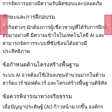
การจัดการอย่างมีความรับผิดชอบและปลอดภัย
ทักษะและการฝึกอบรม
ธุรกิจต่างๆ มักต้องการผู้เชี่ยวชาญที่ได้รับการฝึกฝ
อบมาอย่างดี มีความเข้าใจในเทคโนโลยี AI และ
สามารถจัดการระบบที่ซับซ้อนได้อย่างมี
ประสิทธิภาพ
ข้อกำหนดด้านโครงสร้างพื้นฐาน
ระบบ AI อาจต้องใช้เงินลงทุนจำนวนมากในด้าน
ฮาร์ดแวร์ ซอฟต์แวร์ และโครงสร้างพื้นฐานดิจิทัล
ข้อควรพิจารณาทางจริยธรรม
เมื่อปัญญาประดิษฐ์ (AI) ก้าวหน้ามากขึ้น องค์กร