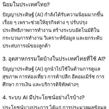
นิยมในประเทศไทย?
ปัญญาประดิษฐ์ (AI) กำลังได้รับความนิยมมากขึ้น
เรื่อย ๆ เพราะช่วยให้ธุรกิจต่าง ๆ ปรับปรุง
ประสิทธิภาพการทำงาน สร้างระบบอัตโนมัติใน
กระบวนการทำงาน วิเคราะห์ข้อมูล และยกระดับ
ประสบการณ์ของลูกค้า
3. อุตสาหกรรมใดบ้างในประเทศไทยที่ใช้ AI?
ปัญญาประดิษฐ์ (AI) ถูกนำไปใช้ในด้านการดูแล
สุขภาพ การท่องเที่ยว การค้าปลีก อีคอมเมิร์ซ การ
ศึกษา การเงิน และบริการดิจิทัลต่างๆ
4. ระบบ AI มีประโยชน์อย่างไรบ้าง?
ประโยชน์บางประการ ได้แก่ การประมวลผลข้อมูล