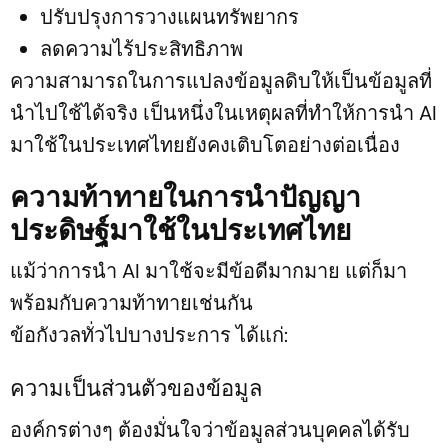
ปรับปรุงการวางแผนทรัพยากร
ลดความไร้ประสิทธิภาพ
ความสามารถในการแปลงข้อมูลดิบให้เป็นข้อมูลที่
นำไปใช้ได้จริง เป็นหนึ่งในเหตุผลที่ทำให้การนำ AI
มาใช้ในประเทศไทยยังคงเติบโตอย่างต่อเนื่อง
ความท้าทายในการนำปัญญา
ประดิษฐ์มาใช้ในประเทศไทย
แม้ว่าการนำ AI มาใช้จะมีข้อดีมากมาย แต่ก็มา
พร้อมกับความท้าทายเช่นกัน
ข้อกังวลทั่วไปบางประการ ได้แก่:
ความเป็นส่วนตัวของข้อมูล
องค์กรต่างๆ ต้องมั่นใจว่าข้อมูลส่วนบุคคลได้รับ