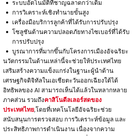
ระบบอัตโนมัติที่ชาญฉลาดกว่าเดิม
การวิเคราะห์เชิงทำนายขั้นสูง
เครื่องมือบริการลูกค้าที่ได้รับการปรับปรุง
โซลูชันด้านความปลอดภัยทางไซเบอร์ที่ได้รับ
การปรับปรุง
บูรณาการที่มากขึ้นกับโครงการเมืองอัจฉริยะ
นวัตกรรมในด้านเหล่านี้จะช่วยให้ประเทศไทย
เสริมสร้างความแข็งแกร่งในฐานะผู้นำด้าน
เศรษฐกิจดิจิทัลในเอเชียตะวันออกเฉียงใต้ได้
อิทธิพลของ AI สามารถเห็นได้แล้วในหลากหลาย
ภาคส่วน รวมถึง
คาสิโนดีลเลอร์สดของ
ประเทศไทย
,โดยที่เทคโนโลยีอัจฉริยะช่วย
สนับสนุนการตรวจสอบ การวิเคราะห์ข้อมูล และ
ประสิทธิภาพการดำเนินงาน เนื่องจากความ