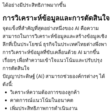
ได้อย่างมีประสิทธิภาพมากขึ้น
การวิเคราะห์ข้อมูลและการตัดสินใจ
จุดแข็งที่สำคัญที่สุดอย่างหนึ่งของ AI คือความ
สามารถในการวิเคราะห์ข้อมูลและสร้างข้อมูลเชิง
ลึกที่เป็นประโยชน์ ธุรกิจในประเทศไทยต่างพึ่งพา
การวิเคราะห์ข้อมูลที่ขับเคลื่อนด้วย AI มากขึ้น
เรื่อยๆ เพื่อทำความเข้าใจแนวโน้มและปรับปรุง
การตัดสินใจ
ปัญญาประดิษฐ์ (AI) สามารถช่วยองค์กรต่างๆ ได้
ดังนี้:
วิเคราะห์ความต้องการของลูกค้า
คาดการณ์แนวโน้มในอนาคต
เพิ่มประสิทธิภาพการดำเนินงาน