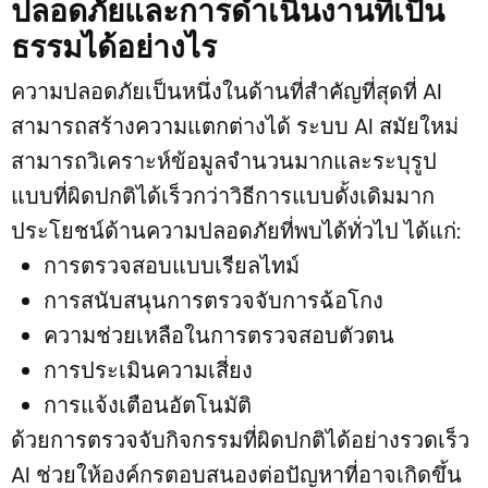
ปลอดภัยและการดำเนินงานที่เป็น
ธรรมได้อย่างไร
ความปลอดภัยเป็นหนึ่งในด้านที่สำคัญที่สุดที่ AI
สามารถสร้างความแตกต่างได้ ระบบ AI สมัยใหม่
สามารถวิเคราะห์ข้อมูลจำนวนมากและระบุรูป
แบบที่ผิดปกติได้เร็วกว่าวิธีการแบบดั้งเดิมมาก
ประโยชน์ด้านความปลอดภัยที่พบได้ทั่วไป ได้แก่:
การตรวจสอบแบบเรียลไทม์
การสนับสนุนการตรวจจับการฉ้อโกง
ความช่วยเหลือในการตรวจสอบตัวตน
การประเมินความเสี่ยง
การแจ้งเตือนอัตโนมัติ
ด้วยการตรวจจับกิจกรรมที่ผิดปกติได้อย่างรวดเร็ว
AI ช่วยให้องค์กรตอบสนองต่อปัญหาที่อาจเกิดขึ้น