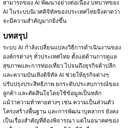
สามารถของ AI พัฒนาอย่างต่อเนื่อง บทบาทของ
AI ในระบบนิเวศดิจิทัลของประเทศไทยจึงคาดว่า
จะมีความสำคัญมากยิ่งขึ้น
บทสรุป
ระบบ AI กำลังเปลี่ยนแปลงวิธีการดำเนินงานของ
องค์กรต่างๆ ทั่วประเทศไทย ตั้งแต่ด้านการดูแล
สุขภาพและการท่องเที่ยว ไปจนถึงธุรกิจค้าปลีก
และความบันเทิงดิจิทัล AI ช่วยให้ธุรกิจต่างๆ
ปรับปรุงประสิทธิภาพ ยกระดับประสบการณ์ของ
ลูกค้า และตัดสินใจโดยใช้ข้อมูลเป็นหลัก
แม้ว่าความท้าทายต่างๆ เช่น ความเป็นส่วนตัว
โครงสร้างพื้นฐาน และการพัฒนาบุคลากร ยังคง
เป็นเรื่องสำคัญที่ต้องพิจารณา แต่ในอนาคตของ