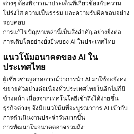
ต่างๆ ต้องพิจารณาประเด็นที่เกี่ยวข้องกับความ
โปร่งใส ความเป็นธรรม และความรับผิดชอบอย่าง
รอบคอบ
การแก้ไขปัญหาเหล่านี้เป็นสิ่งสำคัญอย่างยิ่งต่อ
การเติบโตอย่างยั่งยืนของ AI ในประเทศไทย
แนวโน้มอนาคตของ AI ใน
ประเทศไทย
ผู้เชี่ยวชาญคาดการณ์ว่าการนำ AI มาใช้จะยังคง
ขยายตัวอย่างต่อเนื่องทั่วประเทศไทยในอีกไม่กี่ปี
ข้างหน้า เนื่องจากเทคโนโลยีเข้าถึงได้ง่ายขึ้น
ธุรกิจต่างๆ จึงมีแนวโน้มที่จะบูรณาการ AI เข้ากับ
การดำเนินงานประจำวันมากขึ้น
การพัฒนาในอนาคตอาจรวมถึง: