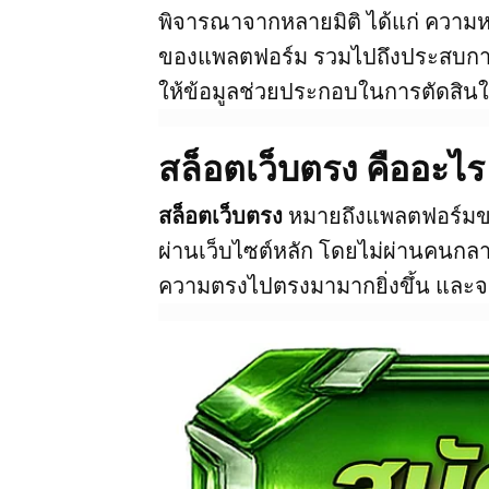
พิจารณาจากหลายมิติ ได้แก่ ควา
ของแพลตฟอร์ม รวมไปถึงประสบการณ์จา
ให้ข้อมูลช่วยประกอบในการตัดสินใจ
สล็อตเว็บตรง คืออะไ
สล็อตเว็บตรง
หมายถึงแพลตฟอร์ม
ผ่านเว็บไซต์หลัก โดยไม่ผ่านคนกลา
ความตรงไปตรงมามากยิ่งขึ้น และจะ