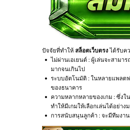
ปัจจัยที่ทำให้
สล็อตเว็บตรง
ได้รับคว
ไม่ผ่านเอเยนต์ : ผู้เล่นจะสามาร
มากจนเกินไป
ระบบอัตโนมัติ : ในหลายแพลตฟ
ของธนาคาร
ความหลากหลายของเกม : ซึ่งในเ
ทำให้มีเกมให้เลือกเล่นได้อย่
การสนับสนุนลูกค้า : จะมีทีมง