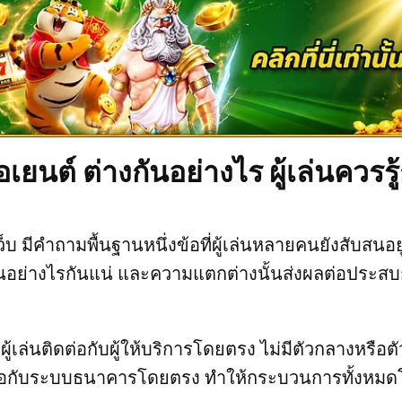
อเยนต์ ต่างกันอย่างไร ผู้เล่นควรรู
บ มีคำถามพื้นฐานหนึ่งข้อที่ผู้เล่นหลายคนยังสับสนอยู่
งกันอย่างไรกันแน่ และความแตกต่างนั้นส่งผลต่อประส
ู้เล่นติดต่อกับผู้ให้บริการโดยตรง ไม่มีตัวกลางหรือ
ต่อกับระบบธนาคารโดยตรง ทำให้กระบวนการทั้งหมด