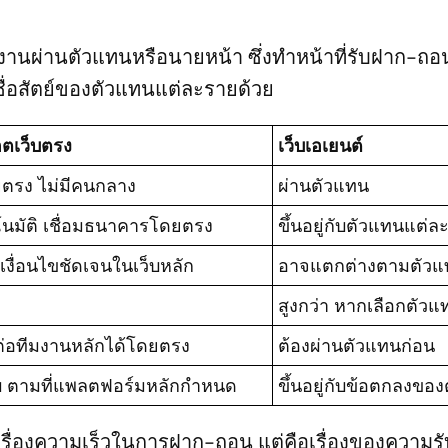
งานผ่านตัวแทนหรือนายหน้า ซึ่งทำหน้าที่รับฝาก-ถ
ซื่อสัตย์ของตัวแทนแต่ละรายด้วย
อตเว็บตรง
เว็บเอเยนต์
ตรง ไม่มีคนกลาง
ผ่านตัวแทน
โนมัติ เชื่อมธนาคารโดยตรง
ขึ้นอยู่กับตัวแทนแต่
ุเงื่อนไขชัดเจนในเว็บหลัก
อาจแตกต่างตามตัว
สูงกว่า หากเลือกตัวแ
ต่อทีมงานหลักได้โดยตรง
ต้องผ่านตัวแทนก่อน
 ตามที่แพลตฟอร์มหลักกำหนด
ขึ้นอยู่กับข้อตกลงขอ
ค่เรื่องความเร็วในการฝาก-ถอน แต่คือเรื่องของความร