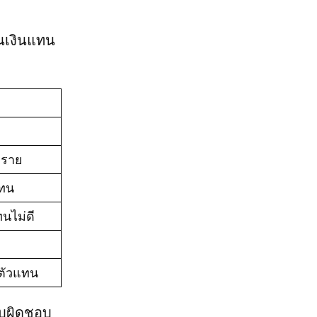
อนเงินแทน
ละราย
แทน
ทนไม่ดี
งตัวแทน
ับผิดชอบ