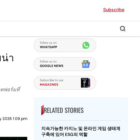
Subscribe
B8%A7%E0%B9%87%E0%B8%9A%E0%B8%95%E0%B8%A3%E0%B8%87
มน่า
B8%87%E0%B8%A2%E0%B8%AD%E0%B8%94%E0%B8%99%E0%B8%B4%
B8%A7%E0%B8%B2%E0%B8%A1%E0%B8%99%E0%B9%88%E0%B8%B2%
ตฟอร์มที่
RELATED STORIES
y 2026 1:09 pm
지속가능한 카지노 및 온라인 게임 생태계
구축에 있어 ESG의 역할