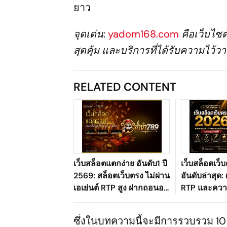
ยาว
จุดเด่น:
yadom168.com
คือเว็บไซต
สุดคุ้ม และบริการที่ได้รับความไว้
RELATED CONTENT
เว็บสล็อตแตกง่าย อันดับ1 ปี
เว็บสล็อตเว็
2569: สล็อตเว็บตรง ไม่ผ่าน
อันดับล่าสุด
เอเย่นต์ RTP สูง ฝากถอนออ
RTP และความ
โต้ จ่ายจริง (อัปเดตล่าสุด)
(อัปเดตมิถุ
ซึ่งในบทความนี้จะมีการรวบรวม 10