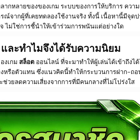
มหลากหลายของของเกม ระบบของการให้บริการ ความ
กผู้ที่เคยทดลองใช้งานจริง ทั้งนี้ เนื้อหานี้มีจุดปร
 ไม่ใช่การชี้นำให้เข้าร่วมการพนันแต่อย่างใด
ร และทำไมจึงได้รับความนิยม
ของเกม
สล็อต
ออนไลน์ ที่จะมาทำให้ผู้เล่นได้เข้าถึงไ
งหรือตัวแทน ซึ่งแนวคิดนี้ทำให้กระบวนการฝาก-ถอนเ
ช่วยลดความเสี่ยงจากการที่มีคนกลางที่ไม่โปร่งใส