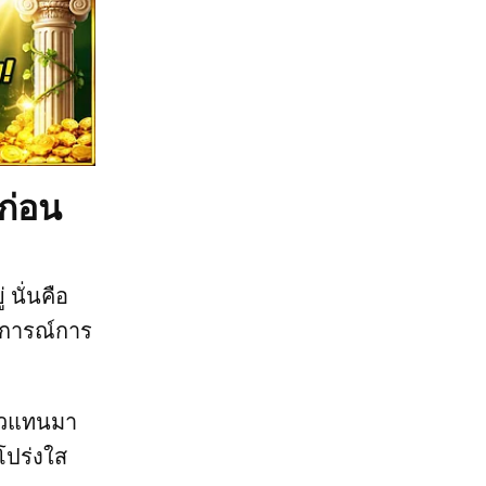
้ก่อน
 นั่นคือ
บการณ์การ
ตัวแทนมา
โปร่งใส