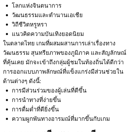
โลกแห่งจินตนาการ
วัฒนธรรมและตำนานเอเชีย
วิถีชีวิตหรูหรา
แนวคิดความบันเทิงยอดนิยม
ในตลาดไทย เกมที่ผสมผสานการเล่าเรื่องทาง
วัฒนธรรม สุนทรียภาพของภูมิภาค และสัญลักษณ์
ที่คุ้นเคย มักจะเข้าถึงกลุ่มผู้ชมในท้องถิ่นได้ดีกว่า
การออกแบบภาพลักษณ์ที่แข็งแกร่งมีส่วนช่วยใน
ด้านต่างๆ ดังนี้:
การมีส่วนร่วมของผู้เล่นที่ดีขึ้น
การนำทางที่ง่ายขึ้น
การดื่มด่ำที่ดียิ่งขึ้น
ความผูกพันทางอารมณ์ที่มากขึ้นกับเกม