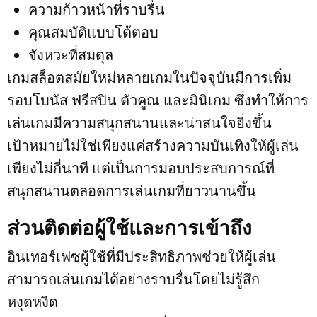
ความก้าวหน้าที่ราบรื่น
คุณสมบัติแบบโต้ตอบ
จังหวะที่สมดุล
เกมสล็อตสมัยใหม่หลายเกมในปัจจุบันมีการเพิ่ม
รอบโบนัส ฟรีสปิน ตัวคูณ และมินิเกม ซึ่งทำให้การ
เล่นเกมมีความสนุกสนานและน่าสนใจยิ่งขึ้น
เป้าหมายไม่ใช่เพียงแค่สร้างความบันเทิงให้ผู้เล่น
เพียงไม่กี่นาที แต่เป็นการมอบประสบการณ์ที่
สนุกสนานตลอดการเล่นเกมที่ยาวนานขึ้น
ส่วนติดต่อผู้ใช้และการเข้าถึง
อินเทอร์เฟซผู้ใช้ที่มีประสิทธิภาพช่วยให้ผู้เล่น
สามารถเล่นเกมได้อย่างราบรื่นโดยไม่รู้สึก
หงุดหงิด