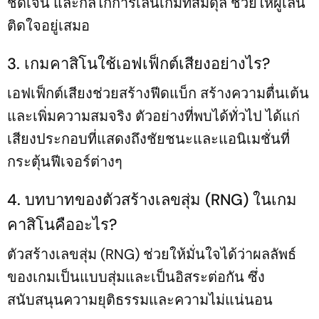
ชัดเจน และกลไกการเล่นเกมที่สมดุล ช่วยให้ผู้เล่น
ติดใจอยู่เสมอ
3. เกมคาสิโนใช้เอฟเฟ็กต์เสียงอย่างไร?
เอฟเฟ็กต์เสียงช่วยสร้างฟีดแบ็ก สร้างความตื่นเต้น
และเพิ่มความสมจริง ตัวอย่างที่พบได้ทั่วไป ได้แก่
เสียงประกอบที่แสดงถึงชัยชนะและแอนิเมชั่นที่
กระตุ้นฟีเจอร์ต่างๆ
4. บทบาทของตัวสร้างเลขสุ่ม (RNG) ในเกม
คาสิโนคืออะไร?
ตัวสร้างเลขสุ่ม (RNG) ช่วยให้มั่นใจได้ว่าผลลัพธ์
ของเกมเป็นแบบสุ่มและเป็นอิสระต่อกัน ซึ่ง
สนับสนุนความยุติธรรมและความไม่แน่นอน