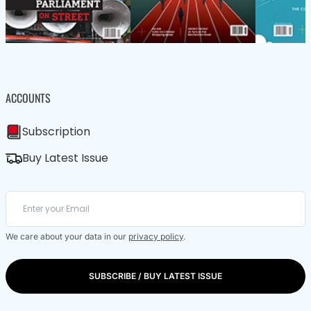
ACCOUNTS
Subscription
Buy Latest Issue
We care about your data in our
privacy policy
.
SUBSCRIBE / BUY LATEST ISSUE