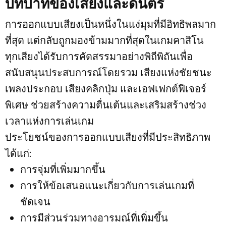
บทบาทของเสียงและดนตรี
การออกแบบเสียงเป็นหนึ่งในแง่มุมที่มีอิทธิพลมาก
ที่สุด แต่กลับถูกมองข้ามมากที่สุดในเกมคาสิโน
ทุกเสียงได้รับการคัดสรรมาอย่างพิถีพิถันเพื่อ
สนับสนุนประสบการณ์โดยรวม เสียงแห่งชัยชนะ
เพลงประกอบ เสียงคลิกปุ่ม และเอฟเฟกต์ฟีเจอร์
พิเศษ ช่วยสร้างความตื่นเต้นและเสริมสร้างช่วง
เวลาแห่งการเล่นเกม
ประโยชน์ของการออกแบบเสียงที่มีประสิทธิภาพ
ได้แก่:
การจุ่มที่เพิ่มมากขึ้น
การให้ข้อเสนอแนะเกี่ยวกับการเล่นเกมที่
ชัดเจน
การมีส่วนร่วมทางอารมณ์ที่เพิ่มขึ้น