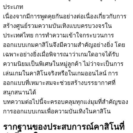
ประเภท
เนื่องจากมีการพูดคุยกันอย่างต่อเนื่องเกี่ยวกับการ
สร้างศูนย์รวมความบันเทิงแบบครบวงจรใน
ประเทศไทย การทำความเข้าใจกระบวนการ
ออกแบบเกมคาสิโนจึงมีความสำคัญอย่างยิ่ง โดย
เฉพาะอย่างยิ่งเมื่อพิจารณาว่าเกมใดอาจได้รับ
ความนิยมเป็นพิเศษในหมู่ลูกค้า ไม่ว่าจะเป็นการ
เล่นเกมในคาสิโนจริงหรือในเกมออนไลน์ การ
ออกแบบที่เหมาะสมจะช่วยสร้างบรรยากาศที่
สนุกสนานได้
บทความต่อไปนี้จะครอบคลุมทุกแง่มุมที่สำคัญของ
การออกแบบเกมเพื่อความบันเทิงในคาสิโน
รากฐานของประสบการณ์คาสิโนที่