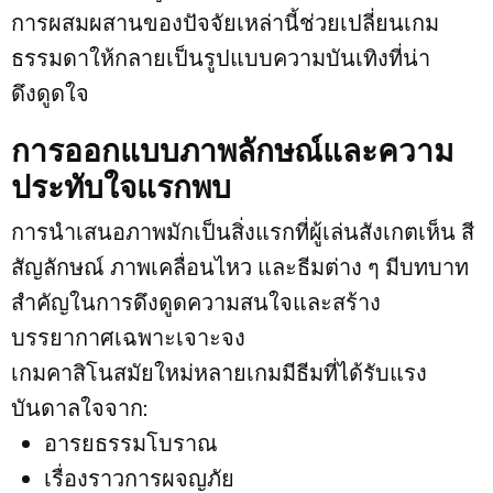
การผสมผสานของปัจจัยเหล่านี้ช่วยเปลี่ยนเกม
ธรรมดาให้กลายเป็นรูปแบบความบันเทิงที่น่า
ดึงดูดใจ
การออกแบบภาพลักษณ์และความ
ประทับใจแรกพบ
การนำเสนอภาพมักเป็นสิ่งแรกที่ผู้เล่นสังเกตเห็น สี
สัญลักษณ์ ภาพเคลื่อนไหว และธีมต่าง ๆ มีบทบาท
สำคัญในการดึงดูดความสนใจและสร้าง
บรรยากาศเฉพาะเจาะจง
เกมคาสิโนสมัยใหม่หลายเกมมีธีมที่ได้รับแรง
บันดาลใจจาก:
อารยธรรมโบราณ
เรื่องราวการผจญภัย