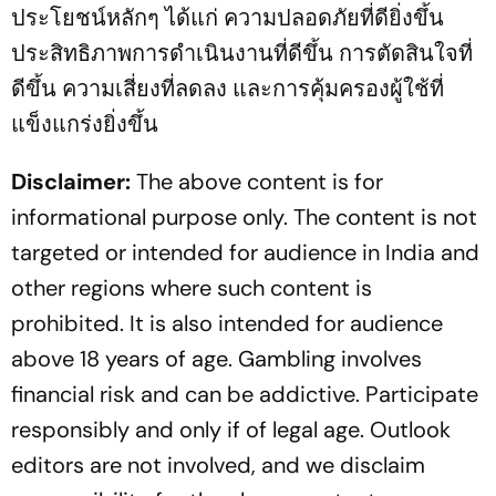
ประโยชน์หลักๆ ได้แก่ ความปลอดภัยที่ดียิ่งขึ้น
ประสิทธิภาพการดำเนินงานที่ดีขึ้น การตัดสินใจที่
ดีขึ้น ความเสี่ยงที่ลดลง และการคุ้มครองผู้ใช้ที่
แข็งแกร่งยิ่งขึ้น
Disclaimer:
The above content is for
informational purpose only. The content is not
targeted or intended for audience in India and
other regions where such content is
prohibited. It is also intended for audience
above 18 years of age. Gambling involves
financial risk and can be addictive. Participate
responsibly and only if of legal age. Outlook
editors are not involved, and we disclaim