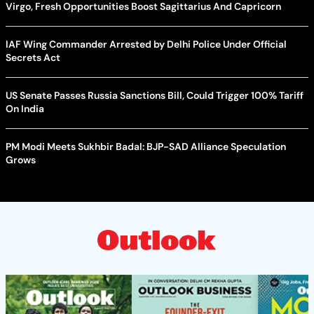
Virgo, Fresh Opportunities Boost Sagittarius And Capricorn
IAF Wing Commander Arrested by Delhi Police Under Official
Secrets Act
US Senate Passes Russia Sanctions Bill, Could Trigger 100% Tariff
On India
PM Modi Meets Sukhbir Badal: BJP-SAD Alliance Speculation
Grows