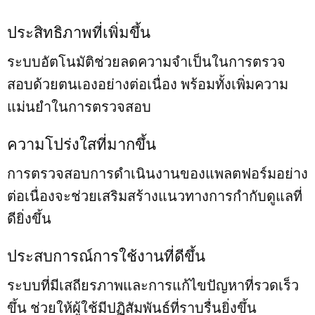
ประสิทธิภาพที่เพิ่มขึ้น
ระบบอัตโนมัติช่วยลดความจำเป็นในการตรวจ
สอบด้วยตนเองอย่างต่อเนื่อง พร้อมทั้งเพิ่มความ
แม่นยำในการตรวจสอบ
ความโปร่งใสที่มากขึ้น
การตรวจสอบการดำเนินงานของแพลตฟอร์มอย่าง
ต่อเนื่องจะช่วยเสริมสร้างแนวทางการกำกับดูแลที่
ดียิ่งขึ้น
ประสบการณ์การใช้งานที่ดีขึ้น
ระบบที่มีเสถียรภาพและการแก้ไขปัญหาที่รวดเร็ว
ขึ้น ช่วยให้ผู้ใช้มีปฏิสัมพันธ์ที่ราบรื่นยิ่งขึ้น