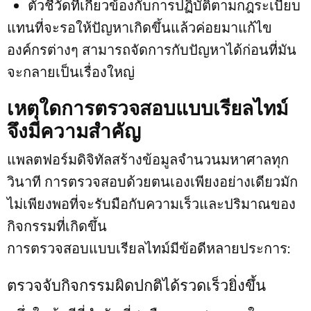
ตัวชี้วัดที่เกี่ยวข้องกับการปฏิบัติตามกฎระเบียบ
แทนที่จะรอให้ปัญหาเกิดขึ้นแล้วค่อยมาแก้ไข
องค์กรต่างๆ สามารถจัดการกับปัญหาได้ก่อนที่มัน
จะกลายเป็นเรื่องใหญ่
เหตุใดการตรวจสอบแบบเรียลไทม์
จึงมีความสำคัญ
แพลตฟอร์มดิจิทัลสร้างข้อมูลจำนวนมหาศาลทุก
วินาที การตรวจสอบด้วยตนเองเพียงอย่างเดียวมัก
ไม่เพียงพอที่จะรับมือกับความเร็วและปริมาณของ
กิจกรรมที่เกิดขึ้น
การตรวจสอบแบบเรียลไทม์มีข้อดีหลายประการ:
ตรวจจับกิจกรรมผิดปกติได้รวดเร็วยิ่งขึ้น