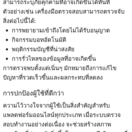
สามารถระบุภัยคุกคามที่อาจเกิดขึ้นได้ทันที
ตัวอย่างเช่น เครื่องมือตรวจสอบสามารถตรวจจับ
สิ่งต่อไปนี้ได้:
การพยายามเข้าถึงโดยไม่ได้รับอนุญาต
กิจกรรมบอทอัตโนมัติ
พฤติกรรมบัญชีที่น่าสงสัย
การรั่วไหลของข้อมูลที่อาจเกิดขึ้น
การตรวจพบตั้งแต่เนิ่นๆ มักหมายถึงการแก้ไข
ปัญหาที่รวดเร็วขึ้นและผลกระทบที่ลดลง
การปกป้องผู้ใช้ที่ดีกว่า
ความไว้วางใจจากผู้ใช้เป็นสิ่งสำคัญสำหรับ
แพลตฟอร์มออนไลน์ทุกประเภท เมื่อระบบตรวจ
สอบทำงานอย่างต่อเนื่อง จะช่วยสร้างสภาพ