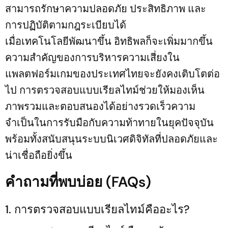
สามารถรักษาความปลอดภัย ประสิทธิภาพ และ
การปฏิบัติตามกฎระเบียบได้
เมื่อเทคโนโลยีพัฒนาขึ้น อิทธิพลก็จะเพิ่มมากขึ้น
ความสำคัญของการบริหารความเสี่ยงใน
แพลตฟอร์มเกมของประเทศไทยจะยังคงเติบโตต่อ
ไป การตรวจสอบแบบเรียลไทม์ช่วยให้มองเห็น
ภาพรวมและตอบสนองได้อย่างรวดเร็วความ
จำเป็นในการรับมือกับความท้าทายในยุคปัจจุบัน
พร้อมทั้งสนับสนุนระบบนิเวศดิจิทัลที่ปลอดภัยและ
น่าเชื่อถือยิ่งขึ้น
คำถามที่พบบ่อย (FAQs)
1. การตรวจสอบแบบเรียลไทม์คืออะไร?