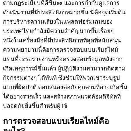
ตามกฎระเบียบที่ดีขึ้นes และการกำกับดูแลการ
ดำเนินงานที่มีประสิทธิภาพมากขึ้น นี่คือจุดเริ่มต้น
การบริหารความเสี่ยงในแพลตฟอร์มเกมของ
ประเทศไทยกำลังมีความสำคัญมากขึ้นเรื่อยๆ
หนึ่งในเครื่องมือที่มีประสิทธิภาพที่สุดที่สนับสนุน
ความพยายามนี้คือการตรวจสอบแบบเรียลไทม์
แทนที่จะรอรายงานหรือตรวจสอบข้อมูลหลังจาก
เกิดเหตุการณ์ขึ้นแล้ว ผู้ปฏิบัติงานสามารถติดตาม
กิจกรรมต่างๆ ได้ทันที ซึ่งช่วยให้พวกเขาระบุรูป
แบบที่ผิดปกติ ตอบสนองต่อภัยคุกคามที่อาจเกิดขึ้น
ได้อย่างรวดเร็ว และสร้างสภาพแวดล้อมดิจิทัลที่
ปลอดภัยยิ่งขึ้นสำหรับผู้ใช้
การตรวจสอบแบบเรียลไทม์คือ
อะไร?