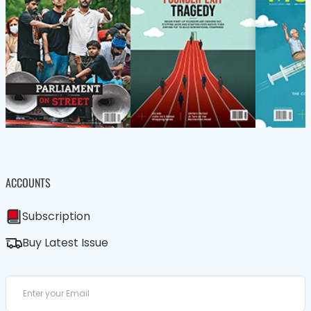
ACCOUNTS
Subscription
Buy Latest Issue