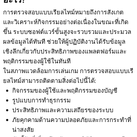
การตรวจสอบแบบเรียลไทม์หมายถึงการสังเกต
และวิเคราะห์กิจกรรมอย่างต่อเนื่องในขณะที่เกิด
ขึ้น ระบบซอฟต์แวร์ขั้นสูงจะรวบรวมและประมวล
ผลข้อมูลได้ทันที ช่วยให้ผู้ปฏิบัติงานได้รับข้อมูล
เชิงลึกเกี่ยวกับประสิทธิภาพของแพลตฟอร์มและ
พฤติกรรมของผู้ใช้ในทันที
ในสภาพแวดล้อมการเล่นเกม การตรวจสอบแบบเรี
ยลไทม์สามารถติดตามสิ่งต่อไปนี้ได้:
กิจกรรมของผู้ใช้และพฤติกรรมของบัญชี
รูปแบบการทำธุรกรรม
ประสิทธิภาพและความเสถียรของระบบ
ภัยคุกคามด้านความปลอดภัยและการกระทำที่
น่าสงสัย