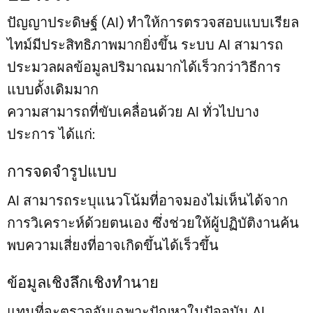
ปัญญาประดิษฐ์ (AI) ทำให้การตรวจสอบแบบเรียล
ไทม์มีประสิทธิภาพมากยิ่งขึ้น ระบบ AI สามารถ
ประมวลผลข้อมูลปริมาณมากได้เร็วกว่าวิธีการ
แบบดั้งเดิมมาก
ความสามารถที่ขับเคลื่อนด้วย AI ทั่วไปบาง
ประการ ได้แก่:
การจดจำรูปแบบ
AI สามารถระบุแนวโน้มที่อาจมองไม่เห็นได้จาก
การวิเคราะห์ด้วยตนเอง ซึ่งช่วยให้ผู้ปฏิบัติงานค้น
พบความเสี่ยงที่อาจเกิดขึ้นได้เร็วขึ้น
ข้อมูลเชิงลึกเชิงทำนาย
แทนที่จะตรวจจับเฉพาะปัญหาในปัจจุบัน AI