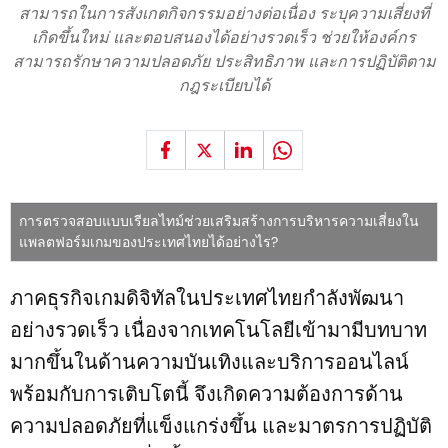
สามารถในการสังเกตกิจกรรมอย่างต่อเนื่อง ระบุความเสี่ยงที่
เกิดขึ้นใหม่ และตอบสนองได้อย่างรวดเร็ว ช่วยให้องค์กร
สามารถรักษาความปลอดภัย ประสิทธิภาพ และการปฏิบัติตาม
กฎระเบียบได้
การตรวจสอบแบบเรียลไทม์ช่วยเสริมสร้างการบริหารความเสี่ยงใน
แพลตฟอร์มเกมของประเทศไทยได้อย่างไร?
ภาคธุรกิจเกมดิจิทัลในประเทศไทยกำลังพัฒนา
อย่างรวดเร็ว เนื่องจากเทคโนโลยีเข้ามามีบทบาท
มากขึ้นในด้านความบันเทิงและบริการออนไลน์
พร้อมกับการเติบโตนี้ จึงเกิดความต้องการด้าน
ความปลอดภัยที่แข็งแกร่งขึ้น และมาตรการปฏิบัติ