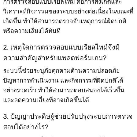
การตรวจสอบแบบเรียลไทม์ คือการสังเกตและ
วิเคราะห์กิจกรรมของระบบอย่างต่อเนื่องในขณะที่
เกิดขึ้น ทำให้สามารถตรวจจับเหตุการณ์ผิดปกติ
หรือความเสี่ยงได้ทันที
2. เหตุใดการตรวจสอบแบบเรียลไทม์จึงมี
ความสำคัญสำหรับแพลตฟอร์มเกม?
ระบบนี้ช่วยระบุภัยคุกคามด้านความปลอดภัย
ปัญหาการดำเนินงาน และกิจกรรมที่ผิดปกติได้
อย่างรวดเร็ว ทำให้สามารถตอบสนองได้เร็วขึ้น
และลดความเสี่ยงที่อาจเกิดขึ้นได้
3. ปัญญาประดิษฐ์ช่วยปรับปรุงระบบการตรวจ
สอบได้อย่างไร?