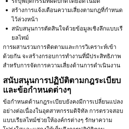
ระบุพฤติกรรมที่ผิดปกติโดยอัตโนมัติ
สร้างการแจ้งเตือนความเสี่ยงตามกฎที่กำหนด
ไว้ล่วงหน้า
สนับสนุนการตัดสินใจด้วยข้อมูลเชิงลึกแบบเรี
ยลไทม์
การผสานรวมการติดตามและการวิเคราะห์เข้า
ด้วยกัน จะสร้างกรอบการทำงานที่มีประสิทธิภาพ
สำหรับการจัดการความเสี่ยงด้านการดำเนินงาน
สนับสนุนการปฏิบัติตามกฎระเบียบ
และข้อกำหนดต่างๆ
ข้อกำหนดด้านกฎระเบียบยังคงมีการเปลี่ยนแปลง
อย่างต่อเนื่องในอุตสาหกรรมดิจิทัล การตรวจสอบ
แบบเรียลไทม์ช่วยให้องค์กรต่างๆ รักษาความ