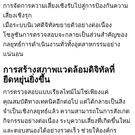
การจัดการความเสี่ยงเชิงรับไปสู่การป้องกันความ
เสี่ยงเชิงรุก
เมื่อระบบนิเวศดิจิทัลขยายตัวอย่างต่อเนื่อง
โซลูชันการตรวจสอบจะกลายเป็นส่วนสำคัญของ
กลยุทธ์การดำเนินงานทั่วทั้งอุตสาหกรรมอย่าง
แน่นอน
การสร้างสภาพแวดล้อมดิจิทัลที่
ยืดหยุ่นยิ่งขึ้น
การตรวจสอบแบบเรียลไทม์ไม่ใช่เพียงแค่
คุณสมบัติทางเทคนิคอีกต่อไป แต่ได้กลายเป็นสิ่ง
จำเป็นเชิงกลยุทธ์แล้ว ความสามารถในการสังเกต
กิจกรรมอย่างต่อเนื่อง ระบุความเสี่ยงที่เกิดขึ้นใหม่
และตอบสนองได้อย่างรวดเร็ว ช่วยให้องค์กร