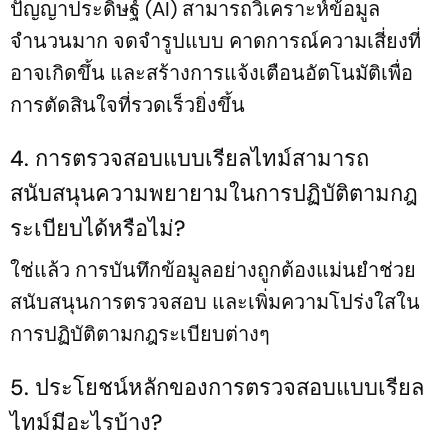
ปัญญาประดิษฐ์ (AI) สามารถวิเคราะห์ข้อมูล
จำนวนมาก จดจำรูปแบบ คาดการณ์ความเสี่ยงที่
อาจเกิดขึ้น และสร้างการแจ้งเตือนอัตโนมัติเพื่อ
การตัดสินใจที่รวดเร็วยิ่งขึ้น
4. การตรวจสอบแบบเรียลไทม์สามารถ
สนับสนุนความพยายามในการปฏิบัติตามกฎ
ระเบียบได้หรือไม่?
ใช่แล้ว การบันทึกข้อมูลอย่างถูกต้องแม่นยำช่วย
สนับสนุนการตรวจสอบ และเพิ่มความโปร่งใสใน
การปฏิบัติตามกฎระเบียบต่างๆ
5. ประโยชน์หลักของการตรวจสอบแบบเรียล
ไทม์มีอะไรบ้าง?