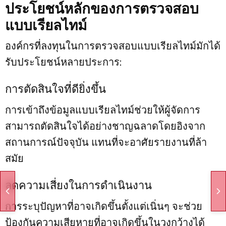
ประโยชน์หลักของการตรวจสอบ
แบบเรียลไทม์
องค์กรที่ลงทุนในการตรวจสอบแบบเรียลไทม์มักได้
รับประโยชน์หลายประการ:
การตัดสินใจที่ดียิ่งขึ้น
การเข้าถึงข้อมูลแบบเรียลไทม์ช่วยให้ผู้จัดการ
สามารถตัดสินใจได้อย่างชาญฉลาดโดยอิงจาก
สถานการณ์ปัจจุบัน แทนที่จะอาศัยรายงานที่ล้า
สมัย
ลดความเสี่ยงในการดำเนินงาน
การระบุปัญหาที่อาจเกิดขึ้นตั้งแต่เนิ่นๆ จะช่วย
ป้องกันความเสียหายที่อาจเกิดขึ้นในวงกว้างได้