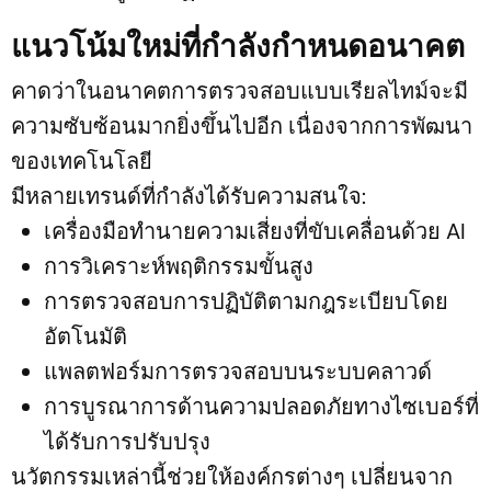
แนวโน้มใหม่ที่กำลังกำหนดอนาคต
คาดว่าในอนาคตการตรวจสอบแบบเรียลไทม์จะมี
ความซับซ้อนมากยิ่งขึ้นไปอีก เนื่องจากการพัฒนา
ของเทคโนโลยี
มีหลายเทรนด์ที่กำลังได้รับความสนใจ:
เครื่องมือทำนายความเสี่ยงที่ขับเคลื่อนด้วย AI
การวิเคราะห์พฤติกรรมขั้นสูง
การตรวจสอบการปฏิบัติตามกฎระเบียบโดย
อัตโนมัติ
แพลตฟอร์มการตรวจสอบบนระบบคลาวด์
การบูรณาการด้านความปลอดภัยทางไซเบอร์ที่
ได้รับการปรับปรุง
นวัตกรรมเหล่านี้ช่วยให้องค์กรต่างๆ เปลี่ยนจาก