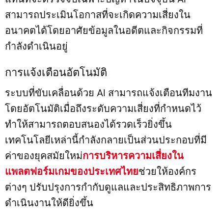
สามารถประเมินโอกาสที่จะเกิดความเสี่ยงใน
อนาคตได้โดยอาศัยข้อมูลในอดีตและกิจกรรมที่
กำลังดำเนินอยู่
การแจ้งเตือนอัตโนมัติ
ระบบที่ขับเคลื่อนด้วย AI สามารถแจ้งเตือนทีมงาน
โดยอัตโนมัติเมื่อถึงระดับความเสี่ยงที่กำหนดไว้
ทำให้สามารถตอบสนองได้รวดเร็วยิ่งขึ้น
เทคโนโลยีเหล่านี้กำลังกลายเป็นส่วนประกอบที่มี
ค่าของยุคสมัยใหม่
การบริหารความเสี่ยงใน
แพลตฟอร์มเกมของประเทศไทย
ช่วยให้องค์กร
ต่างๆ ปรับปรุงการกำกับดูแลและประสิทธิภาพการ
ดำเนินงานให้ดียิ่งขึ้น