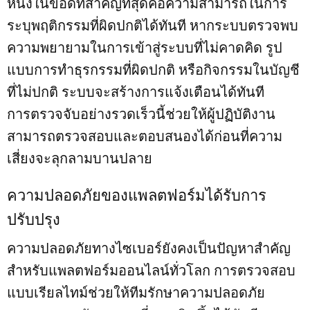
หนึ่งในข้อดีที่สำคัญที่สุดคือความสามารถในการ
ระบุพฤติกรรมที่ผิดปกติได้ทันที หากระบบตรวจพบ
ความพยายามในการเข้าสู่ระบบที่ไม่คาดคิด รูป
แบบการทำธุรกรรมที่ผิดปกติ หรือกิจกรรมในบัญชี
ที่ไม่ปกติ ระบบจะสร้างการแจ้งเตือนได้ทันที
การตรวจจับอย่างรวดเร็วนี้ช่วยให้ผู้ปฏิบัติงาน
สามารถตรวจสอบและตอบสนองได้ก่อนที่ความ
เสี่ยงจะลุกลามบานปลาย
ความปลอดภัยของแพลตฟอร์มได้รับการ
ปรับปรุง
ความปลอดภัยทางไซเบอร์ยังคงเป็นปัญหาสำคัญ
สำหรับแพลตฟอร์มออนไลน์ทั่วโลก การตรวจสอบ
แบบเรียลไทม์ช่วยให้ทีมรักษาความปลอดภัย