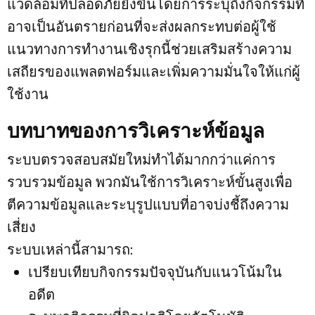
แวดล้อมที่ปลอดภัยยิ่งขึ้นโดยการระบุถึงกิจกรรมที่
อาจเป็นอันตรายก่อนที่จะส่งผลกระทบต่อผู้ใช้
แนวทางการทำงานเชิงรุกนี้ช่วยเสริมสร้างความ
เสถียรของแพลตฟอร์มและเพิ่มความมั่นใจให้แก่ผู้
ใช้งาน
บทบาทของการวิเคราะห์ข้อมูล
ระบบตรวจสอบสมัยใหม่ทำได้มากกว่าแค่การ
รวบรวมข้อมูล พวกมันใช้การวิเคราะห์ขั้นสูงเพื่อ
ตีความข้อมูลและระบุรูปแบบที่อาจบ่งชี้ถึงความ
เสี่ยง
ระบบเหล่านี้สามารถ:
เปรียบเทียบกิจกรรมปัจจุบันกับแนวโน้มใน
อดีต