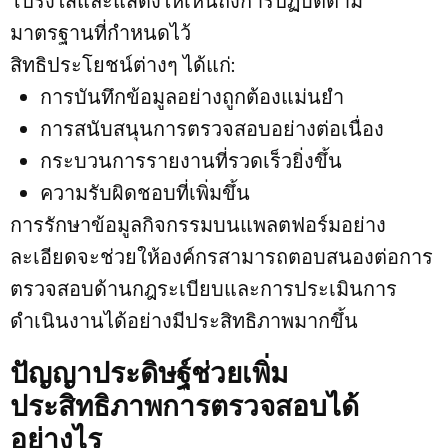
โปร่งใสและแสดงให้เห็นถึงการปฏิบัติตาม
มาตรฐานที่กำหนดไว้
สิทธิประโยชน์ต่างๆ ได้แก่:
การบันทึกข้อมูลอย่างถูกต้องแม่นยำ
การสนับสนุนการตรวจสอบอย่างต่อเนื่อง
กระบวนการรายงานที่รวดเร็วยิ่งขึ้น
ความรับผิดชอบที่เพิ่มขึ้น
การรักษาข้อมูลกิจกรรมบนแพลตฟอร์มอย่าง
ละเอียดจะช่วยให้องค์กรสามารถตอบสนองต่อการ
ตรวจสอบด้านกฎระเบียบและการประเมินการ
ดำเนินงานได้อย่างมีประสิทธิภาพมากขึ้น
ปัญญาประดิษฐ์ช่วยเพิ่ม
ประสิทธิภาพการตรวจสอบได้
อย่างไร