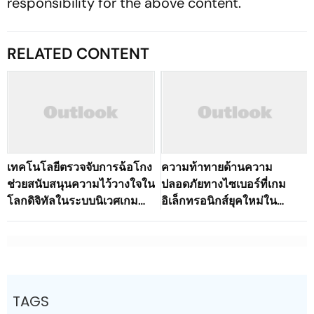
responsibility for the above content.
RELATED CONTENT
เทคโนโลยีตรวจจับการฉ้อโกง
ความท้าทายด้านความ
ช่วยสนับสนุนความไว้วางใจใน
ปลอดภัยทางไซเบอร์ที่เกม
โลกดิจิทัลในระบบนิเวศเกม
อิเล็กทรอนิกส์ยุคใหม่ใน
ออนไลน์ของประเทศไทยได้
ประเทศไทยต้องเผชิญ
อย่างไร
TAGS