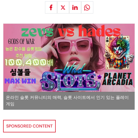
온라인 슬롯 커뮤니티의 매력, 슬롯 사이트에서 인기 있는 플레이
게임
SPONSORED CONTENT