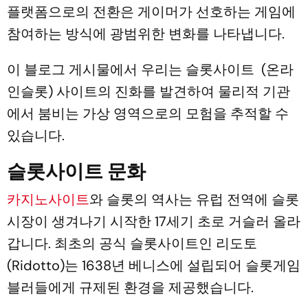
플랫폼으로의 전환은 게이머가 선호하는 게임에
참여하는 방식에 광범위한 변화를 나타냅니다.
이 블로그 게시물에서 우리는 슬롯사이트 (온라
인슬롯) 사이트의 진화를 발견하여 물리적 기관
에서 붐비는 가상 영역으로의 모험을 추적할 수
있습니다.
슬롯사이트 문화
카지노사이트
와 슬롯의 역사는 유럽 전역에 슬롯
시장이 생겨나기 시작한 17세기 초로 거슬러 올라
갑니다. 최초의 공식 슬롯사이트인 리도토
(Ridotto)는 1638년 베니스에 설립되어 슬롯게임
블러들에게 규제된 환경을 제공했습니다.