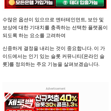
수많은 옵션이 있으므로 엔터테인먼트, 보안 및
보상에 대한 기대치를 충족하는 선택한 플랫폼이
되도록 하는 요소를 고려하여
신중하게 결정을 내리는 것이 중요합니다. 이 가
이드에서는 인기 있는 슬롯 커뮤니티(온라인 슬
롯)를 정의하는 주요 기능을 살펴보겠습니다.