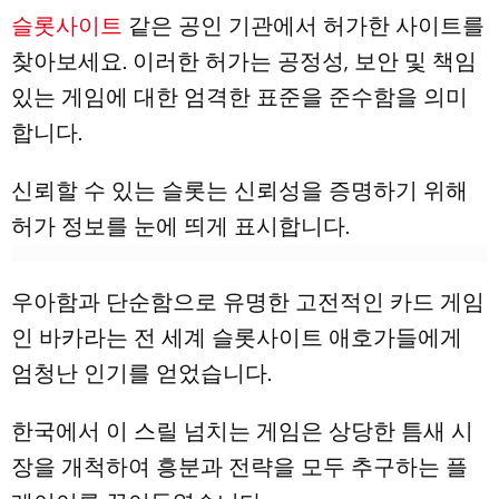
슬롯사이트
같은 공인 기관에서 허가한 사이트를
찾아보세요. 이러한 허가는 공정성, 보안 및 책임
있는 게임에 대한 엄격한 표준을 준수함을 의미
합니다.
신뢰할 수 있는 슬롯는 신뢰성을 증명하기 위해
허가 정보를 눈에 띄게 표시합니다.
우아함과 단순함으로 유명한 고전적인 카드 게임
인 바카라는 전 세계 슬롯사이트 애호가들에게
엄청난 인기를 얻었습니다.
한국에서 이 스릴 넘치는 게임은 상당한 틈새 시
장을 개척하여 흥분과 전략을 모두 추구하는 플