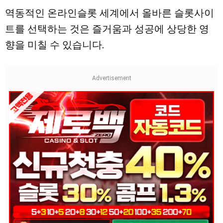
역동적인 온라인슬롯 세계에서 올바른 슬롯사이
트를 선택하는 것은 즐거움과 성공에 상당한 영
향을 미칠 수 있습니다.