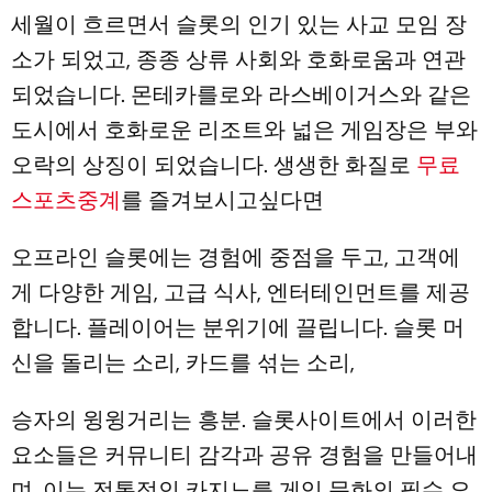
세월이 흐르면서 슬롯의 인기 있는 사교 모임 장
소가 되었고, 종종 상류 사회와 호화로움과 연관
되었습니다. 몬테카를로와 라스베이거스와 같은
도시에서 호화로운 리조트와 넓은 게임장은 부와
오락의 상징이 되었습니다. 생생한 화질로
무료
스포츠중계
를 즐겨보시고싶다면
오프라인 슬롯에는 경험에 중점을 두고, 고객에
게 다양한 게임, 고급 식사, 엔터테인먼트를 제공
합니다. 플레이어는 분위기에 끌립니다. 슬롯 머
신을 돌리는 소리, 카드를 섞는 소리,
승자의 윙윙거리는 흥분. 슬롯사이트에서 이러한
요소들은 커뮤니티 감각과 공유 경험을 만들어내
며, 이는 전통적인 카지노를 게임 문화의 필수 요