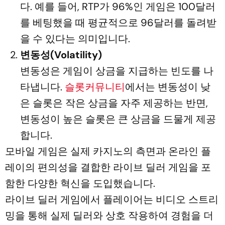
다. 예를 들어, RTP가 96%인 게임은 100달러
를 베팅했을 때 평균적으로 96달러를 돌려받
을 수 있다는 의미입니다.
변동성(Volatility)
변동성은 게임이 상금을 지급하는 빈도를 나
타냅니다.
슬롯커뮤니티
에서는 변동성이 낮
은 슬롯은 작은 상금을 자주 제공하는 반면,
변동성이 높은 슬롯은 큰 상금을 드물게 제공
합니다.
모바일 게임은 실제 카지노의 측면과 온라인 플
레이의 편의성을 결합한 라이브 딜러 게임을 포
함한 다양한 혁신을 도입했습니다.
라이브 딜러 게임에서 플레이어는 비디오 스트리
밍을 통해 실제 딜러와 상호 작용하여 경험을 더