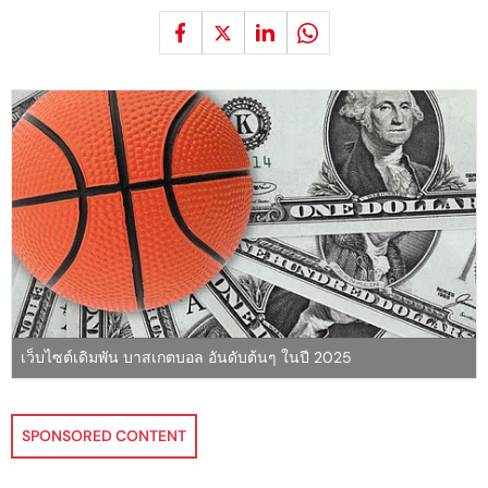
เว็บไซต์เดิมพัน บาสเกตบอล อันดับต้นๆ ในปี 2025
SPONSORED CONTENT