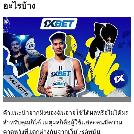
อะไรบ้าง
คำแนะนำจากฝั่งของฉันอาจใช้ได้ผลหรือไม่ได้ผล
สำหรับคุณก็ได้ เหตุผลก็คือผู้ใช้แต่ละคนมีความ
คาดหวังที่แตกต่างกันจากเว็บไซต์พนัน