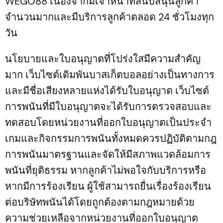
WEGO88 เนื่องจากมีเจ้าหน้าที่สนับสนุนลูกค้า
จำนวนมากและมีบริการลูกค้าตลอด 24 ชั่วโมงทุก
วัน
นโยบายและใบอนุญาตที่โปร่งใสมีความสำคัญ
มาก เว็บไซต์เดิมพันบาสเก็ตบอลอย่างเป็นทางการ
และมีชื่อเสียงหลายแห่งได้รับใบอนุญาต เว็บไซต์
การพนันที่มีใบอนุญาตจะได้รับการตรวจสอบและ
ทดสอบโดยหน่วยงานที่ออกใบอนุญาตเป็นประจำ
เกมและกิจกรรมการพนันทั้งหมดควรปฏิบัติตามกฎ
การพนันมาตรฐานและจัดให้มีสภาพแวดล้อมการ
พนันที่ยุติธรรม หากลูกค้าไม่พอใจกับบริการหรือ
หากมีการร้องเรียน ผู้ใช้สามารถยื่นเรื่องร้องเรียน
ต่อบริษัทพนันได้โดยถูกต้องตามกฎหมายด้วย
ความช่วยเหลือจากหน่วยงานที่ออกใบอนุญาต