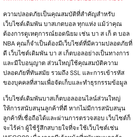
ความปลอดภัยเป็นคุณสมบัติที่สำคัญสำหรับ
เว็บไซต์เดิมพัน บาสเกตบอล ทุกแห่ง แม้ว่าคุณ
ต้องการดูเหตุการณ์ยอดนิยม เช่น บา ส เก็ ต บอล
NBA คุณก็จำเป็นต้องมีเว็บไซต์ที่มีความปลอดภัยที่
ดี เว็บไซต์เดิมพัน บา ส เก็ตบอลอย่างเป็นทางการ
และมีใบอนุญาต ส่วนใหญ่ใช้คุณสมบัติความ
ปลอดภัยที่ทันสมัย ​​รวมถึง SSL และการเข้ารหัส
ของบุคคลที่สามเพื่อจัดเก็บและทำธุรกรรมข้อมูล
เว็บไซต์เดิมพันบาสเก็ตบอลออนไลน์ส่วนใหญ่
ให้การสนับสนุนลูกค้าที่ดี หากไม่มีการสนับสนุน
ลูกค้าที่เชื่อถือได้และผ่านการตรวจสอบ เว็บไซต์ก็
จะไร้ค่า ผู้ใช้รู้สึกสบายใจที่จะใช้เว็บไซต์เช่น