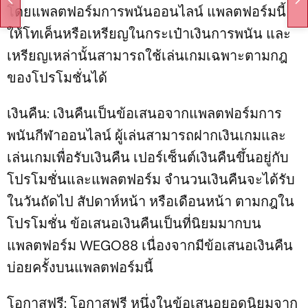
โดยแพลตฟอร์มการพนันออนไลน์ แพลตฟอร์มนี้
ให้โทเค็นหรือเหรียญในกระเป๋าเงินการพนัน และ
เหรียญเหล่านั้นสามารถใช้เล่นเกมเฉพาะตามกฎ
ของโปรโมชั่นได้
เงินคืน: เงินคืนเป็นข้อเสนอจากแพลตฟอร์มการ
พนันกีฬาออนไลน์ ผู้เล่นสามารถฝากเงินเกมและ
เล่นเกมเพื่อรับเงินคืน เปอร์เซ็นต์เงินคืนขึ้นอยู่กับ
โปรโมชั่นและแพลตฟอร์ม จำนวนเงินคืนจะได้รับ
ในวันถัดไป สัปดาห์หน้า หรือเดือนหน้า ตามกฎใน
โปรโมชั่น ข้อเสนอเงินคืนเป็นที่นิยมมากบน
แพลตฟอร์ม WEGO88 เนื่องจากมีข้อเสนอเงินคืน
บ่อยครั้งบนแพลตฟอร์มนี้
โอกาสฟรี: โอกาสฟรี หนึ่งในข้อเสนอยอดนิยมจาก