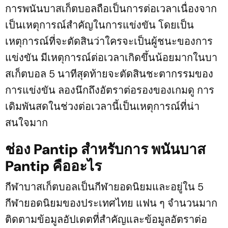
การพนันบาสเก็ตบอลถือเป็นการต่อเวลาเนื่องจาก
เป็นเหตุการณ์สำคัญในการแข่งขัน โดยเป็น
เหตุการณ์ที่จะตัดสินว่าใครจะเป็นผู้ชนะของการ
แข่งขัน มีเหตุการณ์ต่อเวลาเกิดขึ้นน้อยมากในบา
สเก็ตบอล 5 นาทีสุดท้ายจะตัดสินชะตากรรมของ
การแข่งขัน ลองนึกถึงอัตราต่อรองของเกมดู การ
เดิมพันสดในช่วงต่อเวลานี้เป็นเหตุการณ์ที่น่า
สนใจมาก
ช่อง Pantip สำหรับการ พนันบาส
Pantip คืออะไร
กีฬาบาสเก็ตบอลเป็นกีฬายอดนิยมและอยู่ใน 5
กีฬายอดนิยมของประเทศไทย แฟน ๆ จำนวนมาก
ติดตามข้อมูลอัปเดตที่สำคัญและข้อมูลอัตราต่อ