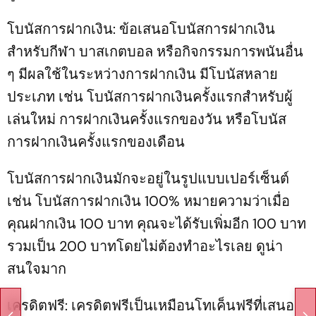
โบนัสการฝากเงิน: ข้อเสนอโบนัสการฝากเงิน
สำหรับกีฬา บาสเกตบอล หรือกิจกรรมการพนันอื่น
ๆ มีผลใช้ในระหว่างการฝากเงิน มีโบนัสหลาย
ประเภท เช่น โบนัสการฝากเงินครั้งแรกสำหรับผู้
เล่นใหม่ การฝากเงินครั้งแรกของวัน หรือโบนัส
การฝากเงินครั้งแรกของเดือน
โบนัสการฝากเงินมักจะอยู่ในรูปแบบเปอร์เซ็นต์
เช่น โบนัสการฝากเงิน 100% หมายความว่าเมื่อ
คุณฝากเงิน 100 บาท คุณจะได้รับเพิ่มอีก 100 บาท
รวมเป็น 200 บาทโดยไม่ต้องทำอะไรเลย ดูน่า
สนใจมาก
เครดิตฟรี: เครดิตฟรีเป็นเหมือนโทเค็นฟรีที่เสนอ