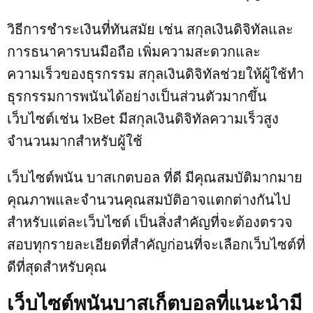
วิธีการชำระเงินที่ทันสมัย ​​เช่น สกุลเงินดิจิทัลและ
การธนาคารบนมือถือ เพิ่มความสะดวกและ
ความเร็วของธุรกรรม สกุลเงินดิจิทัลช่วยให้ผู้ใช้ทำ
ธุรกรรมการพนันได้อย่างเป็นส่วนตัวมากขึ้น
เว็บไซต์เช่น 1xBet มีสกุลเงินดิจิทัลความเร็วสูง
จำนวนมากสำหรับผู้ใช้
เว็บไซต์พนัน บาสเกตบอล ที่ดี มีคุณสมบัติมากมาย
คุณภาพและจำนวนคุณสมบัติอาจแตกต่างกันไป
สำหรับแต่ละเว็บไซต์ เป็นสิ่งสำคัญที่จะต้องตรวจ
สอบทุกรายละเอียดที่สำคัญก่อนที่จะเลือกเว็บไซต์ที่
ดีที่สุดสำหรับคุณ
เว็บไซต์พนันบาสเก็ตบอลที่แนะนำมี