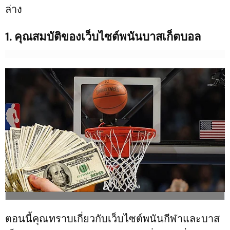
ล่าง
1. คุณสมบัติของเว็บไซต์พนันบาสเก็ตบอล
ตอนนี้คุณทราบเกี่ยวกับเว็บไซต์พนันกีฬาและบาส