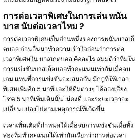
การต่อเวลาพิเศษในการเล่น พนัน
บาส นับต่อเวลาไหม ?
การต่อเวลาพิเศษเป็นส่วนหนึ่งของการพนันบาสเก็
ตบอล ก่อนอื่นมาทำความเข้าใจก่อนว่าการต่อ
เวลาพิเศษใน บาสเกตบอล คืออะไร สมมติว่าทีมใน
การแข่งขันบาสเก็ตบอลทำคะแนนเท่ากันเมื่อจบ
เกม แทนที่การแข่งขันจะเสมอกัน มีกฎที่ให้เวลา
พิเศษเพิ่มอีก 5 นาทีและให้ทีมต่างๆ ได้ลองเสี่ยง
โชค 5 นาทีเพิ่มเติมนั้นไม่คงที่ และระยะเวลาจะ
เปลี่ยนแปลงไปตามเหตุการณ์ที่เกิดขึ้น
เวลาเพิ่มเติมที่กำหนดให้เมื่อจบการแข่งขันเมื่อทั้ง
สองทีมทำคะแนนได้เท่ากันเรียกว่าการต่อเวลา