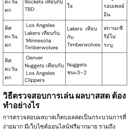
ตะวัน
Rockets เทียบกับ
ใจ
รอบเพลย์
TBD
ตก
อิน
Los Angeles
ทิศ
สถานะซี
Lakers เทียบ
Lakers เทียบกับ.
ตะวัน
รีย์ไม่
กับ
Minnesota
Timberwolves
ตก
ระบุ.
Timberwolves
Denver
ทิศ
Nuggets
Nuggets เทียบกับ
ตะวัน
ชนะ3–2
Los Angeles
ตก
Clippers
วิธีตรวจสอบการเล่น ผลบาสสด ต้อง
ทำอย่างไร
การตรวจสอบผลบาสเก็ตบอลสดเป็นกระบวนการที่
ง่ายมาก มีเว็บไซต์ออนไลน์ฟรีมากมาย รวมถึง