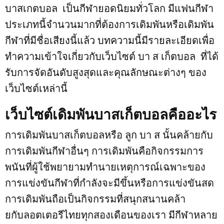
บาสเกตบอล เป็นกีฬายอดนิยมทั่วโลก มีแฟนกีฬา
ประเภทนี้จำนวนมากที่ต้องการเดิมพันหรือเดิมพัน
กีฬาที่มีชื่อเสียงนี้แล้ว บทความนี้มีรายละเอียดเพื่อ
ทำความเข้าใจเกี่ยวกับเว็บไซต์ บา ส เก็ตบอล ที่ได้
รับการจัดอันดับสูงสุดและคุณลักษณะต่างๆ ของ
เว็บไซต์เหล่านี้
เว็บไซต์เดิมพันบาสเก็ตบอลคืออะไร
การเดิมพันบาสเก็ตบอลหรือ ลูก บา ส นั้นคล้ายกับ
การเดิมพันกีฬาอื่นๆ การเดิมพันคือกิจกรรมการ
พนันที่ผู้ใช้พยายามทำนายเหตุการณ์เฉพาะของ
การแข่งขันกีฬาที่กำลังจะมีขึ้นหรือการแข่งขันสด
การเดิมพันถือเป็นกิจกรรมที่สนุกสนานคล้า
ยกับลอตเตอรีไทยทุกสองเดือนของเรา มีกีฬาหลาย