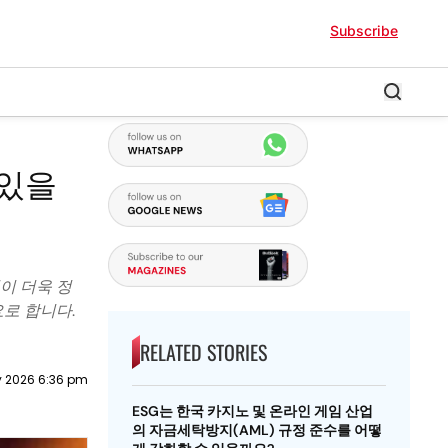
Subscribe
 있을
이 더욱 정
요로 합니다.
RELATED STORIES
 2026 6:36 pm
ESG는 한국 카지노 및 온라인 게임 산업
의 자금세탁방지(AML) 규정 준수를 어떻