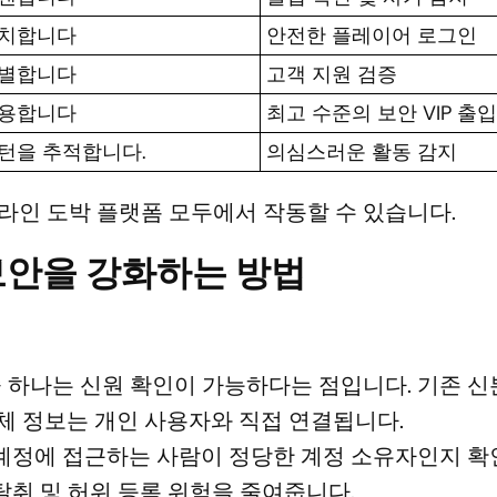
일치합니다
안전한 플레이어 로그인
식별합니다
고객 지원 검증
사용합니다
최고 수준의 보안 VIP 출
턴을 추적합니다.
의심스러운 활동 감지
라인 도박 플랫폼 모두에서 작동할 수 있습니다.
보안을 강화하는 방법
중 하나는 신원 확인이 가능하다는 점입니다. 기존 신
 생체 정보는 개인 사용자와 직접 연결됩니다.
박 계정에 접근하는 사람이 정당한 계정 소유자인지 확
 탈취 및 허위 등록 위험을 줄여줍니다.