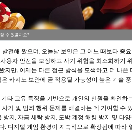
할 수 있을까요?
 발전해 왔으며, 오늘날 보안은 그 어느 때보다 중
 사용자 안전을 보장하고 사기 위험을 최소화하기 
왔지만, 이제는 다른 접근 방식을 모색하고 더 나은 
템은 카지노 보안에 곧 적용될 가능성이 높은 기술 
 및 기타 고유 특징을 기반으로 개인의 신원을 확인하
 사기 및 범죄 행위 문제를 해결하는 데 기여할 수 
 방지, 자금 세탁 방지, 도박 계정 해킹 방지 및 다
다. 디지털 게임 환경이 지속적으로 확장됨에 따라 