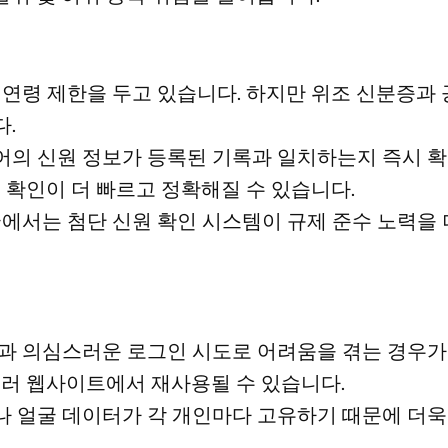
 연령 제한을 두고 있습니다. 하지만 위조 신분증과 
.
의 신원 정보가 등록된 기록과 일치하는지 즉시 확
 확인이 더 빠르고 정확해질 수 있습니다.
국에서는 첨단 신원 확인 시스템이 규제 준수 노력을 
과 의심스러운 로그인 시도로 어려움을 겪는 경우가
여러 웹사이트에서 재사용될 수 있습니다.
 얼굴 데이터가 각 개인마다 고유하기 때문에 더욱