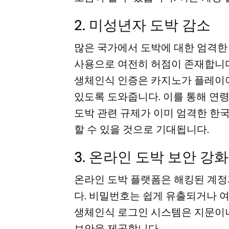
2. 미성년자 도박 감소
많은 국가에서 도박에 대한 엄격한
사용으로 여전히 허점이 존재합니다
생체인식 인증은 카지노가 플레이어
있도록 도와줍니다. 이를 통해 연령
도박 관련 규제가 이미 엄격한 한
할 수 있을 것으로 기대됩니다.
3. 온라인 도박 보안 강화
온라인 도박 플랫폼은 해킹된 계정
다. 비밀번호는 쉽게 유출되거나 
생체인식 로그인 시스템은 지문이나
보안을 제공합니다.