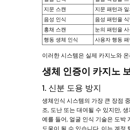
지문 스캔
지문 패턴과 
음성 인식
음성 패턴을 
홍채 스캔
눈의 패턴을 
행동 생체 인식
사용자 행동 패
이러한 시스템은 실제 카지노와 온
생체 인증이 카지노 
1. 신분 도용 방지
생체인식 시스템의 가장 큰 장점 
조, 도난 또는 대여될 수 있지만,
예를 들어, 얼굴 인식 기술은 도
도움이 될 수 있습니다. 이는 계정