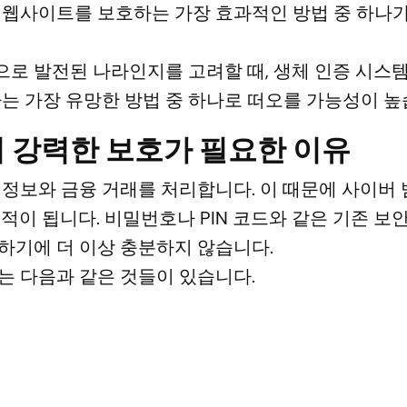
 웹사이트를 보호하는 가장 효과적인 방법 중 하나가
로 발전된 나라인지를 고려할 때, 생체 인증 시스
는 가장 유망한 방법 중 하나로 떠오를 가능성이 높
더 강력한 보호가 필요한 이유
정보와 금융 거래를 처리합니다. 이 때문에 사이버 
적이 됩니다. 비밀번호나 PIN 코드와 같은 기존 보
하기에 더 이상 충분하지 않습니다.
는 다음과 같은 것들이 있습니다.