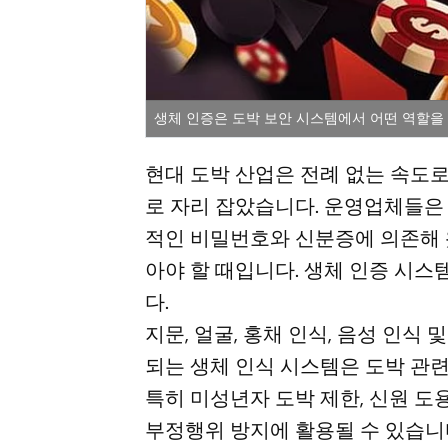
생체 인증은 도박 보안 시스템에서 어떤 역할을 
현대 도박 산업은 전례 없는 속도로
로 자리 잡았습니다. 운영업체들은
적인 비밀번호와 신분증에 의존해 
아야 할 때입니다. 생체 인증 시스
다.
지문, 얼굴, 홍채 인식, 음성 인식
되는 생체 인식 시스템은 도박 관련
특히 미성년자 도박 제한, 신원 도용
부정행위 방지에 활용될 수 있습니