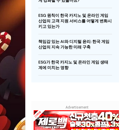
게 강화할 수 있을까요?
ESG 원칙이 한국 카지노 및 온라인 게임
산업의 고객 지원 서비스를 어떻게 변화시
키고 있는가
책임감 있는 AI와 디지털 윤리: 한국 게임
산업의 지속 가능한 미래 구축
ESG가 한국 카지노 및 온라인 게임 생태
계에 미치는 영향