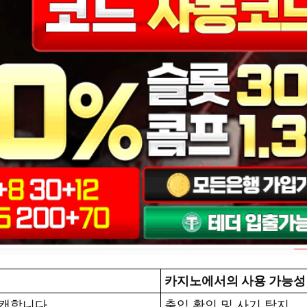
카지노에서의 사용 가능성
스캔합니다
출입 확인 및 사기 탐지