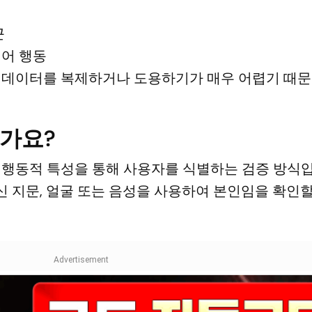
근
어 행동
 데이터를 복제하거나 도용하기가 매우 어렵기 때
가요?
 행동적 특성을 통해 사용자를 식별하는 검증 방식입
 지문, 얼굴 또는 음성을 사용하여 본인임을 확인할