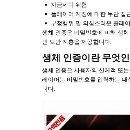
자금세탁 위험
플레이어 계정에 대한 무단 접
부정행위 및 의심스러운 플레이
생체 인증은 비밀번호에 비해 생체
인 보안 계층을 제공합니다.
생체 인증이란 무엇인
생체 인증은 사용자의 신체적 또는
레이어는 비밀번호를 입력하는 대신
니다.