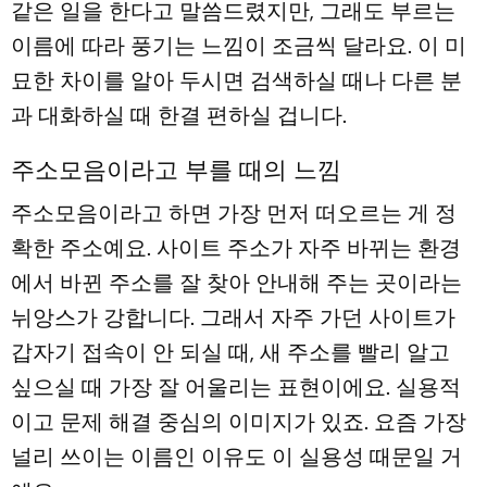
같은 일을 한다고 말씀드렸지만, 그래도 부르는
이름에 따라 풍기는 느낌이 조금씩 달라요. 이 미
묘한 차이를 알아 두시면 검색하실 때나 다른 분
과 대화하실 때 한결 편하실 겁니다.
주소모음이라고 부를 때의 느낌
주소모음이라고 하면 가장 먼저 떠오르는 게 정
확한 주소예요. 사이트 주소가 자주 바뀌는 환경
에서 바뀐 주소를 잘 찾아 안내해 주는 곳이라는
뉘앙스가 강합니다. 그래서 자주 가던 사이트가
갑자기 접속이 안 되실 때, 새 주소를 빨리 알고
싶으실 때 가장 잘 어울리는 표현이에요. 실용적
이고 문제 해결 중심의 이미지가 있죠. 요즘 가장
널리 쓰이는 이름인 이유도 이 실용성 때문일 거