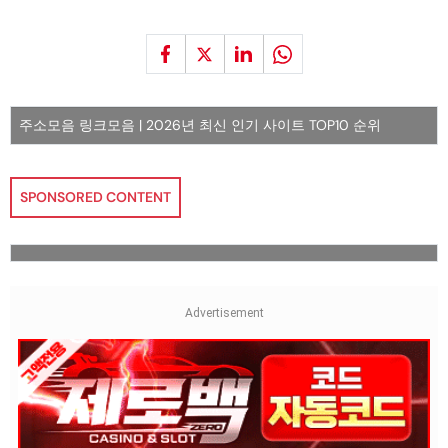
주소모음 링크모음 | 2026년 최신 인기 사이트 TOP10 순위
SPONSORED CONTENT