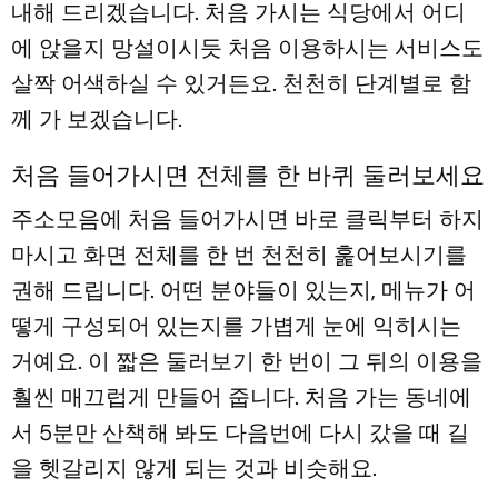
내해 드리겠습니다. 처음 가시는 식당에서 어디
에 앉을지 망설이시듯 처음 이용하시는 서비스도
살짝 어색하실 수 있거든요. 천천히 단계별로 함
께 가 보겠습니다.
처음 들어가시면 전체를 한 바퀴 둘러보세요
주소모음에 처음 들어가시면 바로 클릭부터 하지
마시고 화면 전체를 한 번 천천히 훑어보시기를
권해 드립니다. 어떤 분야들이 있는지, 메뉴가 어
떻게 구성되어 있는지를 가볍게 눈에 익히시는
거예요. 이 짧은 둘러보기 한 번이 그 뒤의 이용을
훨씬 매끄럽게 만들어 줍니다. 처음 가는 동네에
서 5분만 산책해 봐도 다음번에 다시 갔을 때 길
을 헷갈리지 않게 되는 것과 비슷해요.