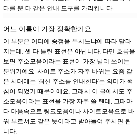
다를 뿐 다 같은 안내 도구를 가리킵니다.
어느 이름이 가장 정확한가요
이 부분은 어디에 중점을 두시느냐에 따라 달라
지는데, 셋 다 틀린 표현은 아닙니다. 다만 흐름을
보면 주소모음이라는 표현이 가장 널리 쓰이는
분위기예요. 사이트 주소가 자주 바뀌는 요즘 같
은 시대에는 '최신 주소를 안내한다'는 의미가 핵
심이 되었기 때문이에요. 그래서 이 글에서도 주
소모음이라는 표현을 가장 자주 쓸 텐데, 그때마
다 마음속으로 링크모음이나 사이트모음으로 바
꿔 부르셔도 같은 뜻이라고 받아들여 주시면 됩
니다.