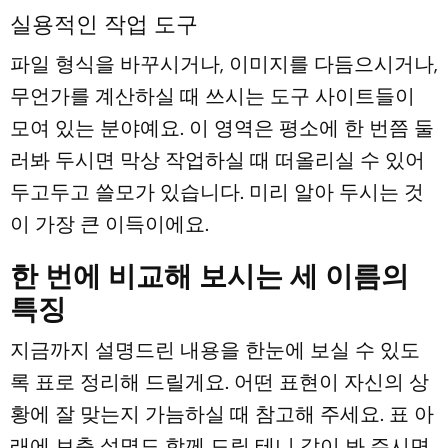
실용적인 작업 도구
파일 형식을 바꾸시거나, 이미지를 다듬으시거나,
무언가를 계산하실 때 쓰시는 도구 사이트들이
모여 있는 분야예요. 이 영역은 평소에 한 번쯤 둘
러봐 두시면 막상 작업하실 때 떠올리실 수 있어
두고두고 쓸모가 있습니다. 미리 알아 두시는 것
이 가장 큰 이득이에요.
한 번에 비교해 보시는 세 이름의
특징
지금까지 설명드린 내용을 한눈에 보실 수 있도
록 표로 정리해 드릴게요. 어떤 표현이 자신의 상
황에 잘 맞는지 가늠하실 때 참고해 주세요. 표 아
래에 보충 설명도 함께 드릴 테니 같이 봐 주시면