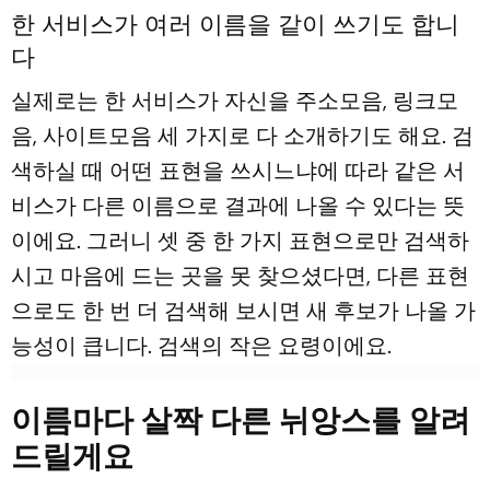
한 서비스가 여러 이름을 같이 쓰기도 합니
다
실제로는 한 서비스가 자신을 주소모음, 링크모
음, 사이트모음 세 가지로 다 소개하기도 해요. 검
색하실 때 어떤 표현을 쓰시느냐에 따라 같은 서
비스가 다른 이름으로 결과에 나올 수 있다는 뜻
이에요. 그러니 셋 중 한 가지 표현으로만 검색하
시고 마음에 드는 곳을 못 찾으셨다면, 다른 표현
으로도 한 번 더 검색해 보시면 새 후보가 나올 가
능성이 큽니다. 검색의 작은 요령이에요.
이름마다 살짝 다른 뉘앙스를 알려
드릴게요