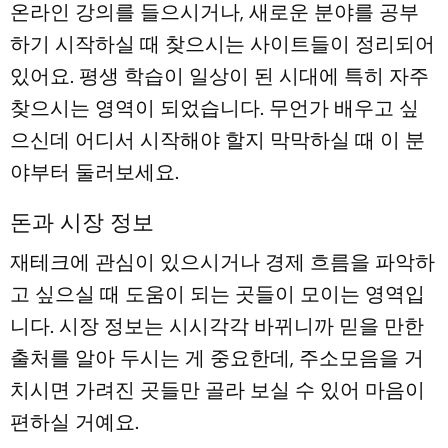
온라인 강의를 들으시거나, 새로운 분야를 공부
하기 시작하실 때 찾으시는 사이트들이 정리되어
있어요. 평생 학습이 일상이 된 시대에 특히 자주
찾으시는 영역이 되었습니다. 무언가 배우고 싶
으신데 어디서 시작해야 할지 막막하실 때 이 분
야부터 둘러보세요.
돈과 시장 정보
재테크에 관심이 있으시거나 경제 흐름을 파악하
고 싶으실 때 도움이 되는 곳들이 모이는 영역입
니다. 시장 정보는 시시각각 바뀌니까 믿을 만한
출처를 알아 두시는 게 중요한데, 주소모음을 거
치시면 가려진 곳들만 골라 보실 수 있어 마음이
편하실 거예요.