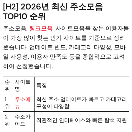
[H2] 2026년 최신 주소모음
TOP10 순위
주소모음,
링크모음
, 사이트모음을 찾는 이용자들
이 가장 많이 찾는 인기 사이트를 기준으로 정리
했습니다. 업데이트 빈도, 카테고리 다양성, 모바
일 사용성, 이용자 만족도 등을 종합적으로 고려
하여 선정했습니다.
순
사이트
특징
위
명
1
주소메
최신 주소 업데이트가 빠르고 카테고리
위
뉴
구성이 다양함
2
주소가
직관적인 인터페이스와 빠른 탐색 지원
위
이드