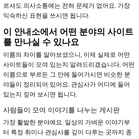
르셔도 의사소통에는 전혀 문제가 없어요. 가장
익숙하신 표현을 쓰시면 됩니다.
이 안내소에서 어떤 분야의 사이트
를 만나실 수 있나요
이름의 차이를 알아보셨으니, 이제 실제로 어떤
사이트들이 모여 있는지 알려드리겠습니다. 어떤
이름으로 부르든 그 안에 들어가시면 비슷한 분
야들이 정리되어 있어요. 관심사가 어디에 들어
있는지 짚어 보시면 됩니다.
사람들이 모여 이야기를 나누는 게시판
가장 활발한 분야예요. 일상의 가벼운 이야기부
터 특정 취미나 관심사를 깊이 다루는 곳까지 종