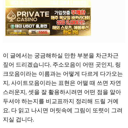
이 글에서는 궁금해하실 만한 부분을 차근차근
짚어 드리겠습니다. 주소모음이 어떤 곳인지, 링
크모음이라는 이름과는 어떻게 다르게 다가오는
지, 사이트모음이라는 표현은 어떨 때 쓰면 자연
스러운지, 셋을 잘 활용하시려면 어떤 점을 알아
두셔야 하는지를 비교표까지 정리해 드릴 거예
요. 다 읽고 나시면 머릿속에 그림이 또렷이 그려
지실 겁니다.