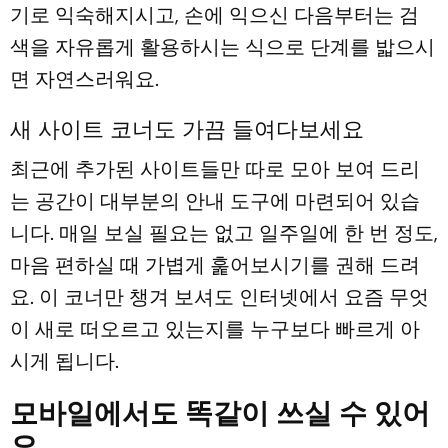
기로 익숙해지시고, 손에 익으신 다음부터는 검
색을 자유롭게 활용하시는 식으로 단계를 밟으시
면 자연스러워요.
새 사이트 코너도 가끔 들여다보세요
최근에 추가된 사이트들만 따로 모아 보여 드리
는 공간이 대부분의 안내 도구에 마련되어 있습
니다. 매일 보실 필요는 없고 일주일에 한 번 정도,
마음 편하실 때 가볍게 훑어보시기를 권해 드려
요. 이 코너만 챙겨 보셔도 인터넷에서 요즘 무엇
이 새로 떠오르고 있는지를 누구보다 빠르게 아
시게 됩니다.
모바일에서도 똑같이 쓰실 수 있어
요