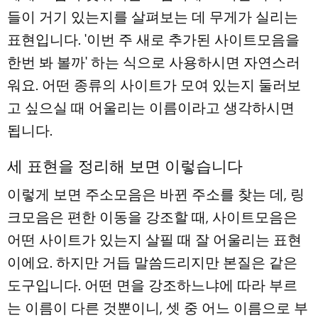
들이 거기 있는지를 살펴보는 데 무게가 실리는
표현입니다. '이번 주 새로 추가된 사이트모음을
한번 봐 볼까' 하는 식으로 사용하시면 자연스러
워요. 어떤 종류의 사이트가 모여 있는지 둘러보
고 싶으실 때 어울리는 이름이라고 생각하시면
됩니다.
세 표현을 정리해 보면 이렇습니다
이렇게 보면 주소모음은 바뀐 주소를 찾는 데, 링
크모음은 편한 이동을 강조할 때, 사이트모음은
어떤 사이트가 있는지 살필 때 잘 어울리는 표현
이에요. 하지만 거듭 말씀드리지만 본질은 같은
도구입니다. 어떤 면을 강조하느냐에 따라 부르
는 이름이 다른 것뿐이니, 셋 중 어느 이름으로 부