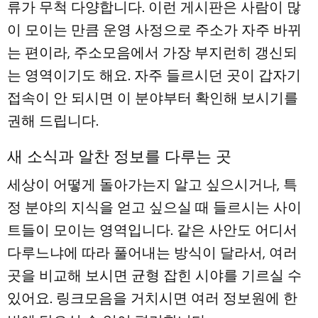
류가 무척 다양합니다. 이런 게시판은 사람이 많
이 모이는 만큼 운영 사정으로 주소가 자주 바뀌
는 편이라, 주소모음에서 가장 부지런히 갱신되
는 영역이기도 해요. 자주 들르시던 곳이 갑자기
접속이 안 되시면 이 분야부터 확인해 보시기를
권해 드립니다.
새 소식과 알찬 정보를 다루는 곳
세상이 어떻게 돌아가는지 알고 싶으시거나, 특
정 분야의 지식을 얻고 싶으실 때 들르시는 사이
트들이 모이는 영역입니다. 같은 사안도 어디서
다루느냐에 따라 풀어내는 방식이 달라서, 여러
곳을 비교해 보시면 균형 잡힌 시야를 기르실 수
있어요. 링크모음을 거치시면 여러 정보원에 한