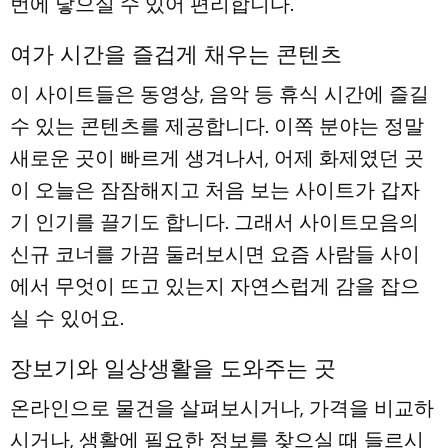
번에 닿으실 수 있어 편리합니다.
여가 시간을 즐겁게 채우는 콘텐츠
이 사이트들은 동영상, 음악 등 휴식 시간에 즐길
수 있는 콘텐츠를 제공합니다. 이쪽 분야는 정말
새로운 곳이 빠르게 생겨나서, 어제 화제였던 곳
이 오늘은 잠잠해지고 처음 보는 사이트가 갑자
기 인기를 끌기도 합니다. 그래서 사이트모음의
신규 코너를 가끔 둘러보시면 요즘 사람들 사이
에서 무엇이 뜨고 있는지 자연스럽게 감을 잡으
실 수 있어요.
장보기와 일상생활을 도와주는 곳
온라인으로 물건을 살펴보시거나, 가격을 비교하
시거나, 생활에 필요한 정보를 찾으실 때 들르시