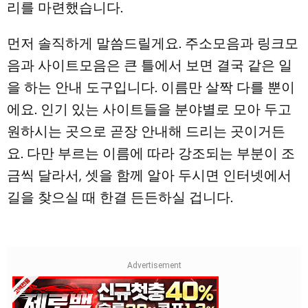
리를 마련했습니다.
먼저 솔직하게 말씀드릴게요. 주소모음과 링크모
음과 사이트모음은 큰 틀에서 보면 결국 같은 일
을 하는 안내 도구입니다. 이름만 살짝 다를 뿐이
에요. 인기 있는 사이트들을 분야별로 모아 두고
원하시는 곳으로 곧장 안내해 드리는 곳이거든
요. 다만 부르는 이름에 따라 강조되는 부분이 조
금씩 달라서, 셋을 함께 알아 두시면 인터넷에서
길을 찾으실 때 한결 든든하실 겁니다.