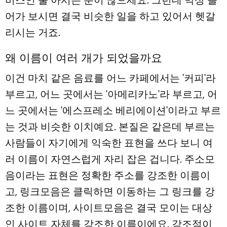
비스인 줄 아시는 분이 많으세요. 그런데 막상 들
어가 보시면 결국 비슷한 일을 하고 있어서 헷갈
리시는 거죠.
왜 이름이 여러 개가 되었을까요
이건 마치 같은 음료를 어느 카페에서는 '커피'라
부르고, 어느 곳에서는 '아메리카노'라 부르고, 어
느 곳에서는 '에스프레소 베리에이션'이라고 부르
는 것과 비슷한 이치예요. 본질은 같은데 부르는
사람들이 자기에게 익숙한 표현을 쓰다 보니 여
러 이름이 자연스럽게 자리 잡은 겁니다. 주소모
음이라는 표현은 정확한 주소를 강조한 이름이
고, 링크모음은 클릭하면 이동하는 그 링크를 강
조한 이름이며, 사이트모음은 결국 모이는 대상
인 사이트 자체를 강조한 이름이에요. 강조점이