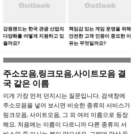
강원랜드는 한국 관광 산업의
책임감 있는 게임 운영을 위해
다양화를 어떻게 지원하고 있
안전한 고객 인증이 중요한 이
을까요?
유는 무엇일까요?
주소모음,링크모음,사이트모음 결
국 같은 이름
이게 가장 먼저 던지시는 질문입니다. 검색창에
주소모음을 넣어 보시면 비슷한 종류의 서비스가
링크모음, 사이트모음, 그 외 여러 이름으로 등장
해요. 처음에는 이름이 다르니까 다른 종류의 서