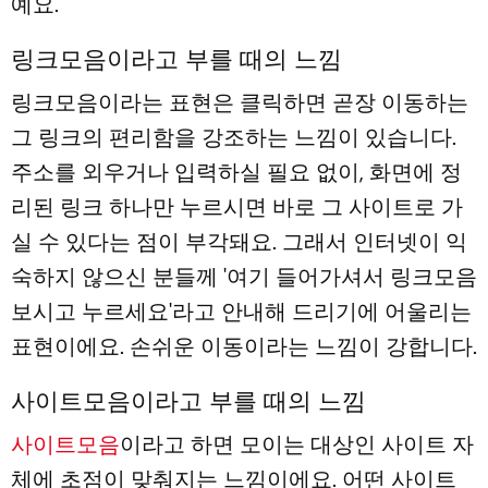
예요.
링크모음이라고 부를 때의 느낌
링크모음이라는 표현은 클릭하면 곧장 이동하는
그 링크의 편리함을 강조하는 느낌이 있습니다.
주소를 외우거나 입력하실 필요 없이, 화면에 정
리된 링크 하나만 누르시면 바로 그 사이트로 가
실 수 있다는 점이 부각돼요. 그래서 인터넷이 익
숙하지 않으신 분들께 '여기 들어가셔서 링크모음
보시고 누르세요'라고 안내해 드리기에 어울리는
표현이에요. 손쉬운 이동이라는 느낌이 강합니다.
사이트모음이라고 부를 때의 느낌
사이트모음
이라고 하면 모이는 대상인 사이트 자
체에 초점이 맞춰지는 느낌이에요. 어떤 사이트