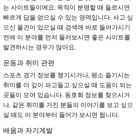
는 사이트들이에요. 목적이 분명할 때 들르시면
빠르게 답을 얻으실 수 있는 영역입니다. 사고 싶
으신 물건이 있으실 때 검색에 바로 들어가시기
전에 이 분야를 먼저 둘러보시면 좋은 사이트를
발견하시는 경우가 많아요.
운동과 취미 관련
스포츠 경기 정보를 챙기시거나, 평소 즐기시는
취미를 더 깊이 파고들고 싶으실 때 도움이 되는
곳들이 모여 있습니다. 동호회 정보를 찾으시거
나, 같은 취미를 가진 분들의 이야기를 보고 싶으
실 때도 이 분야부터 들어가 보시면 됩니다.
배움과 자기계발