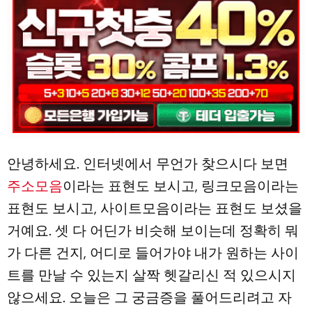
안녕하세요. 인터넷에서 무언가 찾으시다 보면
주소모음
이라는 표현도 보시고, 링크모음이라는
표현도 보시고, 사이트모음이라는 표현도 보셨을
거예요. 셋 다 어딘가 비슷해 보이는데 정확히 뭐
가 다른 건지, 어디로 들어가야 내가 원하는 사이
트를 만날 수 있는지 살짝 헷갈리신 적 있으시지
않으세요. 오늘은 그 궁금증을 풀어드리려고 자