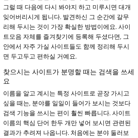
그럴 때 다음에 다시 봐야지 하고 미루시면 대개
잊어버리시게 됩니다. 발견하신 그 순간에 갈무
리해 두시는 것이 가장 확실한 방법이에요. 사이
트모음 자체를 즐겨찾기에 등록해 두셨다면, 그
안에서 자주 가실 사이트들도 함께 정리해 두시
면 두고두고 편하실 거예요.
찾으시는 사이트가 분명할 때는 검색을 쓰세
요
이름을 알고 계시는 특정 사이트로 곧장 가시고
싶을 때는, 분야를 일일이 들어가 보시는 것보다
검색 기능을 쓰시는 편이 훨씬 빠릅니다. 사이트
이름의 핵심 단어 한두 개만 넣어 보시면 관련된
결과가 추려져 나옵니다. 처음에는 분야 둘러보