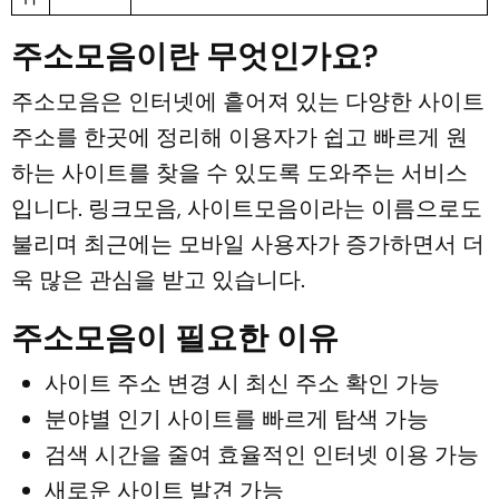
주소모음이란 무엇인가요?
주소모음은 인터넷에 흩어져 있는 다양한 사이트
주소를 한곳에 정리해 이용자가 쉽고 빠르게 원
하는 사이트를 찾을 수 있도록 도와주는 서비스
입니다. 링크모음, 사이트모음이라는 이름으로도
불리며 최근에는 모바일 사용자가 증가하면서 더
욱 많은 관심을 받고 있습니다.
주소모음이 필요한 이유
사이트 주소 변경 시 최신 주소 확인 가능
분야별 인기 사이트를 빠르게 탐색 가능
검색 시간을 줄여 효율적인 인터넷 이용 가능
새로운 사이트 발견 가능