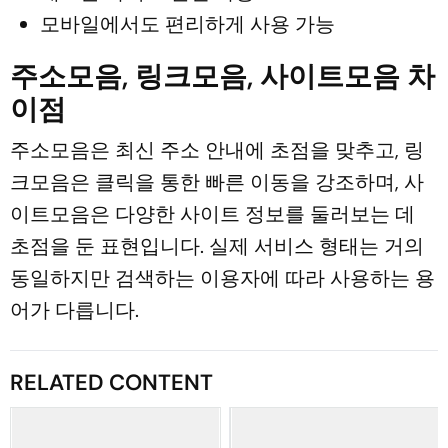
모바일에서도 편리하게 사용 가능
주소모음, 링크모음, 사이트모음 차
이점
주소모음은 최신 주소 안내에 초점을 맞추고, 링
크모음은 클릭을 통한 빠른 이동을 강조하며, 사
이트모음은 다양한 사이트 정보를 둘러보는 데
초점을 둔 표현입니다. 실제 서비스 형태는 거의
동일하지만 검색하는 이용자에 따라 사용하는 용
어가 다릅니다.
RELATED CONTENT