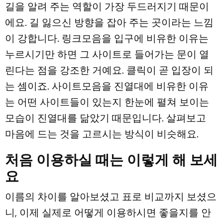
길을 알려 주는 역할이 가장 두드러지기 때문이
에요. 길 잃으신 방향을 잡아 주는 곳이라는 느낌
이 강합니다. 링크모음을 입구에 비유한 이유는
누르시기만 하면 그 사이트로 들어가는 문이 열
린다는 점을 강조한 거예요. 클릭이 곧 입장이 되
는 셈이죠. 사이트모음을 진열대에 비유한 이유
는 어떤 사이트들이 있는지 한눈에 펼쳐 보이는
모습이 진열대를 닮았기 때문입니다. 살펴보고
마음에 드는 것을 고르시는 방식이 비슷해요.
처음 이용하실 때는 이렇게 해 보세
요
이름의 차이를 알아보셨고 표로 비교까지 보셨으
니, 이제 실제로 어떻게 이용하시면 좋을지를 안