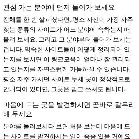
관심 가는 분야에 먼저 들어가 보세요
전체를 한 번 살피셨다면, 평소 자신이 가장 자주
찾는 종류의 사이트가 어느 분야에 속하는지 떠
올려 보세요. 그리고 그 분야부터 들어가 보시는
겁니다. 익숙한 사이트들이 어떻게 정리되어 있
는지를 보시면 이 링크모음이 얼마나 잘 관리되
고 있는지를 자연스럽게 가늠하실 수 있습니다.
평소 자주 가시던 사이트 두세 곳이 정상적으로
안내되어 있다면, 그곳은 믿고 쓰셔도 됩니다.
마음에 드는 곳을 발견하시면 곧바로 갈무리
해 두세요
분야를 둘러보시다 보면 처음 보는데 마음에 드
는 사이트를 발견하시는 일이 종종 있을 거예요.