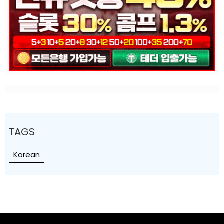
TAGS
Korean