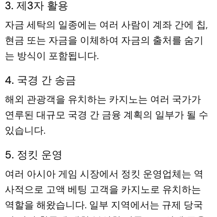
3. 제3자 활용
자금 세탁의 일종에는 여러 사람이 계좌 간에 칩,
현금 또는 자금을 이체하여 자금의 출처를 숨기
는 방식이 포함됩니다.
4. 국경 간 송금
해외 관광객을 유치하는 카지노는 여러 국가가
연루된 대규모 국경 간 금융 계획의 일부가 될 수
있습니다.
5. 정킷 운영
여러 아시아 게임 시장에서 정킷 운영업체는 역
사적으로 고액 베팅 고객을 카지노로 유치하는
역할을 해왔습니다. 일부 지역에서는 규제 당국