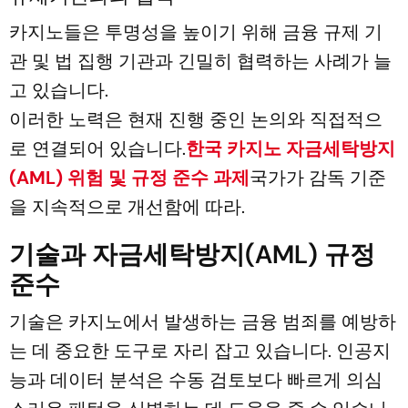
카지노들은 투명성을 높이기 위해 금융 규제 기
관 및 법 집행 기관과 긴밀히 협력하는 사례가 늘
고 있습니다.
이러한 노력은 현재 진행 중인 논의와 직접적으
로 연결되어 있습니다.
한국 카지노 자금세탁방지
(AML) 위험 및 규정 준수 과제
국가가 감독 기준
을 지속적으로 개선함에 따라.
기술과 자금세탁방지(AML) 규정
준수
기술은 카지노에서 발생하는 금융 범죄를 예방하
는 데 중요한 도구로 자리 잡고 있습니다. 인공지
능과 데이터 분석은 수동 검토보다 빠르게 의심