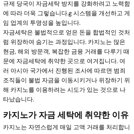
규제 당국이 자금세탁 방지를 강화하려고 노력함
에 따라 더욱 그렇습니다.g 시스템을 개선하고 게
임 업계의 투명성을 높입니다.
자금세탁은 불법적으로 얻은 돈을 합법적인 것처
럼 위장하여 숨기는 과정입니다. 카지노는 많은
현금, 해외 방문객, 복잡한 금융 거래를 다루기 때
문에 자금세탁에 취약한 곳으로 여겨집니다. 여
러 아시아 국가에서 진행된 조사에 따르면 범죄
조직들이 불법 자금을 이동시키거나 위장하기 위
해 카지노를 이용하려는 시도가 있는 것으로 나
타났습니다.
카지노가 자금 세탁에 취약한 이유
카지노는 자연스럽게 매일 고액 거래를 처리합니