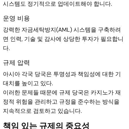
시스템도 정기적으로 업데이트해야 합니다.
운영 비용
강력한 자금세탁방지(AML) 시스템을 구축하려
면 인력, 기술 및 감사에 상당한 투자가 필요합니
다.
규제 압력
아시아 각국 당국은 투명성과 책임성에 대한 기
대치를 높이고 있다.
이러한 문제들 때문에 규제 당국은 카지노가 재
정적 위험을 관리하고 규정을 준수하는 방식을
지속적으로 검토하고 있습니다.
책임 있는 규제의 중요성