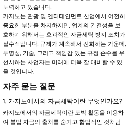
노력하고 있습니다.
카지노는 관광 및 엔터테인먼트 산업에서 여전히
중요한 부분을 차지하지만, 업계의 건전성을 보
호하기 위해서는 효과적인 자금세탁 방지 조치가
필수적입니다. 규제가 계속해서 진화하는 가운데,
투명성, 기술, 그리고 책임감 있는 규정 준수를 우
선시하는 사업자는 미래에 더욱 잘 대비할 수 있
을 것입니다.
자주 묻는 질문
1. 카지노에서의 자금세탁이란 무엇인가요?
카지노에서의 자금세탁이란 도박 활동을 이용하
여 불법 자금의 출처를 숨기고 합법적인 것처럼