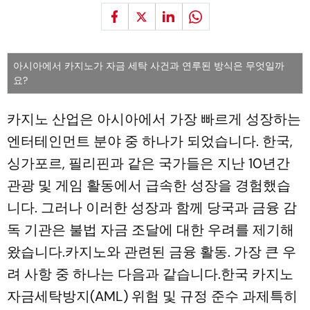
아시아에서 카지노가 자금 세탁 사건과 연루된 방식은 무엇일까
요?
카지노 산업은 아시아에서 가장 빠르게 성장하는
엔터테인먼트 분야 중 하나가 되었습니다. 한국,
싱가포르, 필리핀과 같은 국가들은 지난 10년간
관광 및 게임 활동에서 급속한 성장을 경험했습
니다. 그러나 이러한 성장과 함께 당국과 금융 감
독 기관은 불법 자금 조달에 대한 우려를 제기해
왔습니다.카지노와 관련된 금융 활동. 가장 큰 우
려 사항 중 하나는 다음과 같습니다.한국 카지노
자금세탁방지(AML) 위험 및 규정 준수 과제특히