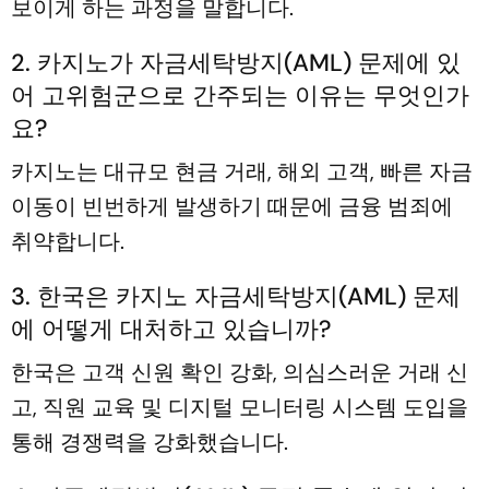
보이게 하는 과정을 말합니다.
2. 카지노가 자금세탁방지(AML) 문제에 있
어 고위험군으로 간주되는 이유는 무엇인가
요?
카지노는 대규모 현금 거래, 해외 고객, 빠른 자금
이동이 빈번하게 발생하기 때문에 금융 범죄에
취약합니다.
3. 한국은 카지노 자금세탁방지(AML) 문제
에 어떻게 대처하고 있습니까?
한국은 고객 신원 확인 강화, 의심스러운 거래 신
고, 직원 교육 및 디지털 모니터링 시스템 도입을
통해 경쟁력을 강화했습니다.