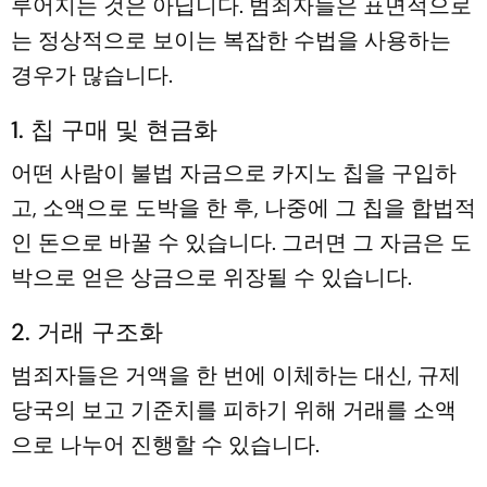
루어지는 것은 아닙니다. 범죄자들은 ​​표면적으로
는 정상적으로 보이는 복잡한 수법을 사용하는
경우가 많습니다.
1. 칩 구매 및 현금화
어떤 사람이 불법 자금으로 카지노 칩을 구입하
고, 소액으로 도박을 한 후, 나중에 그 칩을 합법적
인 돈으로 바꿀 수 있습니다. 그러면 그 자금은 도
박으로 얻은 상금으로 위장될 수 있습니다.
2. 거래 구조화
범죄자들은 ​​거액을 한 번에 이체하는 대신, 규제
당국의 보고 기준치를 피하기 위해 거래를 소액
으로 나누어 진행할 수 있습니다.