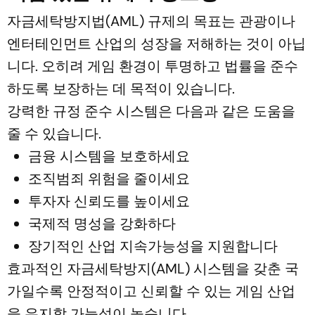
자금세탁방지법(AML) 규제의 목표는 관광이나
엔터테인먼트 산업의 성장을 저해하는 것이 아닙
니다. 오히려 게임 환경이 투명하고 법률을 준수
하도록 보장하는 데 목적이 있습니다.
강력한 규정 준수 시스템은 다음과 같은 도움을
줄 수 있습니다.
금융 시스템을 보호하세요
조직범죄 위험을 줄이세요
투자자 신뢰도를 높이세요
국제적 명성을 강화하다
장기적인 산업 지속가능성을 지원합니다
효과적인 자금세탁방지(AML) 시스템을 갖춘 국
가일수록 안정적이고 신뢰할 수 있는 게임 산업
을 유지할 가능성이 높습니다.