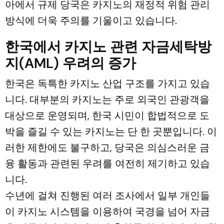
아에서 규제 당국은 카지노의 재정적 위험 관리
방식에 더욱 주의를 기울이고 있습니다.
한국에서 카지노 관련 자금세탁방
지(AML) 우려의 증가
한국은 독특한 카지노 산업 구조를 가지고 있습
니다. 대부분의 카지노는 주로 외국인 관광객을
대상으로 운영되며, 한국 시민이 합법적으로 도
박을 즐길 수 있는 카지노는 단 한 곳뿐입니다. 이
러한 제한에도 불구하고, 당국은 의심스러운 금
융 활동과 관련된 우려를 여전히 제기하고 있습
니다.
수년에 걸쳐 진행된 여러 조사에서 일부 개인들
이 카지노 시스템을 이용하여 국경을 넘어 자금