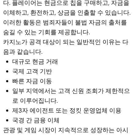
다. 플레이어는 현금으로 칩을 구매하고, 자금을
이체하고, 환전하고, 상금을 인출할 수 있습니다.
이러한 활동은 범죄자들이 불법 자금의 출처를
숨길 수 있는 기회를 제공합니다.
카지노가 공격 대상이 되는 일반적인 이유는 다
음과 같습니다.
대규모 현금 거래
국제 고객 기반
빠른 자금 이동
일부 지역에서는 고객 신원 조회가 제한적으
로 이루어집니다.
제3자 에이전트 또는 정킷 운영업체 이용
국경 간 금융 이체
관광 및 게임 시장이 지속적으로 성장하는 아시