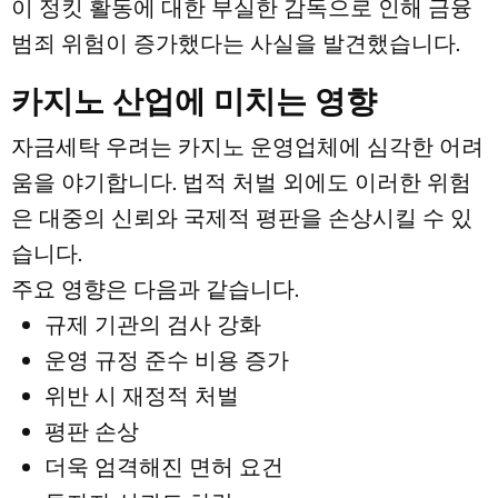
이 정킷 활동에 대한 부실한 감독으로 인해 금융
범죄 위험이 증가했다는 사실을 발견했습니다.
카지노 산업에 미치는 영향
자금세탁 우려는 카지노 운영업체에 심각한 어려
움을 야기합니다. 법적 처벌 외에도 이러한 위험
은 대중의 신뢰와 국제적 평판을 손상시킬 수 있
습니다.
주요 영향은 다음과 같습니다.
규제 기관의 검사 강화
운영 규정 준수 비용 증가
위반 시 재정적 처벌
평판 손상
더욱 엄격해진 면허 요건