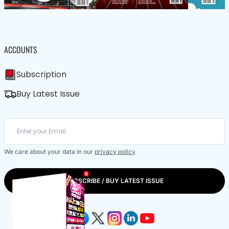
ACCOUNTS
Subscription
Buy Latest Issue
We care about your data in our
privacy policy
.
X
SUBSCRIBE / BUY LATEST ISSUE