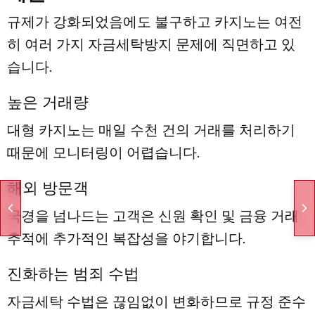
규제가 강화되었음에도 불구하고 카지노는 여전
히 여러 가지 자금세탁방지 문제에 직면하고 있
습니다.
높은 거래량
대형 카지노는 매일 수천 건의 거래를 처리하기
때문에 모니터링이 어렵습니다.
해외 방문객
국경을 넘나드는 고객은 신원 확인 및 금융 거래
추적에 추가적인 복잡성을 야기합니다.
진화하는 범죄 수법
자금세탁 수법은 끊임없이 변화하므로 규정 준수