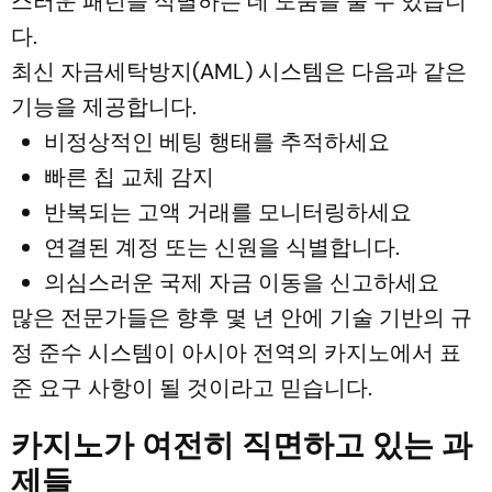
스러운 패턴을 식별하는 데 도움을 줄 수 있습니
다.
최신 자금세탁방지(AML) 시스템은 다음과 같은
기능을 제공합니다.
비정상적인 베팅 행태를 추적하세요
빠른 칩 교체 감지
반복되는 고액 거래를 모니터링하세요
연결된 계정 또는 신원을 식별합니다.
의심스러운 국제 자금 이동을 신고하세요
많은 전문가들은 향후 몇 년 안에 기술 기반의 규
정 준수 시스템이 아시아 전역의 카지노에서 표
준 요구 사항이 될 것이라고 믿습니다.
카지노가 여전히 직면하고 있는 과
제들