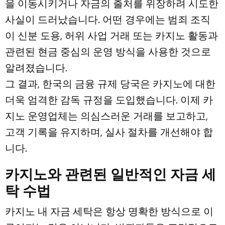
을 이동시키거나 자금의 출처를 위장하려 시도한
사실이 드러났습니다. 어떤 경우에는 범죄 조직
이 신분 도용, 허위 사업 거래 또는 카지노 활동과
관련된 현금 중심의 운영 방식을 사용한 것으로
알려졌습니다.
그 결과, 한국의 금융 규제 당국은 카지노에 대한
더욱 엄격한 감독 규정을 도입했습니다. 이제 카
지노 운영업체는 의심스러운 거래를 보고하고,
고객 기록을 유지하며, 실사 절차를 개선해야 합
니다.
카지노와 관련된 일반적인 자금 세
탁 수법
카지노 내 자금 세탁은 항상 명확한 방식으로 이