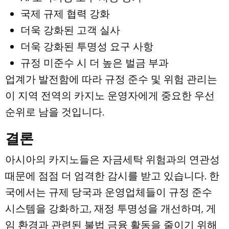
국제 규제 협력 강화
더욱 강화된 고객 실사
더욱 강화된 투명성 요구 사항
규정 미준수 시 더 높은 벌금 부과
업계가 발전함에 따라 규정 준수 및 위험 관리는
이 지역 전역의 카지노 운영자에게 중요한 우선
순위로 남을 것입니다.
결론
아시아의 카지노들은 자금세탁 위험과의 연관성
때문에 점점 더 엄격한 감시를 받고 있습니다. 한
국에서는 규제 당국과 운영업체들이 규정 준수
시스템을 강화하고, 재정 투명성을 개선하며, 게
임 환경과 관련된 불법 금융 활동을 줄이기 위해