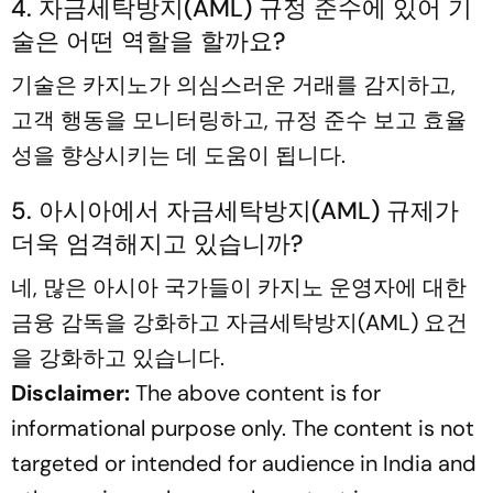
4. 자금세탁방지(AML) 규정 준수에 있어 기
술은 어떤 역할을 할까요?
기술은 카지노가 의심스러운 거래를 감지하고,
고객 행동을 모니터링하고, 규정 준수 보고 효율
성을 향상시키는 데 도움이 됩니다.
5. 아시아에서 자금세탁방지(AML) 규제가
더욱 엄격해지고 있습니까?
네, 많은 아시아 국가들이 카지노 운영자에 대한
금융 감독을 강화하고 자금세탁방지(AML) 요건
을 강화하고 있습니다.
Disclaimer:
The above content is for
informational purpose only. The content is not
targeted or intended for audience in India and