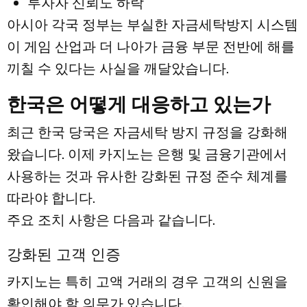
투자자 신뢰도 하락
아시아 각국 정부는 부실한 자금세탁방지 시스템
이 게임 산업과 더 나아가 금융 부문 전반에 해를
끼칠 수 있다는 사실을 깨달았습니다.
한국은 어떻게 대응하고 있는가
최근 한국 당국은 자금세탁 방지 규정을 강화해
왔습니다. 이제 카지노는 은행 및 금융기관에서
사용하는 것과 유사한 강화된 규정 준수 체계를
따라야 합니다.
주요 조치 사항은 다음과 같습니다.
강화된 고객 인증
카지노는 특히 고액 거래의 경우 고객의 신원을
확인해야 할 의무가 있습니다.