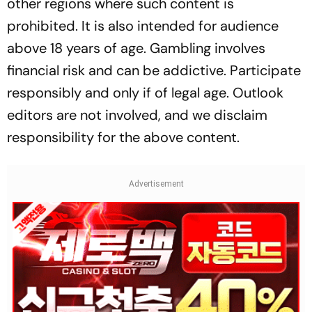
other regions where such content is
prohibited. It is also intended for audience
above 18 years of age. Gambling involves
financial risk and can be addictive. Participate
responsibly and only if of legal age. Outlook
editors are not involved, and we disclaim
responsibility for the above content.