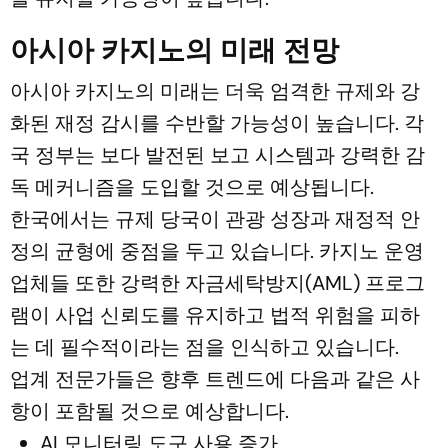
아시아 카지노의 미래 전망
아시아 카지노의 미래는 더욱 엄격한 규제와 강
화된 재정 감시를 수반할 가능성이 높습니다. 각
국 정부는 보다 발전된 보고 시스템과 강력한 감
독 메커니즘을 도입할 것으로 예상됩니다.
한국에서는 규제 당국이 관광 성장과 재정적 안
정의 균형에 중점을 두고 있습니다. 카지노 운영
업체들 또한 강력한 자금세탁방지(AML) 프로그
램이 사업 신뢰도를 유지하고 법적 위험을 피하
는 데 필수적이라는 점을 인식하고 있습니다.
업계 전문가들은 향후 트렌드에 다음과 같은 사
항이 포함될 것으로 예상합니다.
AI 모니터링 도구 사용 증가