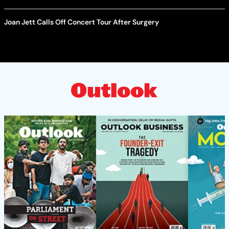
Joan Jett Calls Off Concert Tour After Surgery