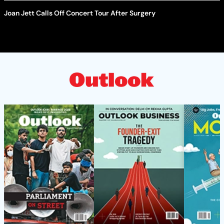
Joan Jett Calls Off Concert Tour After Surgery