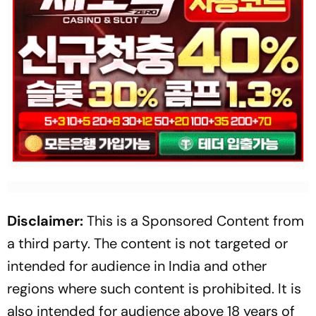
Disclaimer:
This is a Sponsored Content from
a third party. The content is not targeted or
intended for audience in India and other
regions where such content is prohibited. It is
also intended for audience above 18 years of