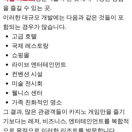
을 즐길 수 있는 곳.
이러한 대규모 개발에는 다음과 같은 것들이 포
함되는 경우가 많습니다.
고급 호텔
국제 레스토랑
쇼핑몰
라이브 엔터테인먼트
컨벤션 시설
미술 전시회
웰니스 센터
가족 친화적인 명소
그 결과, 많은 관광객들이 카지노 게임만을 즐기
기보다는 레저, 비즈니스, 엔터테인먼트를 복합적
으로 목적으로 이러한 리조트를 방문합니다.