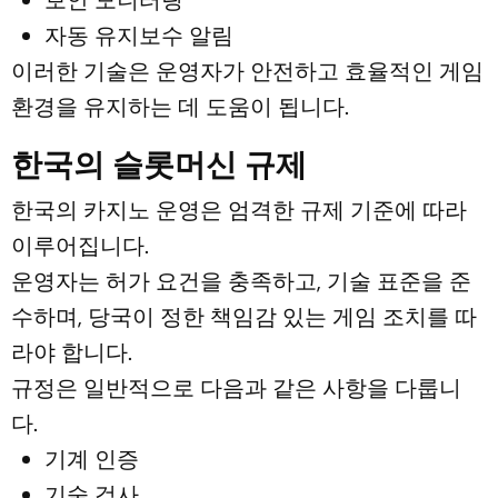
보안 모니터링
자동 유지보수 알림
이러한 기술은 운영자가 안전하고 효율적인 게임
환경을 유지하는 데 도움이 됩니다.
한국의 슬롯머신 규제
한국의 카지노 운영은 엄격한 규제 기준에 따라
이루어집니다.
운영자는 허가 요건을 충족하고, 기술 표준을 준
수하며, 당국이 정한 책임감 있는 게임 조치를 따
라야 합니다.
규정은 일반적으로 다음과 같은 사항을 다룹니
다.
기계 인증
기술 검사