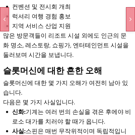
컨벤션 및 전시회 개최
럭셔리 여행 경험 홍보
지역 서비스 산업 지원
많은 방문객들이 리조트 시설 외에도 인근의 문
화 명소, 레스토랑, 쇼핑가, 엔터테인먼트 시설을
둘러보며 시간을 보냅니다.
슬롯머신에 대한 흔한 오해
슬롯머신에 대한 몇 가지 오해가 여전히 남아 있
습니다.
다음은 몇 가지 사실입니다.
신화:
기계는 여러 번의 손실을 겪은 후에야 비
로소 대가를 치러야 할 때가 옵니다.
사실:
스핀은 매번 무작위적이며 독립적입니