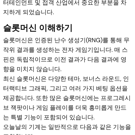
터테인먼트 및 접객 산업에서 중요한 부분을 차
지하게 되었습니다.
슬롯머신 이해하기
슬롯머신은 인증된 난수 생성기(RNG)를 통해 무
작위 결과를 생성하는 전자 게임기입니다. 매 스
핀은 독립적이므로 이전 결과가 다음 결과에 영
향을 미치지 않습니다.
최신 슬롯머신은 다양한 테마, 보너스 라운드, 인
터랙티브 그래픽, 그리고 여러 가지 베팅 옵션을
제공합니다. 또한 많은 슬롯머신에는 프로그레시
브 잭팟이나 게임 플레이를 더욱 흥미롭게 만드
는 특별 기능이 포함되어 있습니다.
오늘날의 기계는 일반적으로 다음과 같은 기능을