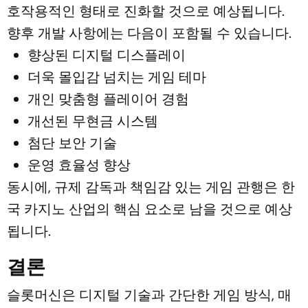
호작용적인 형태로 진화할 것으로 예상됩니다.
향후 개발 사항에는 다음이 포함될 수 있습니다.
향상된 디지털 디스플레이
더욱 몰입감 넘치는 게임 테마
개인 맞춤형 플레이어 경험
개선된 무현금 시스템
첨단 보안 기술
운영 효율성 향상
동시에, 규제 감독과 책임감 있는 게임 관행은 한
국 카지노 산업의 핵심 요소로 남을 것으로 예상
됩니다.
결론
슬롯머신은 디지털 기술과 간단한 게임 방식, 매