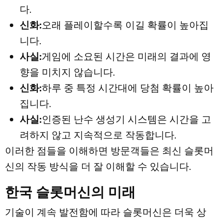
다.
신화:
오래 플레이할수록 이길 확률이 높아집
니다.
사실:
게임에 소요된 시간은 미래의 결과에 영
향을 미치지 않습니다.
신화:
하루 중 특정 시간대에 당첨 확률이 높아
집니다.
사실:
인증된 난수 생성기 시스템은 시간을 고
려하지 않고 지속적으로 작동합니다.
이러한 점들을 이해하면 방문객들은 최신 슬롯머
신의 작동 방식을 더 잘 이해할 수 있습니다.
한국 슬롯머신의 미래
기술이 계속 발전함에 따라 슬롯머신은 더욱 상