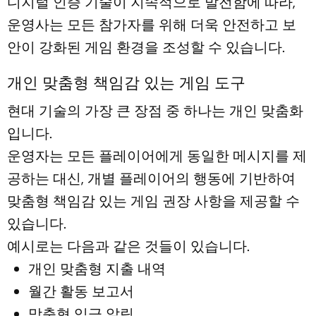
디지털 인증 기술이 지속적으로 발전함에 따라,
운영사는 모든 참가자를 위해 더욱 안전하고 보
안이 강화된 게임 환경을 조성할 수 있습니다.
개인 맞춤형 책임감 있는 게임 도구
현대 기술의 가장 큰 장점 중 하나는 개인 맞춤화
입니다.
운영자는 모든 플레이어에게 동일한 메시지를 제
공하는 대신, 개별 플레이어의 행동에 기반하여
맞춤형 책임감 있는 게임 권장 사항을 제공할 수
있습니다.
예시로는 다음과 같은 것들이 있습니다.
개인 맞춤형 지출 내역
월간 활동 보고서
맞춤형 입금 알림