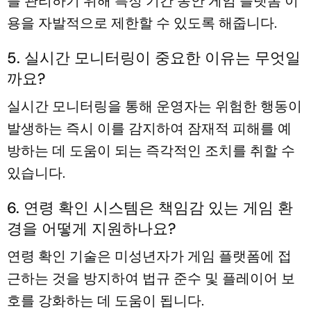
를 관리하기 위해 특정 기간 동안 게임 플랫폼 이
용을 자발적으로 제한할 수 있도록 해줍니다.
5. 실시간 모니터링이 중요한 이유는 무엇일
까요?
실시간 모니터링을 통해 운영자는 위험한 행동이
발생하는 즉시 이를 감지하여 잠재적 피해를 예
방하는 데 도움이 되는 즉각적인 조치를 취할 수
있습니다.
6. 연령 확인 시스템은 책임감 있는 게임 환
경을 어떻게 지원하나요?
연령 확인 기술은 미성년자가 게임 플랫폼에 접
근하는 것을 방지하여 법규 준수 및 플레이어 보
호를 강화하는 데 도움이 됩니다.