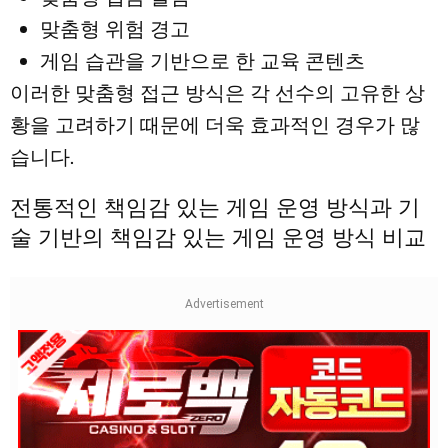
맞춤형 위험 경고
게임 습관을 기반으로 한 교육 콘텐츠
이러한 맞춤형 접근 방식은 각 선수의 고유한 상
황을 고려하기 때문에 더욱 효과적인 경우가 많
습니다.
전통적인 책임감 있는 게임 운영 방식과 기
술 기반의 책임감 있는 게임 운영 방식 비교