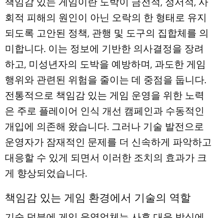
책임감 있는 게임이란 도박이 금전적, 정서적, 사
회적 피해의 원인이 아닌 오락의 한 형태로 유지
되도록 고안된 정책, 관행 및 도구의 집합체를 의
미합니다. 이는 정보에 기반한 의사결정을 장려
하고, 미성년자의 도박을 예방하며, 과도한 게임
행위와 관련된 위험을 줄이는 데 중점을 둡니다.
전통적으로 책임감 있는 게임 운영을 위한 노력
은 주로 플레이어 인식 개선 캠페인과 수동적인
개입에 의존해 왔습니다. 그러나 기술 발전으로
운영자가 잠재적인 문제를 더 신속하게 파악하고
대응할 수 있게 되면서 이러한 조치의 효과가 크
게 향상되었습니다.
책임감 있는 게임 환경에서 기술의 역할
기술 덕분에 게임 운영업체는 사후 대응 방식에