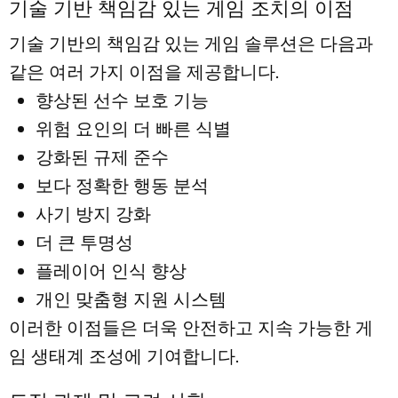
기술 기반 책임감 있는 게임 조치의 이점
기술 기반의 책임감 있는 게임 솔루션은 다음과
같은 여러 가지 이점을 제공합니다.
향상된 선수 보호 기능
위험 요인의 더 빠른 식별
강화된 규제 준수
보다 정확한 행동 분석
사기 방지 강화
더 큰 투명성
플레이어 인식 향상
개인 맞춤형 지원 시스템
이러한 이점들은 더욱 안전하고 지속 가능한 게
임 생태계 조성에 기여합니다.