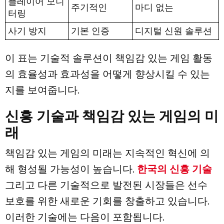
플레이어 모니
주기적인
마디 없는
터링
사기 방지
기본 인증
디지털 신원 솔루션
이 표는 기술적 솔루션이 책임감 있는 게임 활동
의 효율성과 효과성을 어떻게 향상시킬 수 있는
지를 보여줍니다.
신흥 기술과 책임감 있는 게임의 미
래
책임감 있는 게임의 미래는 지속적인 혁신에 의
해 형성될 가능성이 높습니다.
한국의 신흥 기술
그리고 다른 기술적으로 발전된 시장들은 선수
보호를 위한 새로운 기회를 창출하고 있습니다.
이러한 기술에는 다음이 포함됩니다.