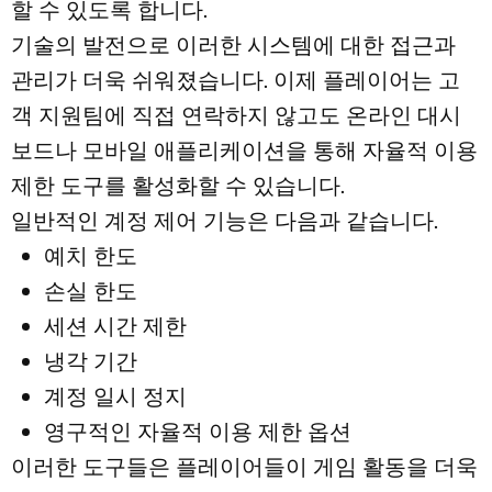
할 수 있도록 합니다.
기술의 발전으로 이러한 시스템에 대한 접근과
관리가 더욱 쉬워졌습니다. 이제 플레이어는 고
객 지원팀에 직접 연락하지 않고도 온라인 대시
보드나 모바일 애플리케이션을 통해 자율적 이용
제한 도구를 활성화할 수 있습니다.
일반적인 계정 제어 기능은 다음과 같습니다.
예치 한도
손실 한도
세션 시간 제한
냉각 기간
계정 일시 정지
영구적인 자율적 이용 제한 옵션
이러한 도구들은 플레이어들이 게임 활동을 더욱