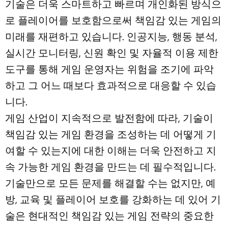
기술은 더욱 스마트하고 빠르며 개인화된 방식으
로 플레이어를 보호함으로써 책임감 있는 게임의
미래를 재편하고 있습니다. 인공지능, 행동 분석,
실시간 모니터링, 신원 확인 및 자율적 이용 제한
도구를 통해 게임 운영자는 위험을 조기에 파악
하고 그 어느 때보다 효과적으로 대응할 수 있습
니다.
게임 산업이 지속적으로 발전함에 따라, 기술이
책임감 있는 게임 환경을 조성하는 데 어떻게 기
여할 수 있는지에 대한 이해는 더욱 안전하고 지
속 가능한 게임 환경을 만드는 데 필수적입니다.
기술만으로 모든 문제를 해결할 수는 없지만, 예
방, 교육 및 플레이어 보호를 강화하는 데 있어 기
술은 현대적인 책임감 있는 게임 전략의 중요한