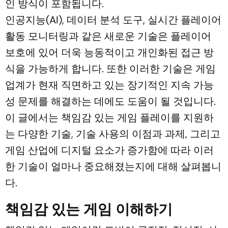
인 방식이 포함됩니다.
인공지능(AI), 데이터 분석 도구, 실시간 플레이어
활동 모니터링과 같은 새로운 기술은 플레이어
보호에 있어 더욱 능동적이고 개인화된 접근 방
식을 가능하게 합니다. 또한 이러한 기술은 게임
업계가 현재 직면하고 있는 장기적인 지속 가능
성 문제를 해결하는 데에도 도움이 될 것입니다.
이 글에서는 책임감 있는 게임 플레이를 지원하
는 다양한 기술, 기술 사용의 이점과 과제, 그리고
게임 산업에 디지털 요소가 증가함에 따라 이러
한 기술이 얼마나 중요해졌는지에 대해 살펴봅니
다.
책임감 있는 게임 이해하기