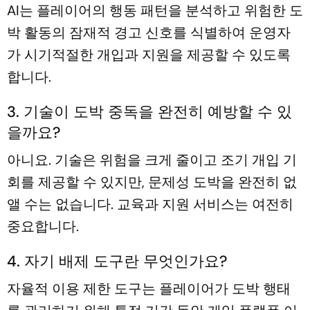
AI는 플레이어의 행동 패턴을 분석하고 위험한 도
박 활동의 잠재적 경고 신호를 식별하여 운영자
가 시기적절한 개입과 지원을 제공할 수 있도록
합니다.
3. 기술이 도박 중독을 완전히 예방할 수 있
을까요?
아니요. 기술은 위험을 크게 줄이고 조기 개입 기
회를 제공할 수 있지만, 문제성 도박을 완전히 없
앨 수는 없습니다. 교육과 지원 서비스는 여전히
중요합니다.
4. 자기 배제 도구란 무엇인가요?
자율적 이용 제한 도구는 플레이어가 도박 행태