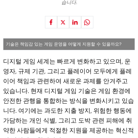
습니다.
기술은 책임감 있는 게임 운영을 어떻게 지원할 수 있을까요?
디지털 게임 세계는 빠르게 변화하고 있으며, 운
영자, 규제 기관, 그리고 플레이어 모두에게 플레
이어 책임과 관련하여 새로운 과제를 안겨주고
있습니다. 현재 디지털 게임 기술은 게임 환경에
안전한 관행을 통합하는 방식을 변화시키고 있습
니다. 여기에는 과도한 지출 방지, 위험한 행동에
가담하는 개인 식별, 그리고 도박 관련 피해에 취
약한 사람들에게 적절한 지원을 제공하는 혁신적