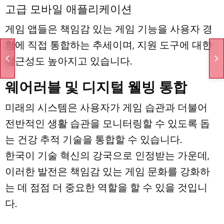
고급 모바일 애플리케이션
게임 앱들은 책임감 있는 게임 기능을 사용자 경
험에 직접 통합하는 추세이며, 지원 도구에 대한
접근성도 높아지고 있습니다.
웨어러블 및 디지털 웰빙 통합
미래의 시스템은 사용자가 게임 습관과 더불어
전반적인 생활 습관을 모니터링할 수 있도록 돕
는 건강 추적 기술을 통합할 수 있습니다.
한국이 기술 혁신의 강국으로 인정받는 가운데,
이러한 발전은 책임감 있는 게임 문화를 강화하
는 데 점점 더 중요한 역할을 할 수 있을 것입니
다.