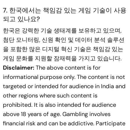
7. 한국에서는 책임감 있는 게임 기술이 사용
되고 있나요?
한국은 강력한 기술 생태계를 보유하고 있으며,
첨단 모니터링, 신원 확인 및 데이터 분석 솔루션
을 포함한 많은 디지털 혁신 기술은 책임감 있는
게임 문화를 지원할 잠재력을 가지고 있습니다.
Disclaimer:
The above content is for
informational purpose only. The content is not
targeted or intended for audience in India and
other regions where such content is
prohibited. It is also intended for audience
above 18 years of age. Gambling involves
financial risk and can be addictive. Participate