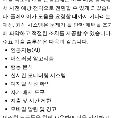
서 사전 예방 전략으로 전환할 수 있게 되었습니
다. 플레이어가 도움을 요청할 때까지 기다리는
대신, 최신 시스템은 문제가 될 만한 패턴을 조기
에 파악하고 적절한 조치를 제공할 수 있습니다.
주요 기술 솔루션은 다음과 같습니다.
인공지능(AI)
머신러닝 알고리즘
행동 분석
실시간 모니터링 시스템
디지털 신원 확인
자기 배제 도구
지출 및 시간 제한
모바일 알림 및 경고
이러한 도구들을 함께 사용하면 더욱 안전하고