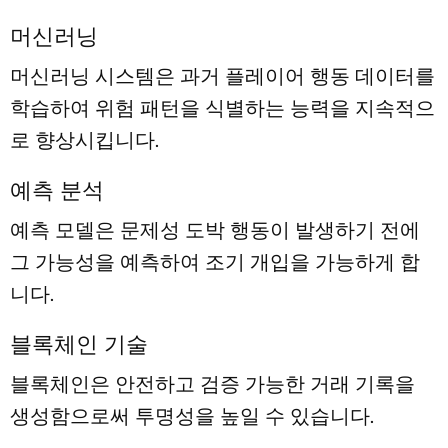
머신러닝
머신러닝 시스템은 과거 플레이어 행동 데이터를
학습하여 위험 패턴을 식별하는 능력을 지속적으
로 향상시킵니다.
예측 분석
예측 모델은 문제성 도박 행동이 발생하기 전에
그 가능성을 예측하여 조기 개입을 가능하게 합
니다.
블록체인 기술
블록체인은 안전하고 검증 가능한 거래 기록을
생성함으로써 투명성을 높일 수 있습니다.