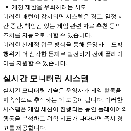
계정 제한을 우회하려는 시도
이러한 패턴이 감지되면 시스템은 경고, 일정 시
간 중단, 책임감 있는 게임 관련 자료 추천 등의
조치를 자동으로 취할 수 있습니다.
이러한 선제적 접근 방식을 통해 운영자는 도박
행위가 더 심각한 문제로 발전하기 전에 플레이
어를 지원할 수 있습니다.
실시간 모니터링 시스템
실시간 모니터링 기술은 운영자가 게임 활동을
지속적으로 추적하는 데 도움이 됩니다. 이러한
시스템은 게임 세션이 진행되는 동안 플레이어의
행동을 분석하고 위험 지표가 나타나면 즉시 경
고를 제공합니다.