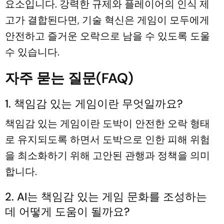
요소입니다. 강력한 규제와 플레이어의 인식 제
고가 결합된다면, 기술 혁신은 게임이 모두에게
안전하고 즐거운 오락으로 남을 수 있도록 도울
수 있습니다.
자주 묻는 질문(FAQ)
1. 책임감 있는 게임이란 무엇일까요?
책임감 있는 게임이란 도박이 안전한 오락 형태
로 유지되도록 하면서 도박으로 인한 피해 위험
을 최소화하기 위해 고안된 관행과 정책을 의미
합니다.
2. AI는 책임감 있는 게임 문화를 조성하는
데 어떻게 도움이 될까요?