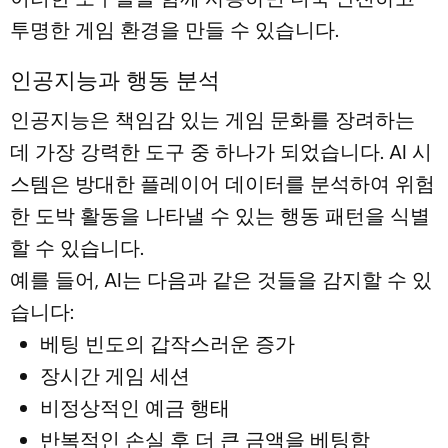
투명한 게임 환경을 만들 수 있습니다.
인공지능과 행동 분석
인공지능은 책임감 있는 게임 문화를 장려하는
데 가장 강력한 도구 중 하나가 되었습니다. AI 시
스템은 방대한 플레이어 데이터를 분석하여 위험
한 도박 활동을 나타낼 수 있는 행동 패턴을 식별
할 수 있습니다.
예를 들어, AI는 다음과 같은 것들을 감지할 수 있
습니다:
베팅 빈도의 갑작스러운 증가
장시간 게임 세션
비정상적인 예금 행태
반복적인 손실 후 더 큰 금액을 베팅함