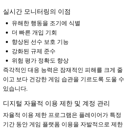
실시간 모니터링의 이점
유해한 행동을 조기에 식별
더 빠른 개입 기회
향상된 선수 보호 기능
강화된 규제 준수
위험 평가 정확도 향상
즉각적인 대응 능력은 잠재적인 피해를 크게 줄
이고 보다 건강한 게임 습관을 기르도록 도울 수
있습니다.
디지털 자율적 이용 제한 및 계정 관리
자율적 이용 제한 프로그램은 플레이어가 특정
기간 동안 게임 플랫폼 이용을 자발적으로 제한