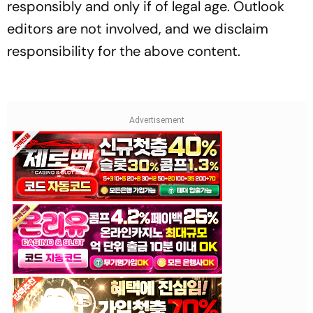
responsibly and only if of legal age. Outlook
editors are not involved, and we disclaim
responsibility for the above content.