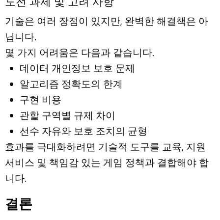
도전 과제 및 고려 사항
기술은 여러 장점이 있지만, 완벽한 해결책은 아
닙니다.
몇 가지 어려움은 다음과 같습니다.
데이터 개인정보 보호 문제
알고리즘 정확도의 한계
구현 비용
관할 구역별 규제 차이
선수 자유와 보호 조치의 균형
효과를 극대화하려면 기술적 도구를 교육, 지원
서비스 및 책임감 있는 게임 정책과 결합해야 합
니다.
결론