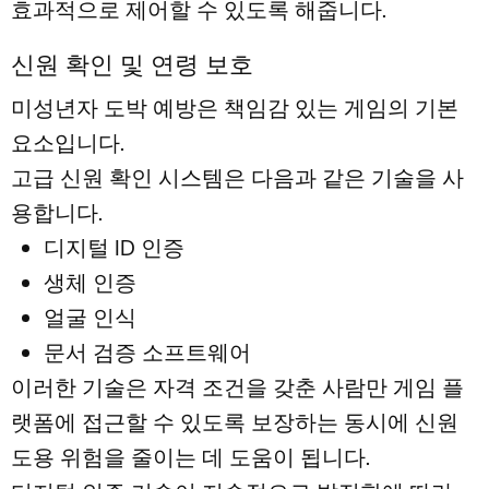
효과적으로 제어할 수 있도록 해줍니다.
신원 확인 및 연령 보호
미성년자 도박 예방은 책임감 있는 게임의 기본
요소입니다.
고급 신원 확인 시스템은 다음과 같은 기술을 사
용합니다.
디지털 ID 인증
생체 인증
얼굴 인식
문서 검증 소프트웨어
이러한 기술은 자격 조건을 갖춘 사람만 게임 플
랫폼에 접근할 수 있도록 보장하는 동시에 신원
도용 위험을 줄이는 데 도움이 됩니다.