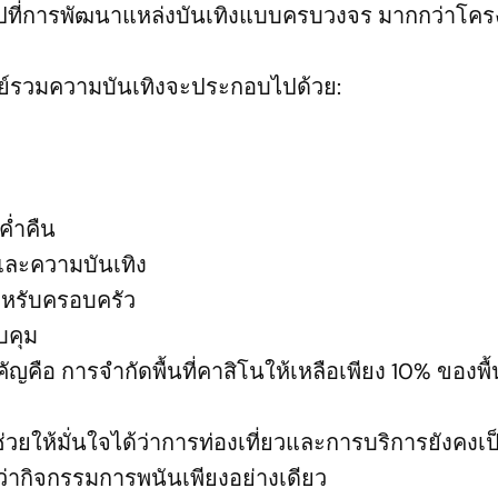
ไปที่การพัฒนาแหล่งบันเทิงแบบครบวงจร มากกว่าโคร
นย์รวมความบันเทิงจะประกอบไปด้วย:
่ำคืน
และความบันเทิง
สำหรับครอบครัว
บคุม
ญคือ การจำกัดพื้นที่คาสิโนให้เหลือเพียง 10% ของพื้น
ะช่วยให้มั่นใจได้ว่าการท่องเที่ยวและการบริการยังคงเป
ากิจกรรมการพนันเพียงอย่างเดียว