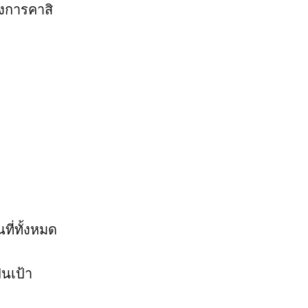
งการคาสิ
ที่ทั้งหมด
็นเป้า