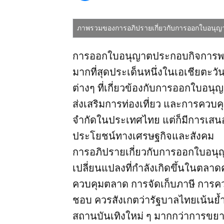
ภาพรวมของการอภิปรายเกี่ยวกับการออกใบอนุ
การออกใบอนุญาตประกอบกิจการพนั
มากที่สุดประเด็นหนึ่งในเอเชียตะว
ต่างๆ ที่เกี่ยวข้องกับการออกใบอ
ส่งเสริมการท่องเที่ยว และการควบค
จำกัดในประเทศไทย แต่ก็มีการเสนอ
ประโยชน์ทางเศรษฐกิจและสังคม
การอภิปรายเกี่ยวกับการออกใบอนุ
เปลี่ยนแปลงที่กำลังเกิดขึ้นในตลา
ควบคุมตลาด การจัดเก็บภาษี การคว
ชอบ ควรสังเกตว่ารัฐบาลไทยเน้นย
สถานบันเทิงใหม่ ๆ มากกว่าการขย