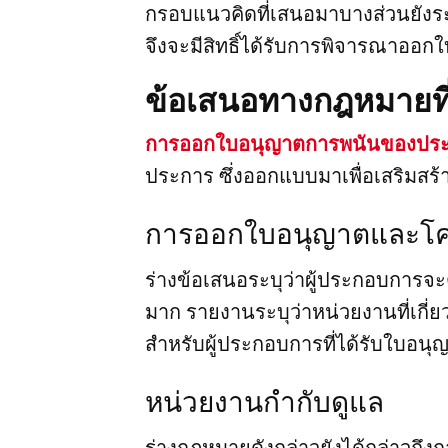
กรอบแนวคิดที่เสนอมาบางส่วนยังระบ
จึงจะมีสิทธิ์ได้รับการพิจารณาออ
ข้อเสนอทางกฎหมายที่
การออกใบอนุญาตการพนันของปร
ประการ ซึ่งออกแบบมาเพื่อเสริมสร้า
การออกใบอนุญาตและโคร
ร่างข้อเสนอระบุว่าผู้ประกอบการจ
มาก รายงานระบุว่าหน่วยงานที่เกี
สำหรับผู้ประกอบการที่ได้รับใบอนุ
หน่วยงานกำกับดูแล