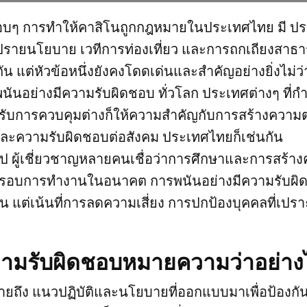
ารอบๆ การทำให้คาสิโนถูกกฎหมายในประเทศไทย มี ประ
ิปรายนโยบาย เวทีการท่องเที่ยว และการถกเถียงสา
น แต่หัวข้อหนึ่งยังคงโดดเด่นและสำคัญอย่างยิ่งไม่
นันอย่างมีความรับผิดชอบ ทั่วโลก ประเทศต่างๆ ที่กำ
้รับการควบคุมต่างก็ให้ความสำคัญกับการสร้างความต
และความรับผิดชอบต่อสังคม ประเทศไทยก็เช่นกัน
ป ผู้เชี่ยวชาญหลายคนเชื่อว่าการศึกษาและการสร้า
กรอบการทำงานในอนาคต การพนันอย่างมีความรับผิด
น แต่เน้นที่การลดความเสี่ยง การปกป้องบุคคลที่เปร
วามรับผิดชอบหมายความว่าอย่าง
ยถึง แนวปฏิบัติและนโยบายที่ออกแบบมาเพื่อป้องกั