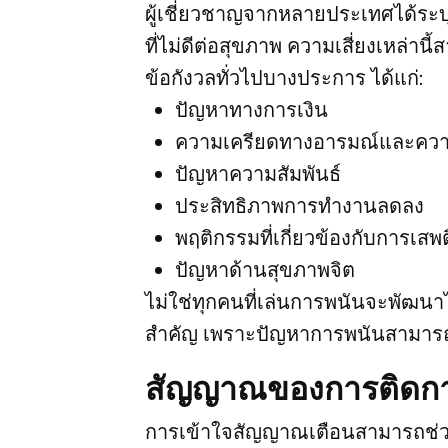
ผู้เชี่ยวชาญจากหลายประเทศได้ระบ
ที่ไม่ดีต่อสุขภาพ ความเสี่ยงเหล่
ข้อกังวลทั่วไปบางประการ ได้แก่:
ปัญหาทางการเงิน
ความเครียดทางอารมณ์และควา
ปัญหาความสัมพันธ์
ประสิทธิภาพการทำงานลดลง
พฤติกรรมที่เกี่ยวข้องกับการเสพ
ปัญหาด้านสุขภาพจิต
ไม่ใช่ทุกคนที่เล่นการพนันจะพัฒนาไ
สำคัญ เพราะปัญหาการพนันสามารถ
สัญญาณของการติดก
การเข้าใจสัญญาณเตือนสามารถช่วย