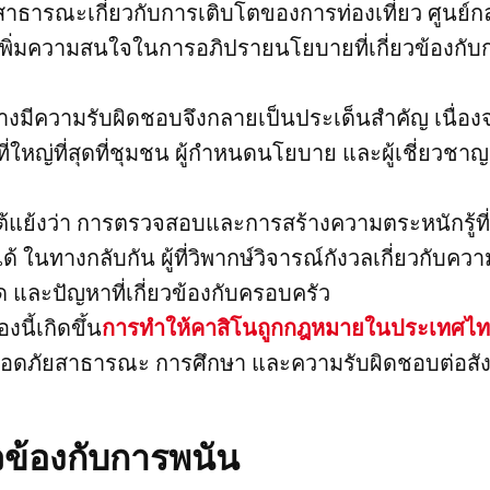
ี่สาธารณะเกี่ยวกับการเติบโตของการท่องเที่ยว ศูนย
เพิ่มความสนใจในการอภิปรายนโยบายที่เกี่ยวข้องกับ
างมีความรับผิดชอบจึงกลายเป็นประเด็นสำคัญ เนื่อ
ี่ใหญ่ที่สุดที่ชุมชน ผู้กำหนดนโยบาย และผู้เชี่ยวชา
โต้แย้งว่า การตรวจสอบและการสร้างความตระหนักรู้ที่
 ในทางกลับกัน ผู้ที่วิพากษ์วิจารณ์กังวลเกี่ยวกับคว
 และปัญหาที่เกี่ยวข้องกับครอบครัว
องนี้เกิดขึ้น
การทำให้คาสิโนถูกกฎหมายในประเทศไ
มปลอดภัยสาธารณะ การศึกษา และความรับผิดชอบต่อส
่ยวข้องกับการพนัน