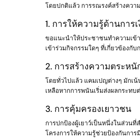
โดยปกติแล้ว การรณรงค์สร้างความตร
1. การให้ความรู้ด้านการเ
ขอแนะนำให้ประชาชนทำความเข้าใจ
เข้าร่วมกิจกรรมใดๆ ที่เกี่ยวข้องกั
2. การสร้างความตระหนักร
โดยทั่วไปแล้ว แคมเปญต่างๆ มักเน
เหลือหากการพนันเริ่มส่งผลกระทบต
3. การคุ้มครองเยาวชน
การปกป้องผู้เยาว์เป็นหนึ่งในส่วนท
โครงการให้ความรู้ช่วยป้องกันการม