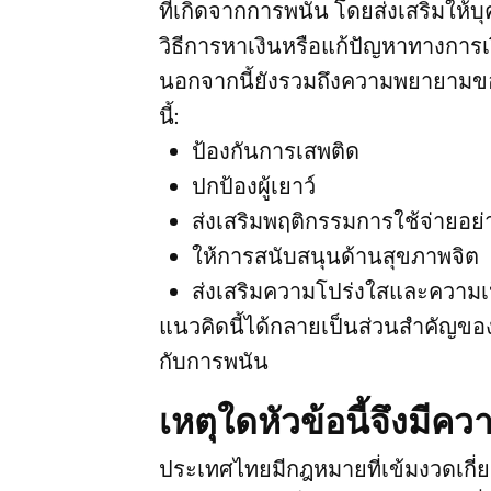
ที่เกิดจากการพนัน โดยส่งเสริมให
วิธีการหาเงินหรือแก้ปัญหาทางการเ
นอกจากนี้ยังรวมถึงความพยายามขอ
นี้:
ป้องกันการเสพติด
ปกป้องผู้เยาว์
ส่งเสริมพฤติกรรมการใช้จ่ายอย
ให้การสนับสนุนด้านสุขภาพจิต
ส่งเสริมความโปร่งใสและความ
แนวคิดนี้ได้กลายเป็นส่วนสำคัญของ
กับการพนัน
เหตุใดหัวข้อนี้จึงม
ประเทศไทยมีกฎหมายที่เข้มงวดเกี่