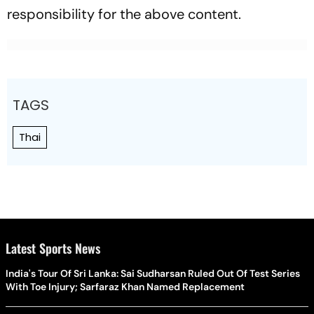
responsibility for the above content.
TAGS
Thai
Latest Sports News
India's Tour Of Sri Lanka: Sai Sudharsan Ruled Out Of Test Series
With Toe Injury; Sarfaraz Khan Named Replacement