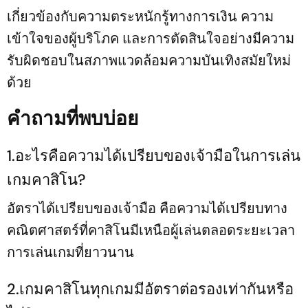
เกี่ยวข้องกับความตระหนักรู้ทางการเงิน ความ
เข้าใจของผู้บริโภค และการตัดสินใจอย่างมีความ
รับผิดชอบในสภาพแวดล้อมความบันเทิงสมัยใหม่
ด้วย
คำถามที่พบบ่อย
1.อะไรคือความได้เปรียบของเจ้ามือในการเล่น
เกมคาสิโน?
อัตราได้เปรียบของเจ้ามือ คือความได้เปรียบทาง
คณิตศาสตร์ที่คาสิโนมีเหนือผู้เล่นตลอดระยะเวลา
การเล่นเกมที่ยาวนาน
2.เกมคาสิโนทุกเกมมีอัตราต่อรองเท่ากันหรือ