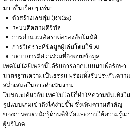
มากขึ้นเรื่อยๆ เช่น:
ตัวสร้างเลขสุ่ม (RNGs)
ระบบติดตามดิจิทัล
การคำนวณอัตราต่อรองอัตโนมัติ
การวิเคราะห์ข้อมูลผู้เล่นโดยใช้ AI
ระบบการมีส่วนร่วมที่อิงตามข้อมูล
เทคโนโลยีเหล่านี้ได้รับการออกแบบมาเพื่อรักษา
มาตรฐานความเป็นธรรม พร้อมทั้งรับประกันความ
สม่ำเสมอในการดำเนินงาน
ในขณะเดียวกัน เทคโนโลยีก็ทำให้ความบันเทิงใน
รูปแบบเกมเข้าถึงได้ง่ายขึ้น ซึ่งเพิ่มความสำคัญ
ของการตระหนักรู้ด้านดิจิทัลและการให้ความรู้แก่
ผู้บริโภค