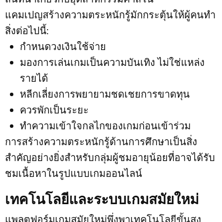
แคมเปญสร้างความตระหนักรู้มักกระตุ้นให้ผู้คนทำ
สิ่งต่อไปนี้:
กำหนดวงเงินใช้จ่าย
มองการเล่นเกมเป็นความบันเทิง ไม่ใช่แหล่ง
รายได้
หลีกเลี่ยงการพยายามชดเชยการขาดทุน
ควรพักเป็นระยะ
ทำความเข้าใจกลไกของเกมก่อนเข้าร่วม
การสร้างความตระหนักรู้ด้านการศึกษาเป็นสิ่ง
สำคัญอย่างยิ่งสำหรับกลุ่มผู้ชมอายุน้อยที่อาจได้รับ
ชมเนื้อหาในรูปแบบเกมออนไลน์
เทคโนโลยีและระบบเกมสมัยใหม่
แพลตฟอร์มเกมสมัยใหม่พึ่งพาเทคโนโลยีขั้นสูง