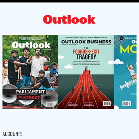
ACCOUNTS