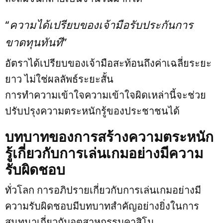
“ความได้เปรียบของเจ้ามือรับประกันการ
ขาดทุนทันที”
อัตราได้เปรียบของเจ้ามือสะท้อนถึงค่าเฉลี่ยระยะ
ยาว ไม่ใช่ผลลัพธ์ระยะสั้น
การทำความเข้าใจความเข้าใจผิดเหล่านี้จะช่วย
ปรับปรุงความตระหนักรู้ของประชาชนได้
บทบาทของการสร้างความตระหนัก
รู้เกี่ยวกับการเล่นเกมอย่างมีความ
รับผิดชอบ
ทั่วโลก การอภิปรายเกี่ยวกับการเล่นเกมอย่างมี
ความรับผิดชอบมีบทบาทสำคัญอย่างยิ่งในการ
สนทนาเกี่ยวกับอุตสาหกรรมคาสิโน