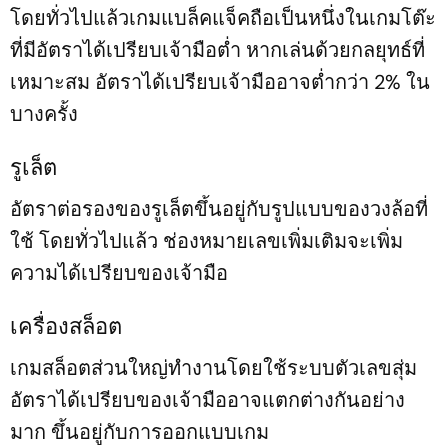
โดยทั่วไปแล้วเกมแบล็คแจ็คถือเป็นหนึ่งในเกมโต๊ะ
ที่มีอัตราได้เปรียบเจ้ามือต่ำ หากเล่นด้วยกลยุทธ์ที่
เหมาะสม อัตราได้เปรียบเจ้ามืออาจต่ำกว่า 2% ใน
บางครั้ง
รูเล็ต
อัตราต่อรองของรูเล็ตขึ้นอยู่กับรูปแบบของวงล้อที่
ใช้ โดยทั่วไปแล้ว ช่องหมายเลขเพิ่มเติมจะเพิ่ม
ความได้เปรียบของเจ้ามือ
เครื่องสล็อต
เกมสล็อตส่วนใหญ่ทำงานโดยใช้ระบบตัวเลขสุ่ม
อัตราได้เปรียบของเจ้ามืออาจแตกต่างกันอย่าง
มาก ขึ้นอยู่กับการออกแบบเกม