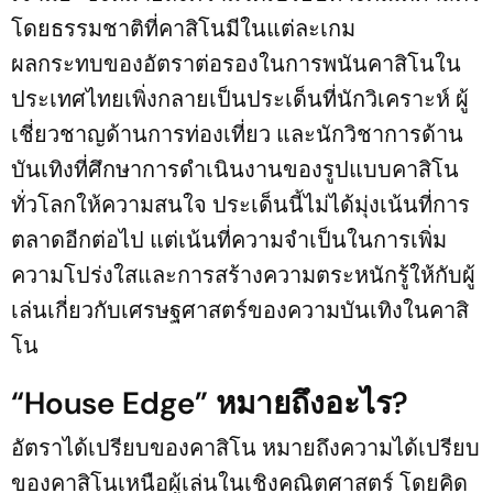
โดยธรรมชาติที่คาสิโนมีในแต่ละเกม
ผลกระทบของอัตราต่อรองในการพนันคาสิโนใน
ประเทศไทยเพิ่งกลายเป็นประเด็นที่นักวิเคราะห์ ผู้
เชี่ยวชาญด้านการท่องเที่ยว และนักวิชาการด้าน
บันเทิงที่ศึกษาการดำเนินงานของรูปแบบคาสิโน
ทั่วโลกให้ความสนใจ ประเด็นนี้ไม่ได้มุ่งเน้นที่การ
ตลาดอีกต่อไป แต่เน้นที่ความจำเป็นในการเพิ่ม
ความโปร่งใสและการสร้างความตระหนักรู้ให้กับผู้
เล่นเกี่ยวกับเศรษฐศาสตร์ของความบันเทิงในคาสิ
โน
“House Edge”
หมายถึงอะไร?
อัตราได้เปรียบของคาสิโน หมายถึงความได้เปรียบ
ของคาสิโนเหนือผู้เล่นในเชิงคณิตศาสตร์ โดยคิด