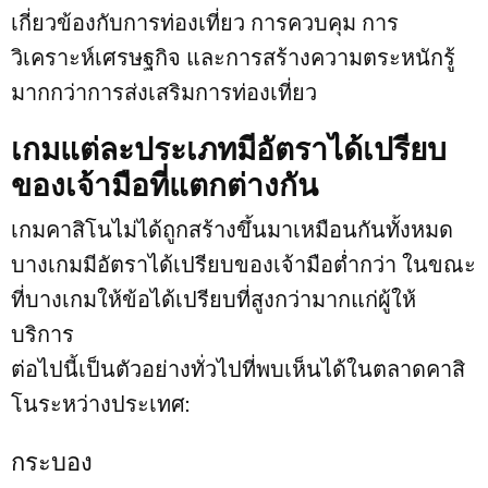
เกี่ยวข้องกับการท่องเที่ยว การควบคุม การ
วิเคราะห์เศรษฐกิจ และการสร้างความตระหนักรู้
มากกว่าการส่งเสริมการท่องเที่ยว
เกมแต่ละประเภทมีอัตราได้เปรียบ
ของเจ้ามือที่แตกต่างกัน
เกมคาสิโนไม่ได้ถูกสร้างขึ้นมาเหมือนกันทั้งหมด
บางเกมมีอัตราได้เปรียบของเจ้ามือต่ำกว่า ในขณะ
ที่บางเกมให้ข้อได้เปรียบที่สูงกว่ามากแก่ผู้ให้
บริการ
ต่อไปนี้เป็นตัวอย่างทั่วไปที่พบเห็นได้ในตลาดคาสิ
โนระหว่างประเทศ:
กระบอง