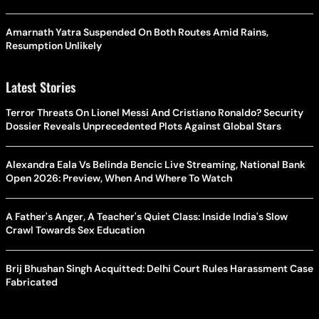
Amarnath Yatra Suspended On Both Routes Amid Rains,
Resumption Unlikely
Latest Stories
Terror Threats On Lionel Messi And Cristiano Ronaldo? Security
Dossier Reveals Unprecedented Plots Against Global Stars
Alexandra Eala Vs Belinda Bencic Live Streaming, National Bank
Open 2026: Preview, When And Where To Watch
A Father's Anger, A Teacher's Quiet Class: Inside India's Slow
Crawl Towards Sex Education
Brij Bhushan Singh Acquitted: Delhi Court Rules Harassment Case
Fabricated