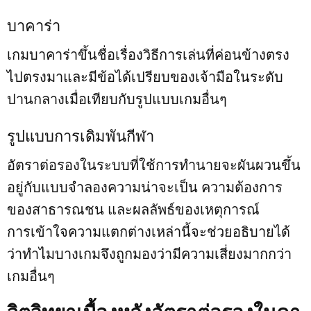
บาคาร่า
เกมบาคาร่าขึ้นชื่อเรื่องวิธีการเล่นที่ค่อนข้างตรง
ไปตรงมาและมีข้อได้เปรียบของเจ้ามือในระดับ
ปานกลางเมื่อเทียบกับรูปแบบเกมอื่นๆ
รูปแบบการเดิมพันกีฬา
อัตราต่อรองในระบบที่ใช้การทำนายจะผันผวนขึ้น
อยู่กับแบบจำลองความน่าจะเป็น ความต้องการ
ของสาธารณชน และผลลัพธ์ของเหตุการณ์
การเข้าใจความแตกต่างเหล่านี้จะช่วยอธิบายได้
ว่าทำไมบางเกมจึงถูกมองว่ามีความเสี่ยงมากกว่า
เกมอื่นๆ