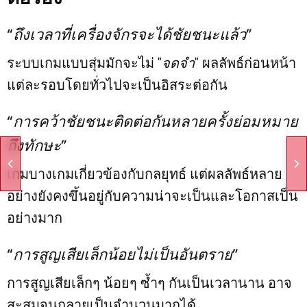
“ถึงเวลาที่เครื่องจักรจะได้ชัยชนะแล้ว”
ระบบเกมแบบสุ่มมักจะไม่
"จดจำ"
ผลลัพธ์ก่อนหน้า
แต่ละรอบโดยทั่วไปจะเป็นอิสระต่อกัน
“การคว้าชัยชนะติดต่อกันหลายครั้งย่อมหมาย
ถึงทักษะ”
เกมบางเกมเกี่ยวข้องกับกลยุทธ์ แต่ผลลัพธ์หลาย
อย่างยังคงขึ้นอยู่กับความน่าจะเป็นและโอกาสเป็น
อย่างมาก
“การสูญเสียเล็กน้อยไม่เป็นอันตราย”
การสูญเสียเล็กๆ น้อยๆ ซ้ำๆ กันเป็นเวลานาน อาจ
สะสมจนกลายเป็นจำนวนมากได้