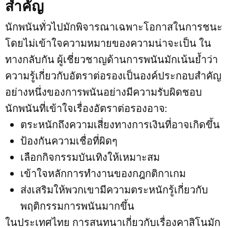
สำคัญ
นักพนันทั่วไปมักพิจารณาเฉพาะโอกาสในการชนะ
โดยไม่เข้าใจความหมายของความน่าจะเป็น ใน
ทางกลับกัน ผู้เชี่ยวชาญด้านการพนันมักเน้นย้ำว่า
ความรู้เกี่ยวกับอัตราต่อรองเป็นองค์ประกอบสำคัญ
อย่างหนึ่งของการพนันอย่างมีความรับผิดชอบ
นักพนันที่เข้าใจเรื่องอัตราต่อรองอาจ:
ตระหนักถึงความเสี่ยงทางการเงินที่อาจเกิดขึ้น
ป้องกันความเชื่อที่ผิดๆ
เลือกกิจกรรมบันเทิงให้เหมาะสม
เข้าใจหลักการทำงานของกฎกติกาเกม
ส่งเสริมให้พวกเขามีความตระหนักรู้เกี่ยวกับ
พฤติกรรมการพนันมากขึ้น
ในประเทศไทย การสนทนาเกี่ยวกับเรื่องคาสิโนมัก