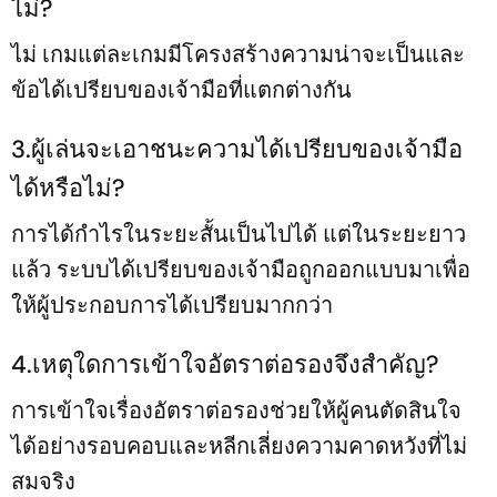
ไม่?
ไม่ เกมแต่ละเกมมีโครงสร้างความน่าจะเป็นและ
ข้อได้เปรียบของเจ้ามือที่แตกต่างกัน
3.ผู้เล่นจะเอาชนะความได้เปรียบของเจ้ามือ
ได้หรือไม่?
การได้กำไรในระยะสั้นเป็นไปได้ แต่ในระยะยาว
แล้ว ระบบได้เปรียบของเจ้ามือถูกออกแบบมาเพื่อ
ให้ผู้ประกอบการได้เปรียบมากกว่า
4.เหตุใดการเข้าใจอัตราต่อรองจึงสำคัญ?
การเข้าใจเรื่องอัตราต่อรองช่วยให้ผู้คนตัดสินใจ
ได้อย่างรอบคอบและหลีกเลี่ยงความคาดหวังที่ไม่
สมจริง