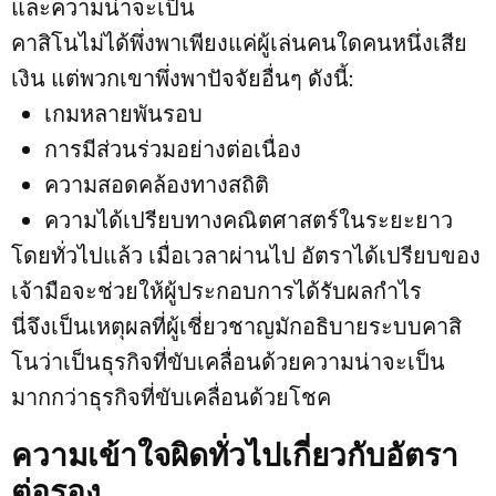
และความน่าจะเป็น
คาสิโนไม่ได้พึ่งพาเพียงแค่ผู้เล่นคนใดคนหนึ่งเสีย
เงิน แต่พวกเขาพึ่งพาปัจจัยอื่นๆ ดังนี้:
เกมหลายพันรอบ
การมีส่วนร่วมอย่างต่อเนื่อง
ความสอดคล้องทางสถิติ
ความได้เปรียบทางคณิตศาสตร์ในระยะยาว
โดยทั่วไปแล้ว เมื่อเวลาผ่านไป อัตราได้เปรียบของ
เจ้ามือจะช่วยให้ผู้ประกอบการได้รับผลกำไร
นี่จึงเป็นเหตุผลที่ผู้เชี่ยวชาญมักอธิบายระบบคาสิ
โนว่าเป็นธุรกิจที่ขับเคลื่อนด้วยความน่าจะเป็น
มากกว่าธุรกิจที่ขับเคลื่อนด้วยโชค
ความเข้าใจผิดทั่วไปเกี่ยวกับอัตรา
ต่อรอง