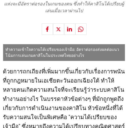
แห่งจะมีอัตราต่อรองในเกมของตน ซึ่งทำให้คาสิโนได้เปรียบผู้
เล่นเมื่อเวลาผ่านไป
ทำความเข้าใจความได้เปรียบของเจ้ามือ: อัตราต่อรองส่งผลต่อแนว
โน้มการเล่นเกมคาสิโนในประเทศไทยอย่างไร
ด้วยการถกเถียงที่เพิ่มมากขึ้นเกี่ยวกับเรื่องการพนัน
ที่ถูกกฎหมายในเอเชียตะวันออกเฉียงใต้ ทำให้
หลายคนเกิดความสนใจที่จะเรียนรู้ว่าระบบคาสิโน
ทำงานอย่างไร ในบรรดาหัวข้อต่างๆ ที่มักถูกพูดถึง
เกี่ยวกับการดำเนินงานของคาสิโน หัวข้อหนึ่งที่ได้
รับความสนใจเป็นพิเศษคือ "ความได้เปรียบของ
เจ้ามือ" ซึ่งหมายถึงความได้เปรียบทางคณิตศาสตร์