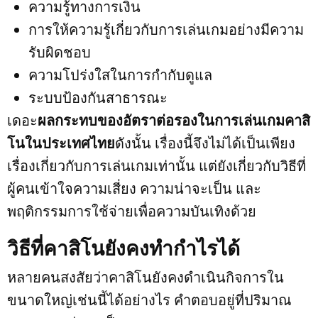
ความรู้ทางการเงิน
การให้ความรู้เกี่ยวกับการเล่นเกมอย่างมีความ
รับผิดชอบ
ความโปร่งใสในการกำกับดูแล
ระบบป้องกันสาธารณะ
เดอะ
ผลกระทบของอัตราต่อรองในการเล่นเกมคาสิ
โนในประเทศไทย
ดังนั้น เรื่องนี้จึงไม่ได้เป็นเพียง
เรื่องเกี่ยวกับการเล่นเกมเท่านั้น แต่ยังเกี่ยวกับวิธีที่
ผู้คนเข้าใจความเสี่ยง ความน่าจะเป็น และ
พฤติกรรมการใช้จ่ายเพื่อความบันเทิงด้วย
วิธีที่คาสิโนยังคงทำกำไรได้
หลายคนสงสัยว่าคาสิโนยังคงดำเนินกิจการใน
ขนาดใหญ่เช่นนี้ได้อย่างไร คำตอบอยู่ที่ปริมาณ