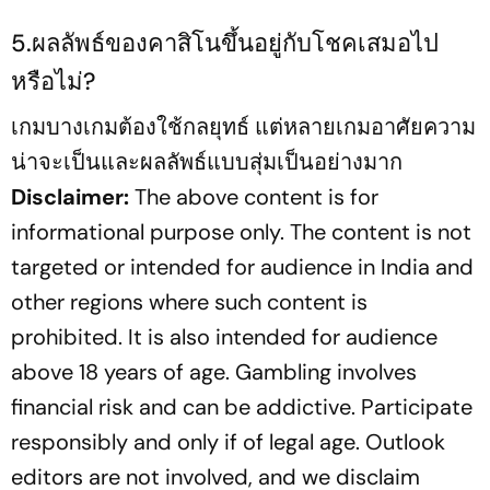
5.ผลลัพธ์ของคาสิโนขึ้นอยู่กับโชคเสมอไป
หรือไม่?
เกมบางเกมต้องใช้กลยุทธ์ แต่หลายเกมอาศัยความ
น่าจะเป็นและผลลัพธ์แบบสุ่มเป็นอย่างมาก
Disclaimer:
The above content is for
informational purpose only. The content is not
targeted or intended for audience in India and
other regions where such content is
prohibited. It is also intended for audience
above 18 years of age. Gambling involves
financial risk and can be addictive. Participate
responsibly and only if of legal age. Outlook
editors are not involved, and we disclaim