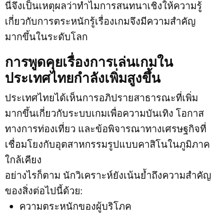
นี่จึงเป็นเหตุผลว่าทำไมการสนทนาเชิงให้ความรู้
เกี่ยวกับการตระหนักรู้เรื่องเกมจึงมีความสำคัญ
มากขึ้นในระดับโลก
การพูดคุยเรื่องการเล่นเกมใน
ประเทศไทยกำลังเพิ่มสูงขึ้น
ประเทศไทยได้เห็นการอภิปรายสาธารณะที่เพิ่ม
มากขึ้นเกี่ยวกับระบบเกมเพื่อความบันเทิง โอกาส
ทางการท่องเที่ยว และข้อพิจารณาทางเศรษฐกิจที่
เชื่อมโยงกับอุตสาหกรรมรูปแบบคาสิโนในภูมิภาค
ใกล้เคียง
อย่างไรก็ตาม นักวิเคราะห์ยังเน้นย้ำถึงความสำคัญ
ของสิ่งต่อไปนี้ด้วย:
ความตระหนักของผู้บริโภค