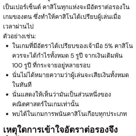
เป็นเปอร์เซ็นต์ คาสิโนทุกแห่งจะมีอัตราต่อรองใน
เกมของตน ซึ่งทำให้คาสิโนได้เปรียบผู้เล่นเมื่อ
เวลาผ่านไป
ตัวอย่างเช่น:
ในเกมที่มีอัตราได้เปรียบของเจ้ามือ 5% คาสิโน
ควรจะได้กำไรทั้งหมด 5 รูปี จากเงินเดิมพัน
100 รูปี ที่กระจายอยู่หลายรอบ
นั่นไม่ได้หมายความว่าผู้เล่นจะเสียเงินทั้งหมด
ในทันที
นั่นแสดงให้เห็นว่ามันเป็นส่วนหนึ่งของ
คณิตศาสตร์ในเกมเท่านั้น
พบได้ในเกมการพนันคาสิโนเกือบทุกประเภท
เหตุใดการเข้าใจอัตราต่อรองจึง