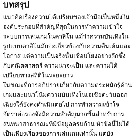
บทสรุป
แนวคิดเรื่องความได้เปรียบของเจ้ามือเป็นหนึ่งใน
องค์ประกอบที่สำคัญที่สุดในการทำความเข้าใจ
ระบบการเล่นเกมในคาสิโน แม้ว่าความบันเทิงใน
รูปแบบคาสิโนมักจะเกี่ยวข้องกับความตื่นเต้นและ
โอกาส แต่ความเป็นจริงนั้นเชื่อมโยงอย่างลึกซึ้ง
กับคณิตศาสตร์ ความน่าจะเป็น และความได้
เปรียบทางสถิติในระยะยาว
ในขณะที่การอภิปรายเกี่ยวกับความตระหนักรู้ด้าน
เกมและแนวโน้มความบันเทิงในเอเชียตะวันออก
เฉียงใต้ยังคงดำเนินต่อไป การทำความเข้าใจ
อัตราต่อรองจึงมีความสำคัญมากขึ้นสำหรับการ
สนทนาสาธารณะที่มีข้อมูลครบถ้วน หัวข้อนี้ไม่ได้
เป็นเพียงเรื่องของการเล่นเกมเท่านั้น แต่ยัง