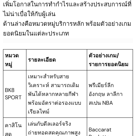
เพิ่มโอกาสในการทำกำไรและสร้างประสบการณ์ที่
ไม่น่าเบื่อให้กับผู้เล่น
ด้านล่างคือหมวดหมู่บริการหลัก พร้อมตัวอย่างเกม
ยอดนิยมในแต่ละประเภท
หมวด
ตัวอย่างเกม/
รายละเอียด
หมู่
รายการยอดนิยม
เหมาะสำหรับสาย
วิเคราะห์ สามารถเดิม
พรีเมียร์ลีก
BK8
พันได้หลากหลายกีฬา
อังกฤษ ลาลีกา
SPORT
พร้อมอัตราต่อรองแบบ
สเปน NBA
เรียลไทม์
เล่นกับดีลเลอร์จริง
คาสิโน
Baccarat
ถ่ายทอดสดคุณภาพสูง
สด