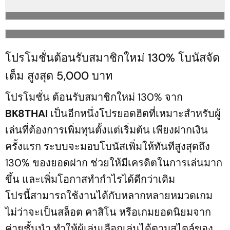
โปรโมชั่นต้อนรับสมาชิกใหม่ 130% โบนัสจัด
เต็ม สูงสุด 5,000 บาท
โปรโมชั่น ต้อนรับสมาชิกใหม่ 130% จาก
BK8THAI
เป็นอีกหนึ่งโปรยอดฮิตที่เหมาะสำหรับผู้
เล่นที่ต้องการเพิ่มทุนตั้งแต่เริ่มต้น เพียงฝากเงิน
ครั้งแรก ระบบจะมอบโบนัสเพิ่มให้ทันทีสูงสุดถึง
130% ของยอดฝาก ช่วยให้มีเครดิตในการเล่นมาก
ขึ้น และเพิ่มโอกาสทำกำไรได้ดีกว่าเดิม
โปรนี้สามารถใช้งานได้กับหลากหลายหมวดเกม
ไม่ว่าจะเป็นสล็อต คาสิโน หรือเกมยอดนิยมจาก
ค่ายชั้นนำ ทำให้ผู้เล่นเลือกเล่นได้ตามสไตล์ของ