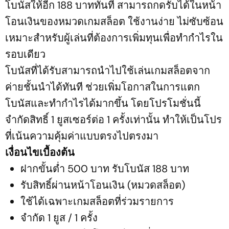
โบนัสให้อีก 188 บาททันที สามารถกดรับได้ในหน้า
โอนเงินของหมวดเกมสล็อต ใช้งานง่าย ไม่ซับซ้อน
เหมาะสำหรับผู้เล่นที่ต้องการเพิ่มทุนเพื่อทำกำไรใน
รอบเดียว
โบนัสที่ได้รับสามารถนำไปใช้เล่นเกมสล็อตจาก
ค่ายชั้นนำได้ทันที ช่วยเพิ่มโอกาสในการแตก
โบนัสและทำกำไรได้มากขึ้น โดยโปรโมชั่นนี้
จำกัดสิทธิ์ 1 ยูสเซอร์ต่อ 1 ครั้งเท่านั้น ทำให้เป็นโปร
ที่เน้นความคุ้มค่าแบบตรงไปตรงมา
เงื่อนไขเบื้องต้น
ฝากขั้นต่ำ 500 บาท รับโบนัส 188 บาท
รับสิทธิ์ผ่านหน้าโอนเงิน (หมวดสล็อต)
ใช้ได้เฉพาะเกมสล็อตที่ร่วมรายการ
จำกัด 1 ยูส / 1 ครั้ง