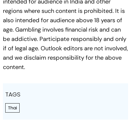
intended for audience in India and other
regions where such content is prohibited. It is
also intended for audience above 18 years of
age. Gambling involves financial risk and can
be addictive. Participate responsibly and only
if of legal age. Outlook editors are not involved,
and we disclaim responsibility for the above
content.
TAGS
Thai