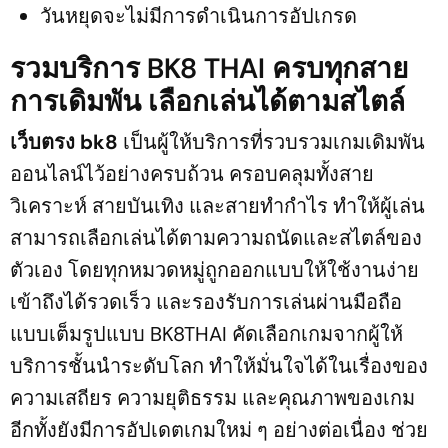
วันหยุดจะไม่มีการดำเนินการอัปเกรด
รวมบริการ BK8 THAI ครบทุกสาย
การเดิมพัน เลือกเล่นได้ตามสไตล์
เว็บตรง bk8
เป็นผู้ให้บริการที่รวบรวมเกมเดิมพัน
ออนไลน์ไว้อย่างครบถ้วน ครอบคลุมทั้งสาย
วิเคราะห์ สายบันเทิง และสายทำกำไร ทำให้ผู้เล่น
สามารถเลือกเล่นได้ตามความถนัดและสไตล์ของ
ตัวเอง โดยทุกหมวดหมู่ถูกออกแบบให้ใช้งานง่าย
เข้าถึงได้รวดเร็ว และรองรับการเล่นผ่านมือถือ
แบบเต็มรูปแบบ BK8THAI คัดเลือกเกมจากผู้ให้
บริการชั้นนำระดับโลก ทำให้มั่นใจได้ในเรื่องของ
ความเสถียร ความยุติธรรม และคุณภาพของเกม
อีกทั้งยังมีการอัปเดตเกมใหม่ ๆ อย่างต่อเนื่อง ช่วย