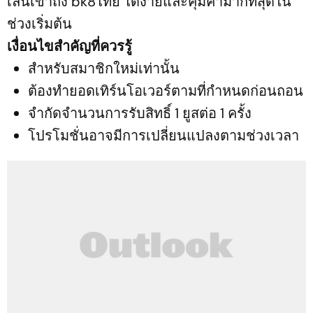
เล่นเข้าถึง bk8ไทย ได้ง่ายและคุ้มค่ามากที่สุดใน
ช่วงเริ่มต้น
เงื่อนไขสำคัญที่ควรรู้
สำหรับสมาชิกใหม่เท่านั้น
ต้องทำยอดเทิร์นโอเวอร์ตามที่กำหนดก่อนถอน
จำกัดจำนวนการรับสิทธิ์ 1 ยูสต่อ 1 ครั้ง
โปรโมชั่นอาจมีการเปลี่ยนแปลงตามช่วงเวลา