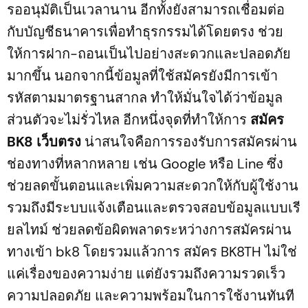
รออนุมัติเป็นเวลานาน อีกทั้งยังสามารถเชื่อมต่อ
กับบัญชีธนาคารเพื่อทำธุรกรรมได้โดยตรง ช่วย
ให้การฝาก-ถอนเป็นไปอย่างสะดวกและปลอดภัย
มากขึ้น นอกจากนี้ข้อมูลที่ใช้สมัครยังมีการเข้า
รหัสตามมาตรฐานสากล ทำให้มั่นใจได้ว่าข้อมูล
ส่วนตัวจะไม่รั่วไหล อีกหนึ่งจุดที่ทำให้การ
สมัคร
BK8 เว็บตรง
น่าสนใจคือการรองรับการสมัครผ่าน
ช่องทางที่หลากหลาย เช่น Google หรือ Line ซึ่ง
ช่วยลดขั้นตอนและเพิ่มความสะดวกให้กับผู้ใช้งาน
รวมถึงมีระบบแจ้งเตือนและตรวจสอบข้อมูลแบบเรี
ยลไทม์ ช่วยลดข้อผิดพลาดระหว่างการสมัครผ่าน
ทางเข้า bk8 โดยรวมแล้วการ สมัคร BK8TH ไม่ใช่
แค่เรื่องของความง่าย แต่ยังรวมถึงความรวดเร็ว
ความปลอดภัย และความพร้อมในการใช้งานทันที