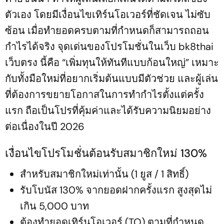
ตัวเอง โดยมีเงื่อนไขเทิร์นโอเวอร์ที่ชัดเจน ไม่ซับ
ซ้อน เมื่อทำยอดครบตามที่กำหนดก็สามารถถอน
กำไรได้จริง จุดเด่นของโปรโมชั่นในเว็บ bk8thai
เว็บตรง นี้คือ “เพิ่มทุนให้ทันทีแบบก้อนใหญ่” เหมาะ
กับทั้งมือใหม่ที่อยากเริ่มต้นแบบมีตัวช่วย และผู้เล่น
ที่ต้องการขยายโอกาสในการทำกำไรตั้งแต่ครั้ง
แรก ถือเป็นโปรที่คุ้มค่าและได้รับความนิยมอย่าง
ต่อเนื่องในปี 2026
เงื่อนไขโปรโมชั่นต้อนรับสมาชิกใหม่ 130%
สำหรับสมาชิกใหม่เท่านั้น (1 ยูส / 1 สิทธิ์)
รับโบนัส 130% จากยอดฝากครั้งแรก สูงสุดไม่
เกิน 5,000 บาท
ต้องทำยอดเทิร์นโอเวอร์ (TO) ตามที่กำหนด