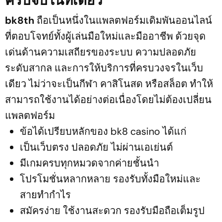
ครบจบในที่เดียว
bk8th
ถือเป็นหนึ่งในแพลตฟอร์มเดิมพันออนไลน์
ที่ตอบโจทย์ทั้งผู้เล่นมือใหม่และมืออาชีพ ด้วยจุด
เด่นด้านความเสถียรของระบบ ความปลอดภัย
ระดับสากล และการให้บริการที่ครบวงจรในเว็บ
เดียว ไม่ว่าจะเป็นกีฬา คาสิโนสด หรือสล็อต ทำให้
สามารถใช้งานได้อย่างต่อเนื่องโดยไม่ต้องเปลี่ยน
แพลตฟอร์ม
ข้อได้เปรียบหลักของ bk8 casino ได้แก่
เป็นเว็บตรง ปลอดภัย ไม่ผ่านเอเย่นต์
มีเกมครบทุกหมวดจากค่ายชั้นนำ
โปรโมชั่นหลากหลาย รองรับทั้งมือใหม่และ
สายทำกำไร
สมัครง่าย ใช้งานสะดวก รองรับมือถือเต็มรูป