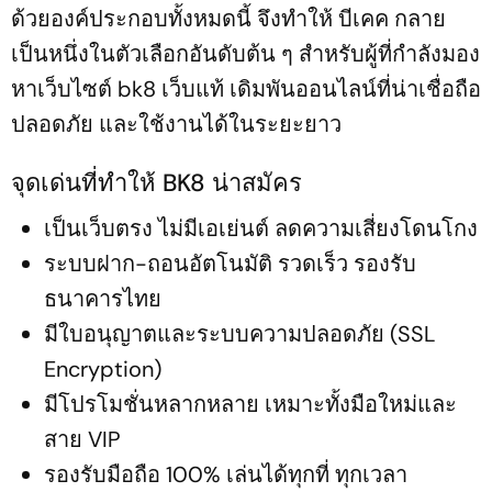
ด้วยองค์ประกอบทั้งหมดนี้ จึงทำให้ บีเคค กลาย
เป็นหนึ่งในตัวเลือกอันดับต้น ๆ สำหรับผู้ที่กำลังมอง
หาเว็บไซต์ bk8 เว็บแท้ เดิมพันออนไลน์ที่น่าเชื่อถือ
ปลอดภัย และใช้งานได้ในระยะยาว
จุดเด่นที่ทำให้ BK8 น่าสมัคร
เป็นเว็บตรง ไม่มีเอเย่นต์ ลดความเสี่ยงโดนโกง
ระบบฝาก-ถอนอัตโนมัติ รวดเร็ว รองรับ
ธนาคารไทย
มีใบอนุญาตและระบบความปลอดภัย (SSL
Encryption)
มีโปรโมชั่นหลากหลาย เหมาะทั้งมือใหม่และ
สาย VIP
รองรับมือถือ 100% เล่นได้ทุกที่ ทุกเวลา