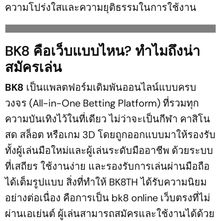
ความโปร่งใสและความยุติธรรมในการใช้งาน
BK8 คือเว็บแบบไหน? ทำไมถึงน่า
สมัครเล่น
BK8
เป็นแพลตฟอร์มเดิมพันออนไลน์แบบครบ
วงจร (All-in-One Betting Platform) ที่รวมทุก
ความบันเทิงไว้ในที่เดียว ไม่ว่าจะเป็นกีฬา คาสิโน
สด สล็อต หรือเกม 3D โดยถูกออกแบบมาให้รองรับ
ทั้งผู้เล่นมือใหม่และผู้เล่นระดับมืออาชีพ ด้วยระบบ
ที่เสถียร ใช้งานง่าย และรองรับการเล่นผ่านมือถือ
ได้เต็มรูปแบบ สิ่งที่ทำให้ BK8TH ได้รับความนิยม
อย่างต่อเนื่อง คือการเป็น bk8 online เว็บตรงที่ไม่
ผ่านเอเย่นต์ ผู้เล่นสามารถสมัครและใช้งานได้ด้วย