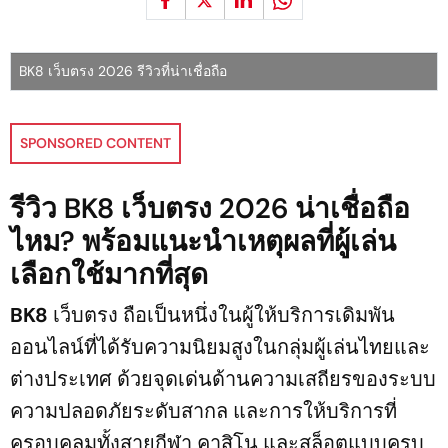
BK8 เว็บตรง 2026 รีวิวที่น่าเชื่อถือ
SPONSORED CONTENT
รีวิว BK8 เว็บตรง 2026 น่าเชื่อถือ
ไหม? พร้อมแนะนำเหตุผลที่ผู้เล่น
เลือกใช้มากที่สุด
BK8
เว็บตรง ถือเป็นหนึ่งในผู้ให้บริการเดิมพัน
ออนไลน์ที่ได้รับความนิยมสูงในกลุ่มผู้เล่นไทยและ
ต่างประเทศ ด้วยจุดเด่นด้านความเสถียรของระบบ
ความปลอดภัยระดับสากล และการให้บริการที่
ครอบคลุมทั้งสายกีฬา คาสิโน และสล็อตแบบครบ