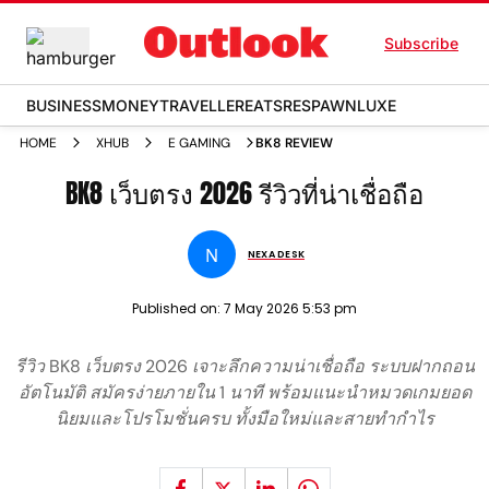
Subscribe
BUSINESS
MONEY
TRAVELLER
EATS
RESPAWN
LUXE
HOME
XHUB
E GAMING
BK8 REVIEW
BK8 เว็บตรง 2026 รีวิวที่น่าเชื่อถือ
N
NEXA DESK
Published on:
7 May 2026 5:53 pm
รีวิว BK8 เว็บตรง 2026 เจาะลึกความน่าเชื่อถือ ระบบฝากถอน
อัตโนมัติ สมัครง่ายภายใน 1 นาที พร้อมแนะนำหมวดเกมยอด
นิยมและโปรโมชั่นครบ ทั้งมือใหม่และสายทำกำไร