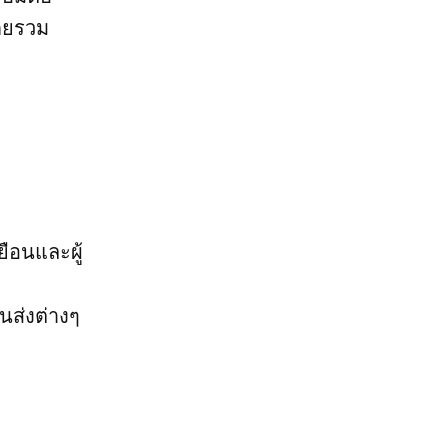
ดยรวม
ยือนและผู้
นส่งต่างๆ