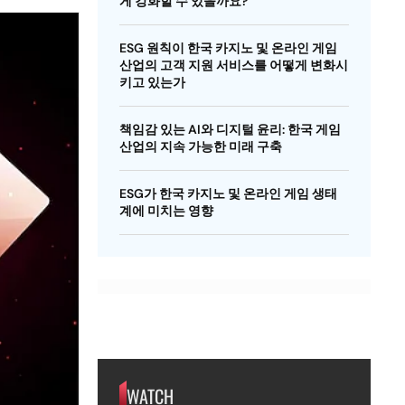
게 강화할 수 있을까요?
ESG 원칙이 한국 카지노 및 온라인 게임
산업의 고객 지원 서비스를 어떻게 변화시
키고 있는가
책임감 있는 AI와 디지털 윤리: 한국 게임
산업의 지속 가능한 미래 구축
ESG가 한국 카지노 및 온라인 게임 생태
계에 미치는 영향
WATCH