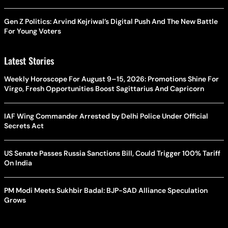
Gen Z Politics: Arvind Kejriwal’s Digital Push And The New Battle
For Young Voters
Latest Stories
Weekly Horoscope For August 9–15, 2026: Promotions Shine For
Virgo, Fresh Opportunities Boost Sagittarius And Capricorn
IAF Wing Commander Arrested by Delhi Police Under Official
Secrets Act
US Senate Passes Russia Sanctions Bill, Could Trigger 100% Tariff
On India
PM Modi Meets Sukhbir Badal: BJP-SAD Alliance Speculation
Grows