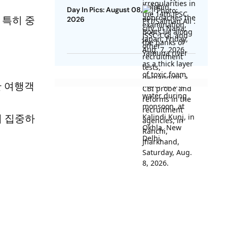
Day In Pics: August 08,
 특히 중
2026
한 여행객
에 집중하