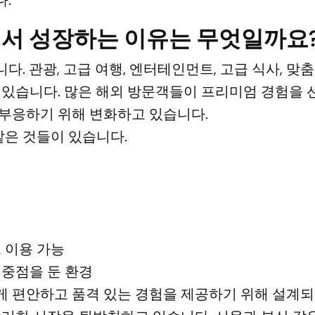
.
한국에서 성장하는 이유는 무엇일까요
니다. 관광, 고급 여행, 엔터테인먼트, 고급 식사, 맞
있습니다. 많은 해외 ​​방문객들이 프리미엄 경험을 
부응하기 위해 변화하고 있습니다.
같은 것들이 있습니다.
 이용 가능
중점을 둔 환경
 편안하고 품격 있는 경험을 제공하기 위해 설계되