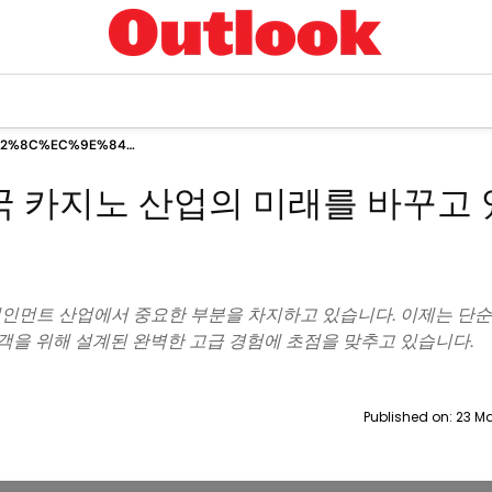
%B2%8C%EC%9E%84
B8%EB%A0%8C%EB%93%9C%EA%B0%80
한국 카지노 산업의 미래를 바꾸고
9C%EA%B5%AD
B4%EC%A7%80%EB%85%B8
B0%EC%97%85%EC%9D%98
B8%EB%9E%98%EB%A5%BC
94%EA%BE%B8%EA%B3%A0
88%EB%8A%94%EA%B0%80
터테인먼트 산업에서 중요한 부분을 차지하고 있습니다. 이제는 단순
행객을 위해 설계된 완벽한 고급 경험에 초점을 맞추고 있습니다.
Published on:
23 Ma