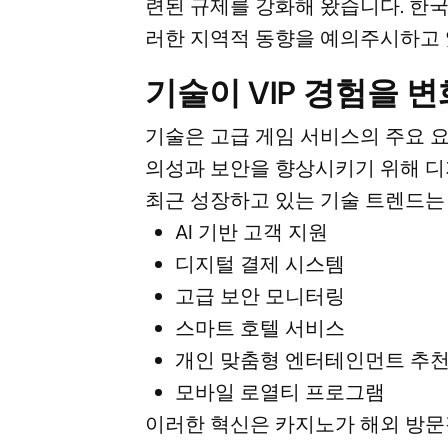
련된 규제를 강화해 왔습니다. 한
러한 지역적 동향을 예의주시하고 
기술이 VIP 경험을
기술은 고급 게임 서비스의 주요 
의성과 보안을 향상시키기 위해 디
최근 성장하고 있는 기술 트렌드는
AI 기반 고객 지원
디지털 결제 시스템
고급 보안 모니터링
스마트 호텔 서비스
개인 맞춤형 엔터테인먼트 추
모바일 로열티 프로그램
이러한 혁신은 카지노가 해외 방문