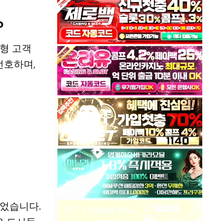
?
춤형 고객
선호하며,
었습니다.