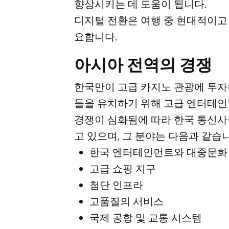
향상시키는 데 도움이 됩니다.
디지털 전환은 여행 중 현대적이고
요합니다.
아시아 전역의 경쟁
한국만이 고급 카지노 관광에 투자
들을 유치하기 위해 고급 엔터테인
경쟁이 심화됨에 따라 한국 통신사
고 있으며, 그 분야는 다음과 같습
한국 엔터테인먼트와 대중문화
고급 쇼핑 지구
첨단 인프라
고품질의 서비스
국제 공항 및 교통 시스템