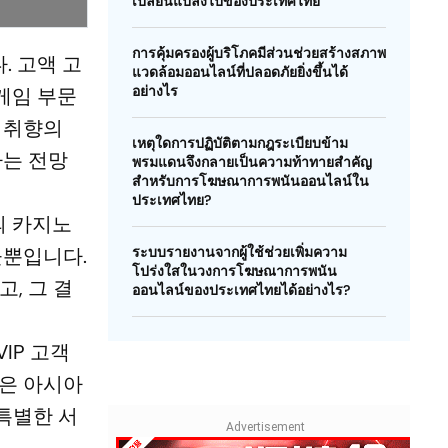
เปลี่ยนแปลงไปของประเทศไทย
การคุ้มครองผู้บริโภคมีส่วนช่วยสร้างสภาพ
. 고액 고
แวดล้อมออนไลน์ที่ปลอดภัยยิ่งขึ้นได้
อย่างไร
 게임 부문
 취향의
เหตุใดการปฏิบัติตามกฎระเบียบข้าม
라는 전망
พรมแดนจึงกลายเป็นความท้าทายสำคัญ
สำหรับการโฆษณาการพนันออนไลน์ใน
ประเทศไทย?
의 카지노
곳뿐입니다.
ระบบรายงานจากผู้ใช้ช่วยเพิ่มความ
โปร่งใสในวงการโฆษณาการพนัน
, 그 결
ออนไลน์ของประเทศไทยได้อย่างไร?
VIP 고객
은 아시아
특별한 서