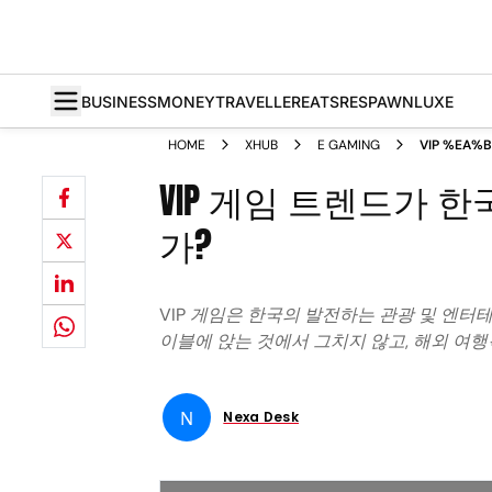
BUSINESS
MONEY
TRAVELLER
EATS
RESPAWN
LUXE
HOME
XHUB
E GAMING
VIP %EA
%ED%8A%
VIP 게임 트렌드가 
%ED%95%
%EC%B9%
%EC%82%
가?
%EB%AF%
%EB%B0%
%EC%9E%
VIP 게임은 한국의 발전하는 관광 및 엔
이블에 앉는 것에서 그치지 않고, 해외 여
N
Nexa Desk