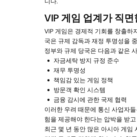
니다.
VIP 게임 업계가 직
VIP 게임은 경제적 기회를 창출하
국은 규제 감독과 재정 투명성을 
정부와 규제 당국은 다음과 같은 
자금세탁 방지 규정 준수
재무 투명성
책임감 있는 게임 정책
방문객 확인 시스템
금융 감시에 관한 국제 협력
이러한 우려 때문에 통신 사업자들
험을 제공해야 한다는 압박을 받고
최근 몇 년 동안 많은 아시아 게임