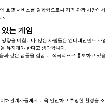
미엄 호텔 서비스를 결합함으로써 지역 관광 시장에
다.
 있는 게임
에 영향을 미칩니다. 많은 사람들은 엔터테인먼트 사
준을 유지해야 한다고 생각합니다.
음과 같은 점들을 점점 더 적극적으로 홍보하고 있습
 이해관계자들에게 더욱 안전하고 투명한 환경을 