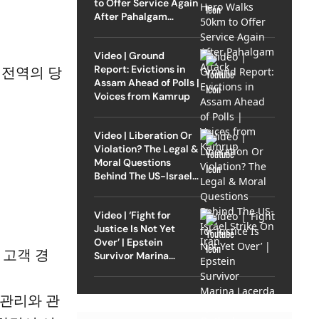
to Offer Service Again
After Pahalgam
Attack
Video | Ground
Report: Evictions in
 전역의 당
Assam Ahead of Polls |
Voices from Kamrup
Video | Liberation Or
Violation? The Legal &
Moral Questions
Behind The US-Israel
Strike On Iran
Video | ‘Fight for
Justice Is Not Yet
Over’ | Epstein
 고객 경
Survivor Marina
Lacerda Speaks to
Outlook
 관리와 관