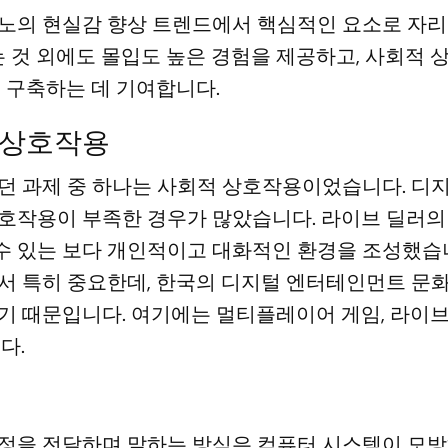
노의 현실감 향상 트렌드에서 핵심적인 요소로 자
는 것 외에도 몰입도 높은 경험을 제공하고, 사회적
 구축하는 데 기여합니다.
 상호작용
던 과제 중 하나는 사회적 상호작용이었습니다. 디
호작용이 부족한 경우가 많았습니다. 라이브 딜러의
 있는 보다 개인적이고 대화적인 환경을 조성했습
서 특히 중요한데, 한국의 디지털 엔터테인먼트 문
기 때문입니다. 여기에는 멀티플레이어 게임, 라이
다.
정을 전달하며 말하는 방식은 컴퓨터 시스템이 모