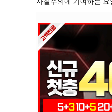
사실주의에 기여하는 요