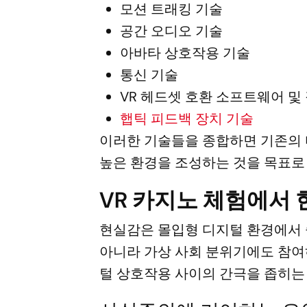
모션 트래킹 기술
공간 오디오 기술
아바타 상호작용 기술
통신 기술
VR 헤드셋 호환 소프트웨어 및
햅틱 피드백 장치 기술
이러한 기술들을 종합하면 기존의
높은 환경을 조성하는 것을 목표로
VR 카지노 체험에서
현실감은 몰입형 디지털 환경에서 
아니라 가상 사회 분위기에도 참여
털 상호작용 사이의 간극을 좁히는 