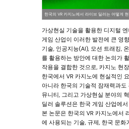
한국의 VR 카지노에서 라이브 딜러는 어떻게 
가상현실 기술을 활용한 디지털 엔
게임 산업이 이러한 발전에 큰 영
기술, 인공지능(AI), 모션 트래킹
를 활용하는 방안에 대한 논의가 
작용을 결합한 것으로, 카지노 현
한국에서 VR 카지노에 현실적인 
아니라 한국의 기술적 잠재력과도 관
뮤니티, 그리고 가상현실 분야의 혁
딜러 솔루션은 한국 게임 산업에서 
본 논문은 한국의 VR 카지노에서 
에 사용되는 기술, 규제, 한국 문화