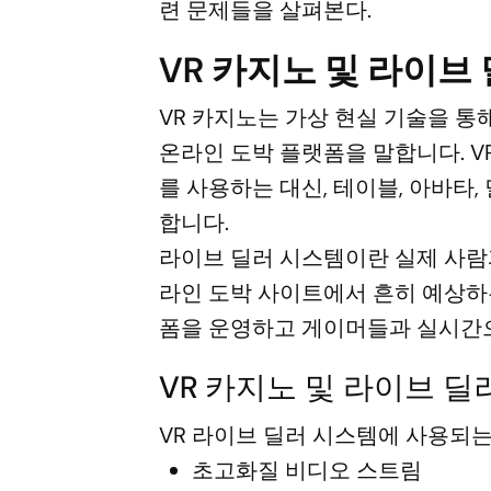
련 문제들을 살펴본다.
VR 카지노 및 라이브
VR 카지노는 가상 현실 기술을 
온라인 도박 플랫폼을 말합니다. 
를 사용하는 대신, 테이블, 아바타,
합니다.
라이브 딜러 시스템이란 실제 사람
라인 도박 사이트에서 흔히 예상하
폼을 운영하고 게이머들과 실시간
VR 카지노 및 라이브 
VR 라이브 딜러 시스템에 사용되는
초고화질 비디오 스트림