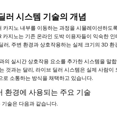
 딜러 시스템 기술의 개념
통해 카지노 내부를 이동하는 과정을 시뮬레이션하도
VR 카지노는 기존 온라인 도박 이용자들이 익숙한 
 딜러, 주변 환경과 상호작용하는 실제 크기의 3D 
과의 실시간 상호작용 요소를 추가한 시스템을 말합
는 것과는 달리, 라이브 딜러 시스템은 실제 사람이 
으로 소통하는 방식을 채택하고 있습니다.
딜러 환경에 사용되는 주요 기술
 기술은 다음과 같습니다.