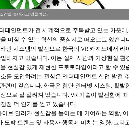
현실감을 높여가고 있을까요?
터테인먼트가 전 세계적으로 주목받고 있는 가운데,
향을 미칠 수 있는 혁신의 중심지로 떠오르고 있습니다
, 온라인 시스템의 발전으로 한국의 VR 카지노에서 라
활발해지고 있습니다. 이는 실제 사람과 가상현실 환
장을 현실감 있게 재현한 프로토타입이라고 할 수 있
요소를 도입하려는 관심은 엔터테인먼트 산업 발전 
련이 깊습니다. 한국은 첨단 인터넷 시스템, 활발한
신으로 잘 알려져 있습니다. VR 기술이 발전함에 
점점 더 인기를 얻고 있습니다.
라이브 딜러가 현실감을 높이는 데 기여하는 역할, 
가 도박 트렌드 및 사용자 행동에 미치는 영향, 그리