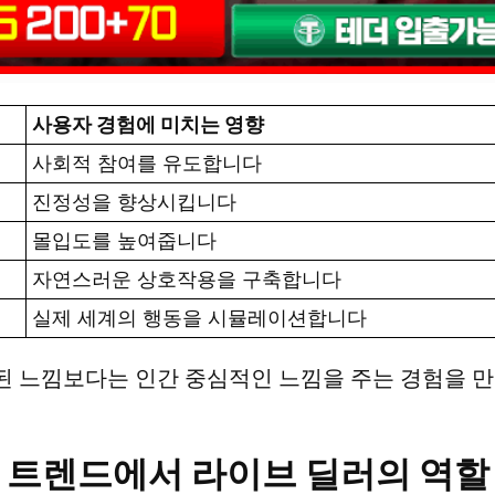
사용자 경험에 미치는 영향
사회적 참여를 유도합니다
진정성을 향상시킵니다
몰입도를 높여줍니다
자연스러운 상호작용을 구축합니다
실제 세계의 행동을 시뮬레이션합니다
된 느낌보다는 인간 중심적인 느낌을 주는 경험을 
 트렌드에서 라이브 딜러의 역할