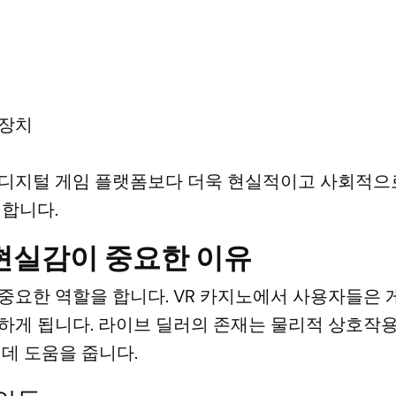
 장치
 디지털 게임 플랫폼보다 더욱 현실적이고 사회적으
 합니다.
 현실감이 중요한 이유
중요한 역할을 합니다. VR 카지노에서 사용자들은
하게 됩니다. 라이브 딜러의 존재는 물리적 상호작
데 도움을 줍니다.