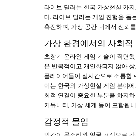
라이브 딜러는 한국 가상현실 카지
다. 라이브 딜러는 게임 진행을 돕
촉진하며, 가상 공간 내에서 신뢰를
가상 환경에서의 사회적
초창기 온라인 게임 기술이 직면했
은 반복적이고 개인화되지 않아 상
플레이어들이 실시간으로 소통할 수
이는 한국의 가상현실 게임 분야에
회적 연결이 중요한 부분을 차지하
커뮤니티, 가상 세계 등이 포함됩니
감정적 몰입
인간이 목소리와 얼굴 표정으로 감