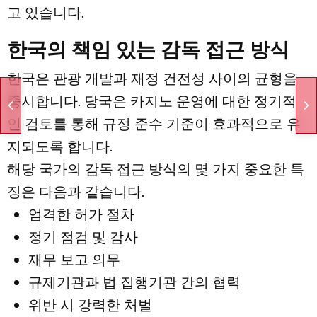
고 있습니다.
한국의 책임 있는 감독 접근 방식
한국은 관광 개발과 재정 건전성 사이의 균형을
중시합니다. 당국은 카지노 운영에 대한 정기적
인 검토를 통해 규정 준수 기준이 효과적으로 유
지되도록 합니다.
해당 국가의 감독 접근 방식의 몇 가지 중요한 특
징은 다음과 같습니다.
엄격한 허가 절차
정기 점검 및 감사
재무 보고 의무
규제기관과 법 집행기관 간의 협력
위반 시 강력한 처벌