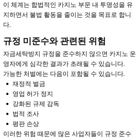
이 체계는 합법적인 카지노 부문 내 투명성을 유
지하면서 불법 활동을 줄이는 것을 목표로 합니
다.
규정 미준수와 관련된 위험
자금세탁방지 규정을 준수하지 않으면 카지노 운
영자에게 심각한 결과가 초래될 수 있습니다.
가능한 처벌에는 다음이 포함될 수 있습니다.
재정적 벌금
영업 허가 정지
강화된 규제 감독
법적 조사
평판 손상
이러한 위험 때문에 많은 사업자들이 규정 준수