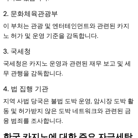
2. 문화체육관광부
이 부처는 관광 및 엔터테인먼트와 관련된 카지
노 허가 및 운영 기준을 감독합니다.
3. 국세청
국세청은 카지노 운영과 관련된 재무 보고 및 세
무 관행을 감독합니다.
4. 법 집행 기관
지역 사법 당국은 불법 도박 운영, 암시장 도박 활
동 및 허가받지 않은 도박 네트워크와 관련된 금
융 범죄를 조사합니다.
한국 카지노에 대한 주요 자금세탁