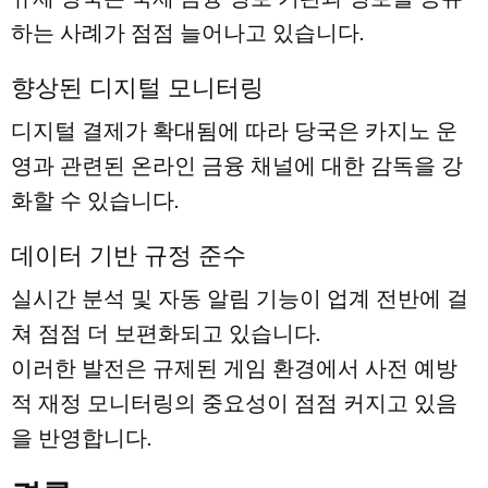
하는 사례가 점점 늘어나고 있습니다.
향상된 디지털 모니터링
디지털 결제가 확대됨에 따라 당국은 카지노 운
영과 관련된 온라인 금융 채널에 대한 감독을 강
화할 수 있습니다.
데이터 기반 규정 준수
실시간 분석 및 자동 알림 기능이 업계 전반에 걸
쳐 점점 더 보편화되고 있습니다.
이러한 발전은 규제된 게임 환경에서 사전 예방
적 재정 모니터링의 중요성이 점점 커지고 있음
을 반영합니다.