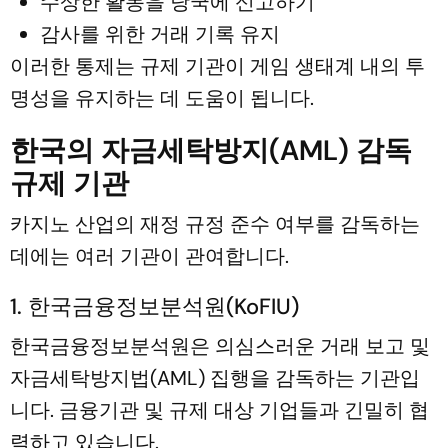
수상한 활동을 당국에 신고하기
감사를 위한 거래 기록 유지
이러한 통제는 규제 기관이 게임 생태계 내의 투
명성을 유지하는 데 도움이 됩니다.
한국의 자금세탁방지(AML) 감독
규제 기관
카지노 산업의 재정 규정 준수 여부를 감독하는
데에는 여러 기관이 관여합니다.
1. 한국금융정보분석원(KoFIU)
한국금융정보분석원은 의심스러운 거래 보고 및
자금세탁방지법(AML) 집행을 감독하는 기관입
니다. 금융기관 및 규제 대상 기업들과 긴밀히 협
력하고 있습니다.