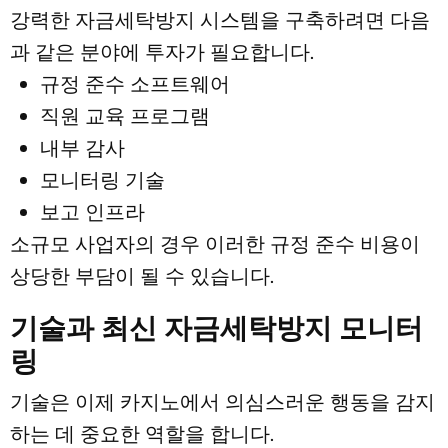
강력한 자금세탁방지 시스템을 구축하려면 다음
과 같은 분야에 투자가 필요합니다.
규정 준수 소프트웨어
직원 교육 프로그램
내부 감사
모니터링 기술
보고 인프라
소규모 사업자의 경우 이러한 규정 준수 비용이
상당한 부담이 될 수 있습니다.
기술과 최신 자금세탁방지 모니터
링
기술은 이제 카지노에서 의심스러운 행동을 감지
하는 데 중요한 역할을 합니다.