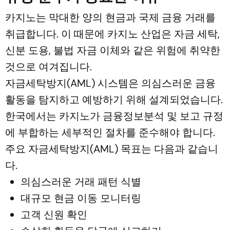
카지노는 막대한 양의 현금과 국제 금융 거래를
취급합니다. 이 때문에 카지노 산업은 자금 세탁,
신분 도용, 불법 자금 이체와 같은 위험에 취약한
것으로 여겨집니다.
자금세탁방지(AML) 시스템은 의심스러운 금융
활동을 탐지하고 예방하기 위해 설계되었습니다.
한국에서는 카지노가 금융정보분석 및 보고 규정
에 부합하는 세부적인 절차를 준수해야 합니다.
주요 자금세탁방지(AML) 목표는 다음과 같습니
다.
의심스러운 거래 패턴 식별
대규모 현금 이동 모니터링
고객 신원 확인