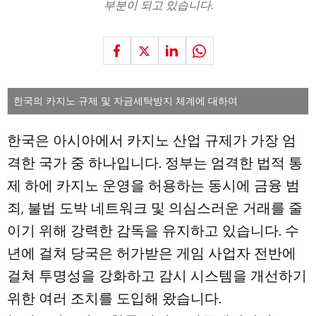
부분이 되고 있습니다.
한국의 카지노 규제 및 자금세탁방지 체계에 대하여
한국은 아시아에서 카지노 산업 규제가 가장 엄
격한 국가 중 하나입니다. 정부는 엄격한 법적 통
제 하에 카지노 운영을 허용하는 동시에 금융 범
죄, 불법 도박 네트워크 및 의심스러운 거래를 줄
이기 위해 강력한 감독을 유지하고 있습니다. 수
년에 걸쳐 당국은 허가받은 게임 사업자 전반에
걸쳐 투명성을 강화하고 감시 시스템을 개선하기
위한 여러 조치를 도입해 왔습니다.