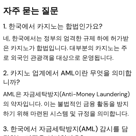
자주 묻는 질문
1. 한국에서 카지노는 합법인가요?
네, 한국에서는 정부의 엄격한 규제 하에 허가받
은 카지노가 합법입니다. 대부분의 카지노는 주
로 외국인 관광객을 대상으로 운영됩니다.
2. 카지노 업계에서 AML이란 무엇을 의미합
니까?
AML은 자금세탁방지(Anti-Money Laundering)
의 약자입니다. 이는 불법적인 금융 활동을 방지
하기 위해 마련된 시스템 및 규정을 의미합니다.
3. 한국에서 자금세탁방지(AML) 감시를 담