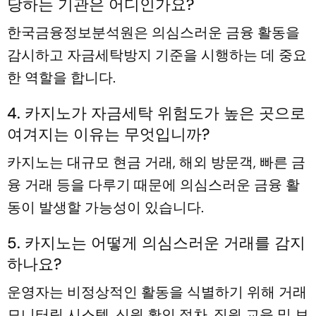
당하는 기관은 어디인가요?
한국금융정보분석원은 의심스러운 금융 활동을
감시하고 자금세탁방지 기준을 시행하는 데 중요
한 역할을 합니다.
4. 카지노가 자금세탁 위험도가 높은 곳으로
여겨지는 이유는 무엇입니까?
카지노는 대규모 현금 거래, 해외 방문객, 빠른 금
융 거래 등을 다루기 때문에 의심스러운 금융 활
동이 발생할 가능성이 있습니다.
5. 카지노는 어떻게 의심스러운 거래를 감지
하나요?
운영자는 비정상적인 활동을 식별하기 위해 거래
모니터링 시스템, 신원 확인 절차, 직원 교육 및 보