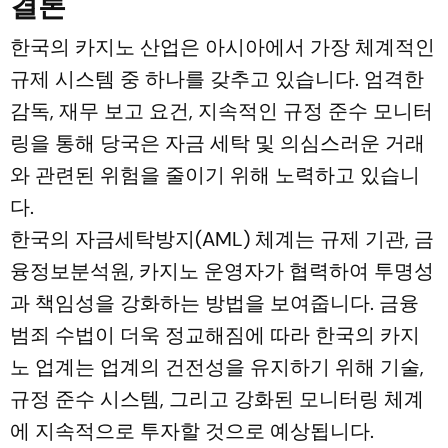
결론
한국의 카지노 산업은 아시아에서 가장 체계적인
규제 시스템 중 하나를 갖추고 있습니다. 엄격한
감독, 재무 보고 요건, 지속적인 규정 준수 모니터
링을 통해 당국은 자금 세탁 및 의심스러운 거래
와 관련된 위험을 줄이기 위해 노력하고 있습니
다.
한국의 자금세탁방지(AML) 체계는 규제 기관, 금
융정보분석원, 카지노 운영자가 협력하여 투명성
과 책임성을 강화하는 방법을 보여줍니다. 금융
범죄 수법이 더욱 정교해짐에 따라 한국의 카지
노 업계는 업계의 건전성을 유지하기 위해 기술,
규정 준수 시스템, 그리고 강화된 모니터링 체계
에 지속적으로 투자할 것으로 예상됩니다.