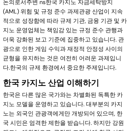
논의로서주변 ns한국 카지노 자금세탁방지
(AML) 위험 및 규정 준수 과제관광 산업이 지속
적으로 성장함에 따라 규제 기관, 금융 기관 및 카
지노 운영업체는 책임감 있는 규정 준수 관행과
더욱 강화된 보고 기준에 집중하고 있습니다. 관
광으로 인한 게임 수익과 재정적 안정성 사이의
균형을 유지하는 것은 여전히 ​​어려운 과제입니
다.한국의 규제 환경에서 중요한 주제입니다.
한국 카지노 산업 이해하기
한국은 다른 많은 국가와는 차별화된 독특한 카
지노 모델을 운영하고 있습니다. 대부분의 카지
노는 외국인 관광객에게만 개방되어 있으며, 한
국 시민은 엄격한 제한을 받습니다. 하지만 강원