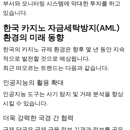
부서와 모니터링 시스템에 막대한 투자를 하고
있습니다.
한국 카지노 자금세탁방지(AML)
환경의 미래 동향
한국의 카지노 규제 환경은 향후 몇 년 동안 지속
적으로 발전할 것으로 예상됩니다.
최근 떠오르는 트렌드는 다음과 같습니다.
인공지능의 활용 확대
인공지능 도구는 사기 탐지 및 거래 분석을 향상
시킬 수 있습니다.
더욱 강력한 국경 간 협력
규제 당국은 국제 금융 정보 기관과 정보를 공유