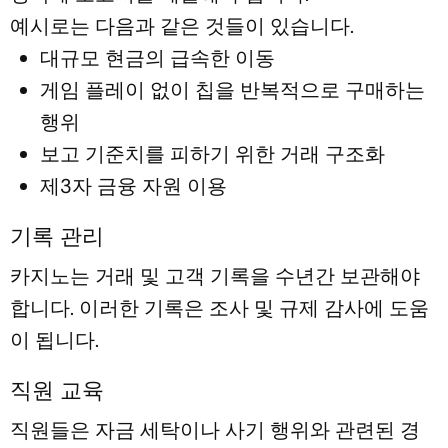
예시로는 다음과 같은 것들이 있습니다.
대규모 현금의 급속한 이동
게임 플레이 없이 칩을 반복적으로 구매하는
행위
보고 기준치를 피하기 위한 거래 구조화
제3자 금융 자원 이용
기록 관리
카지노는 거래 및 고객 기록을 수년간 보관해야
합니다. 이러한 기록은 조사 및 규제 감사에 도움
이 됩니다.
직원 교육
직원들은 자금 세탁이나 사기 행위와 관련된 경