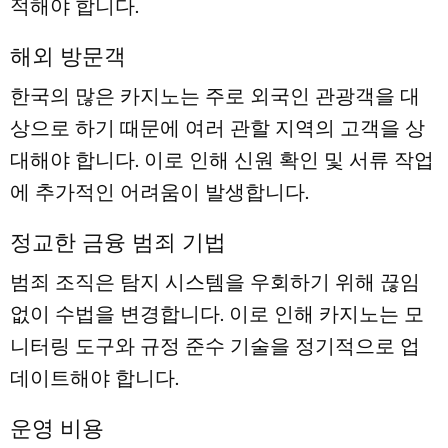
적해야 합니다.
해외 방문객
한국의 많은 카지노는 주로 외국인 관광객을 대
상으로 하기 때문에 여러 관할 지역의 고객을 상
대해야 합니다. 이로 인해 신원 확인 및 서류 작업
에 추가적인 어려움이 발생합니다.
정교한 금융 범죄 기법
범죄 조직은 탐지 시스템을 우회하기 위해 끊임
없이 수법을 변경합니다. 이로 인해 카지노는 모
니터링 도구와 규정 준수 기술을 정기적으로 업
데이트해야 합니다.
운영 비용