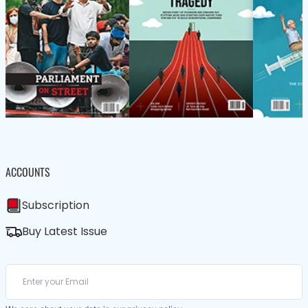
ACCOUNTS
Subscription
Buy Latest Issue