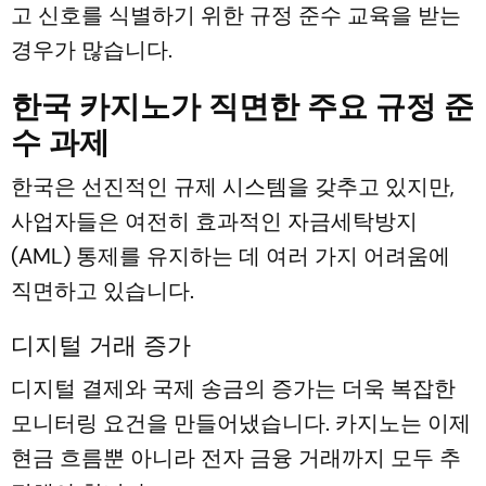
고 신호를 식별하기 위한 규정 준수 교육을 받는
경우가 많습니다.
한국 카지노가 직면한 주요 규정 준
수 과제
한국은 선진적인 규제 시스템을 갖추고 있지만,
사업자들은 여전히 ​​효과적인 자금세탁방지
(AML) 통제를 유지하는 데 여러 가지 어려움에
직면하고 있습니다.
디지털 거래 증가
디지털 결제와 국제 송금의 증가는 더욱 복잡한
모니터링 요건을 만들어냈습니다. 카지노는 이제
현금 흐름뿐 아니라 전자 금융 거래까지 모두 추