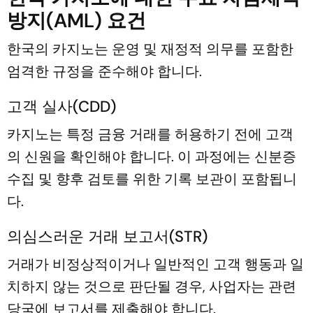
방지(AML) 요건
한국의 카지노는 운영 및 재정적 의무를 포함한
엄격한 규정을 준수해야 합니다.
고객 실사(CDD)
카지노는 특정 금융 거래를 허용하기 전에 고객
의 신원을 확인해야 합니다. 이 과정에는 신분증
수집 및 향후 검토를 위한 기록 보관이 포함됩니
다.
의심스러운 거래 보고서(STR)
거래가 비정상적이거나 일반적인 고객 행동과 일
치하지 않는 것으로 판단될 경우, 사업자는 관련
당국에 보고서를 제출해야 합니다.