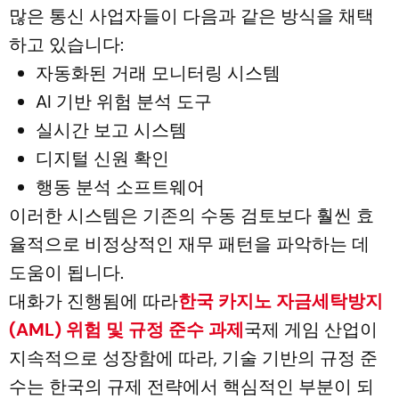
많은 통신 사업자들이 다음과 같은 방식을 채택
하고 있습니다:
자동화된 거래 모니터링 시스템
AI 기반 위험 분석 도구
실시간 보고 시스템
디지털 신원 확인
행동 분석 소프트웨어
이러한 시스템은 기존의 수동 검토보다 훨씬 효
율적으로 비정상적인 재무 패턴을 파악하는 데
도움이 됩니다.
대화가 진행됨에 따라
한국 카지노 자금세탁방지
(AML) 위험 및 규정 준수 과제
국제 게임 산업이
지속적으로 성장함에 따라, 기술 기반의 규정 준
수는 한국의 규제 전략에서 핵심적인 부분이 되