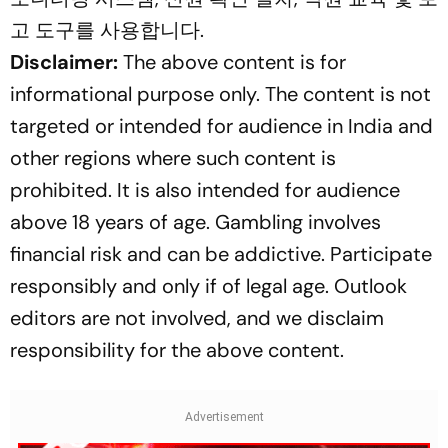
고 도구를 사용합니다.
Disclaimer:
The above content is for
informational purpose only. The content is not
targeted or intended for audience in India and
other regions where such content is
prohibited. It is also intended for audience
above 18 years of age. Gambling involves
financial risk and can be addictive. Participate
responsibly and only if of legal age. Outlook
editors are not involved, and we disclaim
responsibility for the above content.