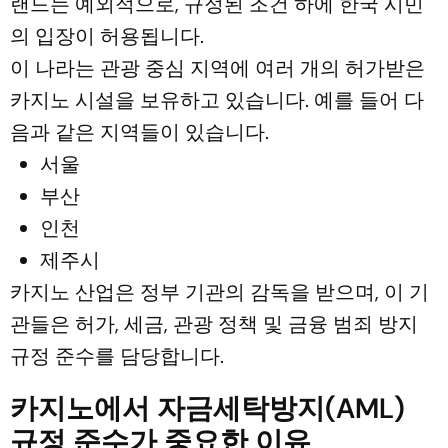
랜드는 예외적으로, 규정된 조건 하에 한국 시민
의 입장이 허용됩니다.
이 나라는 관광 중심 지역에 여러 개의 허가받은
카지노 시설을 보유하고 있습니다. 예를 들어 다
음과 같은 지역들이 있습니다.
서울
부산
인천
제주시
카지노 산업은 정부 기관의 감독을 받으며, 이 기
관들은 허가, 세금, 관광 정책 및 금융 범죄 방지
규정 준수를 담당합니다.
카지노에서 자금세탁방지(AML)
규정 준수가 중요한 이유