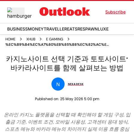
Subscribe
BUSINESS
MONEY
TRAVELLER
EATS
RESPAWN
LUXE
HOME
XHUB
E GAMING
%EC%B9%B4%EC%A7%80%EB%85%B8%EC%82%AC%EC%9D%B4%ED
%EC%84%A0%ED%83%9D%EA%B8%B0%EC%A4%80
%EB%B9%84%EA%B5%90%EA%B0%80%EC%9D%B4%EB%93%9C
카지노사이트 선택 기준과 토토사이트·
바카라사이트를 함께 살펴보는 방법
N
NEXA DESK
Published on:
25 May 2026 5:00 pm
온라인 카지노 플랫폼을 선택할 때 확인해야 할 게임 구성, 입
출금 기준, 이벤트 조건, 모바일 사용성, 고객센터 응대 방식,
스포츠 메뉴와 바카라 메뉴의 차이까지 실제 이용 흐름 중심