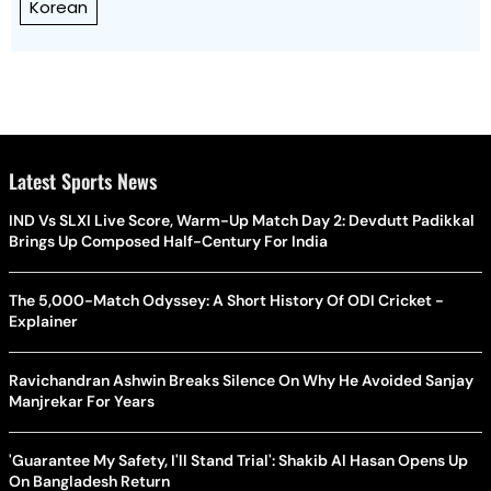
Korean
Latest Sports News
IND Vs SLXI Live Score, Warm-Up Match Day 2: Devdutt Padikkal
Brings Up Composed Half-Century For India
The 5,000-Match Odyssey: A Short History Of ODI Cricket -
Explainer
Ravichandran Ashwin Breaks Silence On Why He Avoided Sanjay
Manjrekar For Years
'Guarantee My Safety, I'll Stand Trial': Shakib Al Hasan Opens Up
On Bangladesh Return