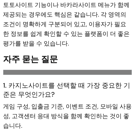
토토사이트 기능이나 바카라사이트 메뉴가 함께
제공되는 경우에도 핵심은 같습니다. 각 영역의
조건이 명확하게 구분되어 있고, 이용자가 필요
한 정보를 쉽게 확인할 수 있는 플랫폼이 더 좋은
평가를 받을 수 있습니다.
자주 묻는 질문
1. 카지노사이트를 선택할 때 가장 중요한 기
준은 무엇인가요?
게임 구성, 입출금 기준, 이벤트 조건, 모바일 사용
성, 고객센터 응대 방식을 함께 확인하는 것이 좋
습니다.