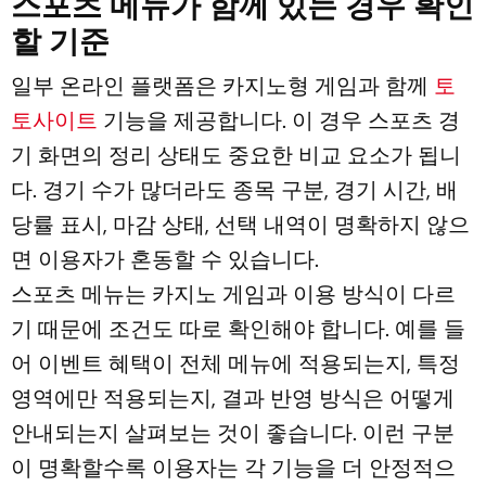
스포츠 메뉴가 함께 있는 경우 확인
할 기준
일부 온라인 플랫폼은 카지노형 게임과 함께
토
토사이트
기능을 제공합니다. 이 경우 스포츠 경
기 화면의 정리 상태도 중요한 비교 요소가 됩니
다. 경기 수가 많더라도 종목 구분, 경기 시간, 배
당률 표시, 마감 상태, 선택 내역이 명확하지 않으
면 이용자가 혼동할 수 있습니다.
스포츠 메뉴는 카지노 게임과 이용 방식이 다르
기 때문에 조건도 따로 확인해야 합니다. 예를 들
어 이벤트 혜택이 전체 메뉴에 적용되는지, 특정
영역에만 적용되는지, 결과 반영 방식은 어떻게
안내되는지 살펴보는 것이 좋습니다. 이런 구분
이 명확할수록 이용자는 각 기능을 더 안정적으