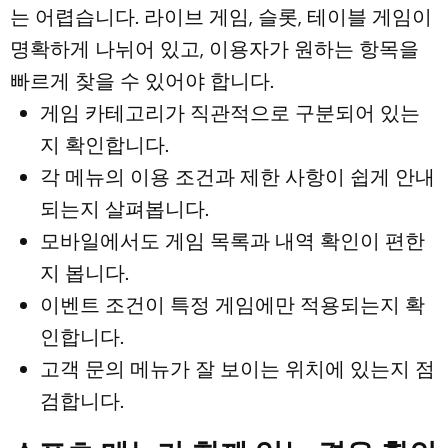
는 어렵습니다. 라이브 게임, 슬롯, 테이블 게임이
명확하게 나뉘어 있고, 이용자가 원하는 항목을
빠르게 찾을 수 있어야 합니다.
게임 카테고리가 직관적으로 구분되어 있는
지 확인합니다.
각 메뉴의 이용 조건과 제한 사항이 쉽게 안내
되는지 살펴봅니다.
모바일에서도 게임 목록과 내역 확인이 편한
지 봅니다.
이벤트 조건이 특정 게임에만 적용되는지 확
인합니다.
고객 문의 메뉴가 잘 보이는 위치에 있는지 점
검합니다.