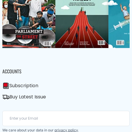
ACCOUNTS
Subscription
Buy Latest Issue
We care about your data in our
privacy policy
.