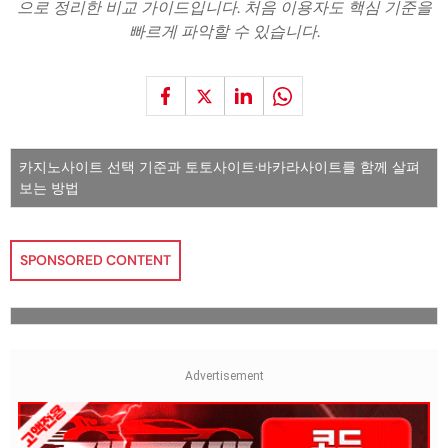
으로 정리한 비교 가이드입니다. 처음 이용자도 핵심 기준을
빠르게 파악할 수 있습니다.
카지노사이트 선택 기준과 토토사이트·바카라사이트를 함께 살펴
보는 방법
SPONSORED CONTENT