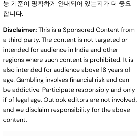
능 기준이 명확하게 안내되어 있는지가 더 중요
합니다.
Disclaimer:
This is a Sponsored Content from
a third party. The content is not targeted or
intended for audience in India and other
regions where such content is prohibited. It is
also intended for audience above 18 years of
age. Gambling involves financial risk and can
be addictive. Participate responsibly and only
if of legal age. Outlook editors are not involved,
and we disclaim responsibility for the above
content.