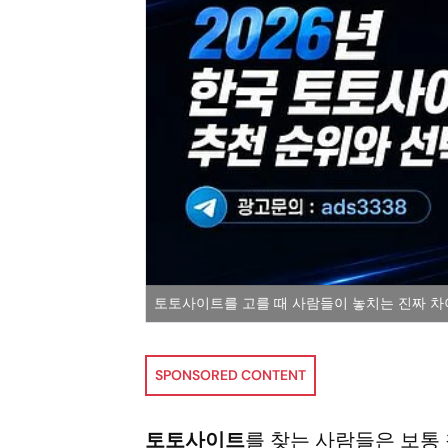
토토사이트를 고를 때 사람들이 놓치는 진짜 
SPONSORED CONTENT
토토사이트
를 찾는 사람들은 보통 