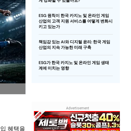
게 강화할 수 있을까요?
ESG 원칙이 한국 카지노 및 온라인 게임
산업의 고객 지원 서비스를 어떻게 변화시
키고 있는가
책임감 있는 AI와 디지털 윤리: 한국 게임
산업의 지속 가능한 미래 구축
ESG가 한국 카지노 및 온라인 게임 생태
계에 미치는 영향
가입 혜택을