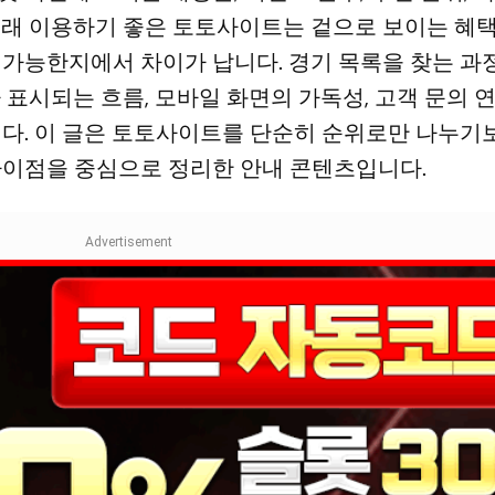
오래 이용하기 좋은 토토사이트는 겉으로 보이는 혜
가능한지에서 차이가 납니다. 경기 목록을 찾는 과정
 표시되는 흐름, 모바일 화면의 가독성, 고객 문의 
다. 이 글은 토토사이트를 단순히 순위로만 나누기보
차이점을 중심으로 정리한 안내 콘텐츠입니다.