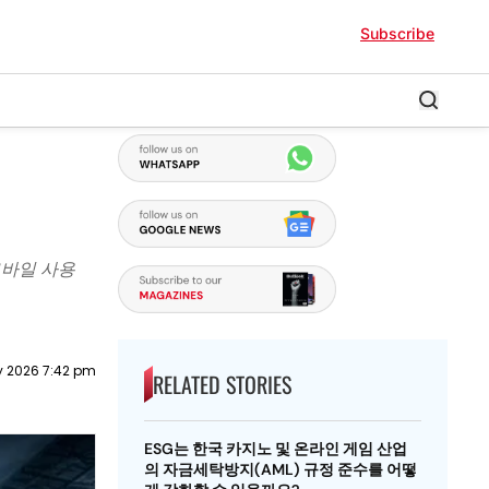
Subscribe
모바일 사용
y 2026 7:42 pm
RELATED STORIES
ESG는 한국 카지노 및 온라인 게임 산업
의 자금세탁방지(AML) 규정 준수를 어떻