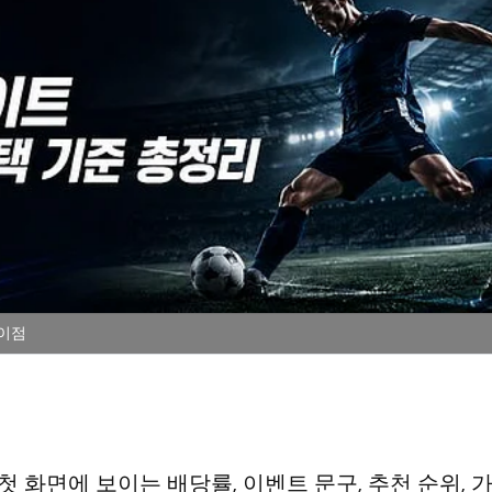
차이점
첫 화면에 보이는 배당률, 이벤트 문구, 추천 순위, 