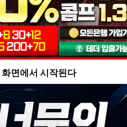
 화면에서 시작된다