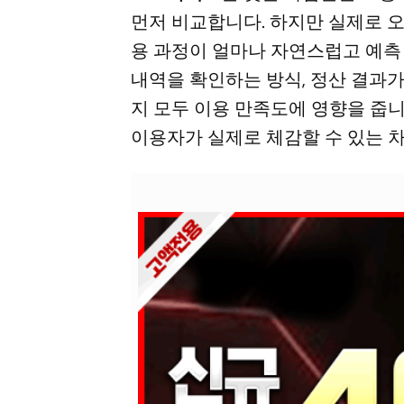
먼저 비교합니다. 하지만 실제로 
용 과정이 얼마나 자연스럽고 예측 
내역을 확인하는 방식, 정산 결과가
지 모두 이용 만족도에 영향을 줍니
이용자가 실제로 체감할 수 있는 