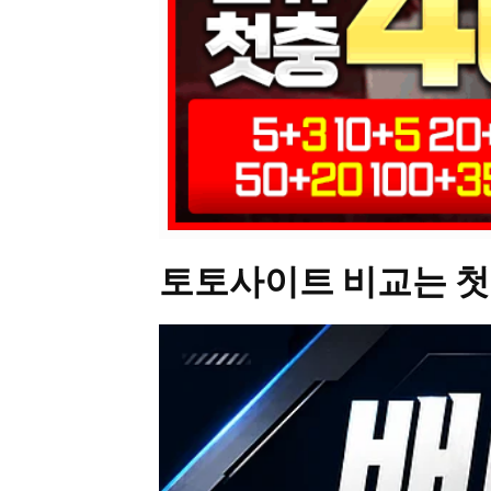
토토사이트 비교는 첫