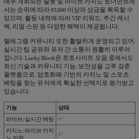
매주 개최되는 슬롯 및 라이브 카지노 토너먼트에
서는 순위에 따라 €3,000 이상의 상금을 획득할 수
있으며, 활동 내역에 따라 VIP 리워드, 주간 캐시
백, 리얼 스핀 등 다양한 혜택이 제공됩니다.
텔레그램 커뮤니티 또한 활발하게 운영되고 있어,
실시간 팁 공유와 유저 간 소통이 원활히 이루어
집니다. Lucky Block은 토토사이트 모음 중에서도
최신 기술과 커뮤니티 기능, 보안성을 고루 갖춘
플랫폼으로, 암호화폐 기반의 카지노 및 스포츠
베팅을 찾는 유저에게 확실한 선택지로 평가받고
있습니다.
기능
상태
✅
라이브/실시간 베팅
카지노/라이브 카지
✅
노 지원