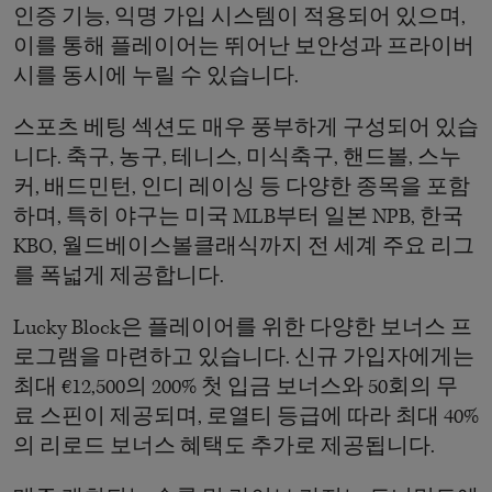
인증 기능, 익명 가입 시스템이 적용되어 있으며,
이를 통해 플레이어는 뛰어난 보안성과 프라이버
시를 동시에 누릴 수 있습니다.
스포츠 베팅 섹션도 매우 풍부하게 구성되어 있습
니다. 축구, 농구, 테니스, 미식축구, 핸드볼, 스누
커, 배드민턴, 인디 레이싱 등 다양한 종목을 포함
하며, 특히 야구는 미국 MLB부터 일본 NPB, 한국
KBO, 월드베이스볼클래식까지 전 세계 주요 리그
를 폭넓게 제공합니다.
Lucky Block은 플레이어를 위한 다양한 보너스 프
로그램을 마련하고 있습니다. 신규 가입자에게는
최대 €12,500의 200% 첫 입금 보너스와 50회의 무
료 스핀이 제공되며, 로열티 등급에 따라 최대 40%
의 리로드 보너스 혜택도 추가로 제공됩니다.