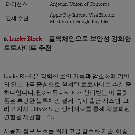
Anjouan Union of Comoros
라이선스
Apple Pay Interac Visa Bitcoin
결제 수단
Mastercard Google Pay Blik
6.
Lucky Block
– 블록체인으로 보안성 강화한
토토사이트 추천
Lucky Block은 강력한 보안 기능과 암호화폐 기반
의 인프라를 중심으로 설계된 토토사이트 추천 중
하나입니다. 웹3 커뮤니티에서 신뢰받는 이 플랫
폼은 투명한 블록체인 결제, 즉시 출금 시스템, 그
리고 자체 LBlock 토큰 생태계로를 통해 차별화된
경험을 제공합니다.
사용자 정보 보호를 위해 고급 암호화 기술, 이중