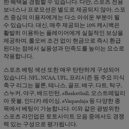
한 혜택을 경험할 수 있습니다. 다만, 스포츠 전용
보너스나 프로모션은 별도로 제공되지 않아, 스포
츠 중심의 이용자에게는 다소 아쉬운 부분이 될
수 있습니다. 대신, 매주 제공되는 10% 캐시백은
활발히 이용하는 플레이어에게 실질적인 보상을
제공하며, 롤오버 조건 없이 현금으로 즉시 환급
된다는 점에서 실용성과 만족도를 높이는 요소로
작용합니다.
스포츠 베팅 섹션 또한 매우 탄탄하게 구성되어
있습니다. NFL, NCAA, UFL, 프리시즌 등 주요 미식
축구 리그는 물론, 테니스, 골프, 배구, 다트, 탁구,
스누커, 야구, 배드민턴, eBasketball, 오스트레일리
아 풋볼, 인디카 레이싱, eVaquedaja 등 다양한 종
목에서 베팅이 가능합니다. 이와 같은 광범위한
스포츠 라인업은 토토사이트 모음 중에서도 경쟁
력 있는 구성으로 평가됩니다.