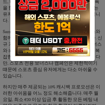
드, 하니스 레이싱까지 포함되어, 베팅 옵션의 폭
을 한층 더 넓혔습니다. 스포츠 토토를 선호하는
유저들에게 높은 만족도를 제공하는 선택지입니
다.
Samba Slots의 주요 강점은 넉넉한 환영 보너스와
함께 제공되는 정기적인 캐시백 시스템입니다. 신
규 가입자는 첫 입금 시 최대 €5,000의 200% 보너스
와 50회의 무료 스핀을 받을 수 있으며, 별도의 복
잡한 절차 없이 즉시 혜택을 누릴 수 있습니다. 다
만, 스포츠 전용 보너스나 캠페인은 제한적이기
떄문에 스포츠 중심 유저에게는 다소 아쉬울 수
있습니다.
하지만 매주 제공되는 10% 캐시백 프로모션은 이
러한 아쉬움을 어느 정도 해소해줍니다. 매주 월
요일, 최소 €20 이상 입금 후 활동한 모든 베팅 내