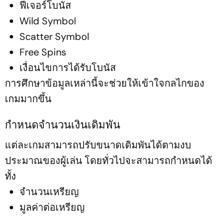
ฟีเจอร์โบนัส
Wild Symbol
Scatter Symbol
Free Spins
เงื่อนไขการได้รับโบนัส
การศึกษาข้อมูลเหล่านี้จะช่วยให้เข้าใจกลไกของ
เกมมากขึ้น
กำหนดจำนวนเงินเดิมพัน
แต่ละเกมสามารถปรับขนาดเดิมพันได้ตามงบ
ประมาณของผู้เล่น โดยทั่วไปจะสามารถกำหนดได้
ทั้ง
จำนวนเหรียญ
มูลค่าต่อเหรียญ