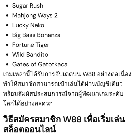
Sugar Rush
Mahjong Ways 2
Lucky Neko
Big Bass Bonanza
Fortune Tiger
Wild Bandito
Gates of Gatotkaca
เกมเหล่านี้ได้รับการอัปเดตบน W88 อย่างต่อเนื่อง
ทำให้สมาชิกสามารถเข้าเล่นได้ผ่านบัญชีเดียว
พร้อมสัมผัสประสบการณ์จากผู้พัฒนาเกมระดับ
โลกได้อย่างสะดวก
วิธีสมัครสมาชิก W88 เพื่อเริ่มเล่น
สล็อตออนไลน์