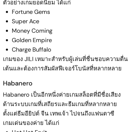
ตัวอย่างเกมยอดนิยม ได้แก่
Fortune Gems
Super Ace
Money Coming
Golden Empire
Charge Buffalo
เกมของ JILI เหมาะสำหรับผู้เล่นที่ชื่นชอบความตื่น
เต้นและต้องการสัมผัสฟีเจอร์โบนัสที่หลากหลาย
Habanero
Habanero เป็นอีกหนึ่งค่ายเกมสล็อตที่มีชื่อเสียง
ด้านระบบเกมที่เสถียรและธีมเกมที่หลากหลาย
ตั้งแต่ธีมอียิปต์ จีน เทพเจ้า ไปจนถึงแฟนตาซี
เกมเด่นของค่าย ได้แก่