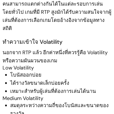
คนสามารถแตกต่างกันได้ในแต่ละรอบการเล่น
โดยทั่วไป เกมที่มี RTP สูงมักได้รับความสนใจจากผู้
เล่นที่ต้องการเลือกเกมโดยอ้างอิงจากข้อมูลทาง
สถิติ
ทำความเข้าใจ Volatility
นอกจาก RTP แล้ว อีกค่าหนึ่งที่ควรรู้คือ Volatility
หรือความผันผวนของเกม
Low Volatility
โบนัสออกบ่อย
ได้รางวัลขนาดเล็กบ่อยครั้ง
เหมาะสำหรับผู้เล่นที่ต้องการเล่นได้นาน
Medium Volatility
สมดุลระหว่างความถี่ของโบนัสและขนาดของ
รางวัล