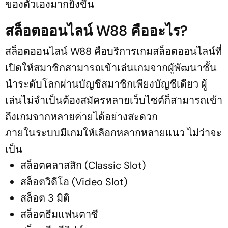
ของตัวเองมากยิ่งขึ้น
สล็อตออนไลน์ W88 คืออะไร?
สล็อตออนไลน์ W88 คือบริการเกมสล็อตออนไลน์ที่
เปิดให้สมาชิกสามารถเข้าเล่นเกมจากผู้พัฒนาชั้น
นำระดับโลกผ่านบัญชีสมาชิกเพียงบัญชีเดียว ผู้
เล่นไม่จำเป็นต้องสมัครหลายเว็บไซต์ก็สามารถเข้า
ถึงเกมจากหลายค่ายได้อย่างสะดวก
ภายในระบบมีเกมให้เลือกหลากหลายแนว ไม่ว่าจะ
เป็น
สล็อตคลาสสิก (Classic Slot)
สล็อตวิดีโอ (Video Slot)
สล็อต 3 มิติ
สล็อตธีมแฟนตาซี