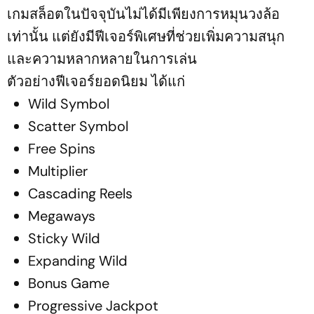
เกมสล็อตในปัจจุบันไม่ได้มีเพียงการหมุนวงล้อ
เท่านั้น แต่ยังมีฟีเจอร์พิเศษที่ช่วยเพิ่มความสนุก
และความหลากหลายในการเล่น
ตัวอย่างฟีเจอร์ยอดนิยม ได้แก่
Wild Symbol
Scatter Symbol
Free Spins
Multiplier
Cascading Reels
Megaways
Sticky Wild
Expanding Wild
Bonus Game
Progressive Jackpot