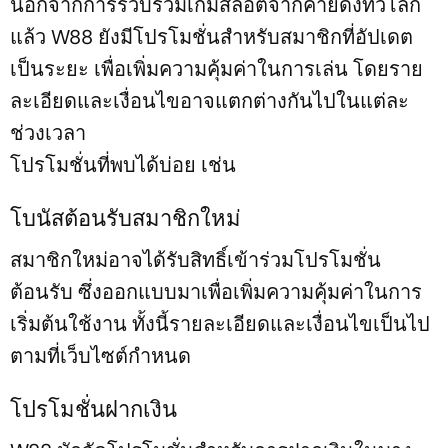
นอกจากการรวบรวมเกมสล็อตจากค่ายดังทั่วโลก
แล้ว W88 ยังมีโปรโมชั่นสำหรับสมาชิกที่อัปเดต
เป็นระยะ เพื่อเพิ่มความคุ้มค่าในการเล่น โดยราย
ละเอียดและเงื่อนไขอาจแตกต่างกันไปในแต่ละ
ช่วงเวลา
โปรโมชั่นที่พบได้บ่อย เช่น
โบนัสต้อนรับสมาชิกใหม่
สมาชิกใหม่อาจได้รับสิทธิ์เข้าร่วมโปรโมชั่น
ต้อนรับ ซึ่งออกแบบมาเพื่อเพิ่มความคุ้มค่าในการ
เริ่มต้นใช้งาน ทั้งนี้รายละเอียดและเงื่อนไขเป็นไป
ตามที่เว็บไซต์กำหนด
โปรโมชั่นฝากเงิน