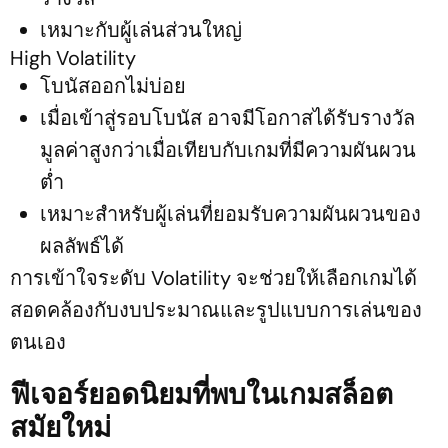
เหมาะกับผู้เล่นส่วนใหญ่
High Volatility
โบนัสออกไม่บ่อย
เมื่อเข้าสู่รอบโบนัส อาจมีโอกาสได้รับรางวัล
มูลค่าสูงกว่าเมื่อเทียบกับเกมที่มีความผันผวน
ต่ำ
เหมาะสำหรับผู้เล่นที่ยอมรับความผันผวนของ
ผลลัพธ์ได้
การเข้าใจระดับ Volatility จะช่วยให้เลือกเกมได้
สอดคล้องกับงบประมาณและรูปแบบการเล่นของ
ตนเอง
ฟีเจอร์ยอดนิยมที่พบในเกมสล็อต
สมัยใหม่