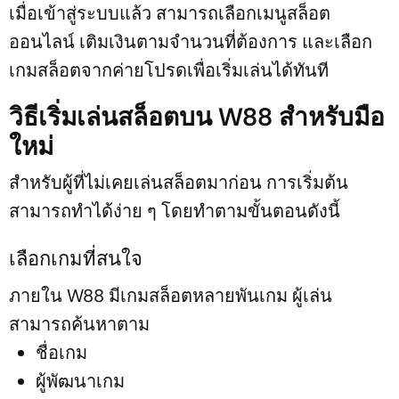
เมื่อเข้าสู่ระบบแล้ว สามารถเลือกเมนูสล็อต
ออนไลน์ เติมเงินตามจำนวนที่ต้องการ และเลือก
เกมสล็อตจากค่ายโปรดเพื่อเริ่มเล่นได้ทันที
วิธีเริ่มเล่นสล็อตบน W88 สำหรับมือ
ใหม่
สำหรับผู้ที่ไม่เคยเล่นสล็อตมาก่อน การเริ่มต้น
สามารถทำได้ง่าย ๆ โดยทำตามขั้นตอนดังนี้
เลือกเกมที่สนใจ
ภายใน W88 มีเกมสล็อตหลายพันเกม ผู้เล่น
สามารถค้นหาตาม
ชื่อเกม
ผู้พัฒนาเกม