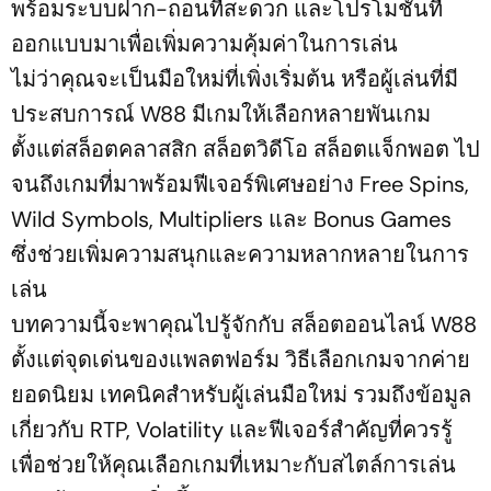
พร้อมระบบฝาก-ถอนที่สะดวก และโปรโมชั่นที่
ออกแบบมาเพื่อเพิ่มความคุ้มค่าในการเล่น
ไม่ว่าคุณจะเป็นมือใหม่ที่เพิ่งเริ่มต้น หรือผู้เล่นที่มี
ประสบการณ์ W88 มีเกมให้เลือกหลายพันเกม
ตั้งแต่สล็อตคลาสสิก สล็อตวิดีโอ สล็อตแจ็กพอต ไป
จนถึงเกมที่มาพร้อมฟีเจอร์พิเศษอย่าง Free Spins,
Wild Symbols, Multipliers และ Bonus Games
ซึ่งช่วยเพิ่มความสนุกและความหลากหลายในการ
เล่น
บทความนี้จะพาคุณไปรู้จักกับ สล็อตออนไลน์ W88
ตั้งแต่จุดเด่นของแพลตฟอร์ม วิธีเลือกเกมจากค่าย
ยอดนิยม เทคนิคสำหรับผู้เล่นมือใหม่ รวมถึงข้อมูล
เกี่ยวกับ RTP, Volatility และฟีเจอร์สำคัญที่ควรรู้
เพื่อช่วยให้คุณเลือกเกมที่เหมาะกับสไตล์การเล่น