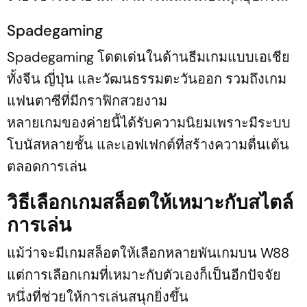
Spadegaming
Spadegaming โดดเด่นในด้านธีมเกมแบบเอเชีย
ทั้งจีน ญี่ปุ่น และวัฒนธรรมตะวันออก รวมถึงเกม
แฟนตาซีที่มีกราฟิกสวยงาม
หลายเกมของค่ายนี้ได้รับความนิยมเพราะมีระบบ
โบนัสหลายชั้น และเอฟเฟกต์ที่สร้างความตื่นเต้น
ตลอดการเล่น
วิธีเลือกเกมสล็อตให้เหมาะกับสไตล์
การเล่น
แม้ว่าจะมีเกมสล็อตให้เลือกหลายพันเกมบน W88
แต่การเลือกเกมที่เหมาะกับตัวเองก็เป็นอีกปัจจัย
หนึ่งที่ช่วยให้การเล่นสนุกยิ่งขึ้น