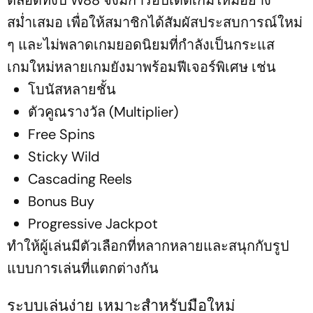
ตลอดทั้งปี W88 จึงมีการอัปเดตเกมใหม่อย่าง
สม่ำเสมอ เพื่อให้สมาชิกได้สัมผัสประสบการณ์ใหม่
ๆ และไม่พลาดเกมยอดนิยมที่กำลังเป็นกระแส
เกมใหม่หลายเกมยังมาพร้อมฟีเจอร์พิเศษ เช่น
โบนัสหลายชั้น
ตัวคูณรางวัล (Multiplier)
Free Spins
Sticky Wild
Cascading Reels
Bonus Buy
Progressive Jackpot
ทำให้ผู้เล่นมีตัวเลือกที่หลากหลายและสนุกกับรูป
แบบการเล่นที่แตกต่างกัน
ระบบเล่นง่าย เหมาะสำหรับมือใหม่