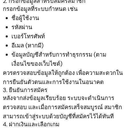
2. กรอกข้อมูลสำหรับสมัครสมาชิก
กรอกข้อมูลที่ระบบกำหนด เช่น
ชื่อผู้ใช้งาน
รหัสผ่าน
เบอร์โทรศัพท์
อีเมล (หากมี)
ข้อมูลบัญชีสำหรับการทำธุรกรรม (ตาม
เงื่อนไขของเว็บไซต์)
ควรตรวจสอบข้อมูลให้ถูกต้อง เพื่อความสะดวกใน
การยืนยันตัวตนและการใช้งานในอนาคต
3. ยืนยันการสมัคร
หลังจากส่งข้อมูลเรียบร้อย ระบบจะดำเนินการ
ตรวจสอบ และเมื่อการสมัครเสร็จสมบูรณ์ สมาชิก
สามารถเข้าสู่ระบบด้วยบัญชีที่สมัครไว้ได้ทันที
4. ฝากเงินและเลือกเกม